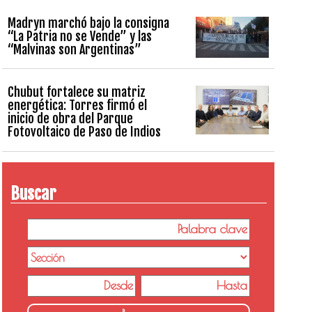
Madryn marchó bajo la consigna
“La Patria no se Vende” y las
“Malvinas son Argentinas”
Chubut fortalece su matriz
energética: Torres firmó el
inicio de obra del Parque
Fotovoltaico de Paso de Indios
Buscar