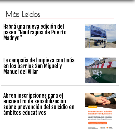
Más Leidos
Habrá una nueva edición del
paseo “Naufragios de Puerto
Madryn”
La campaña de limpieza continúa
en los barrios San Miguel y
Manuel del Villar
Abren inscripciones para el
encuentro de sensibilización
sobre prevención del suicidio en
ámbitos educativos