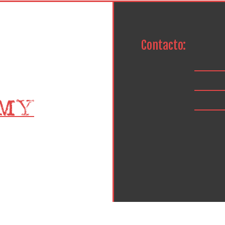
Contacto: