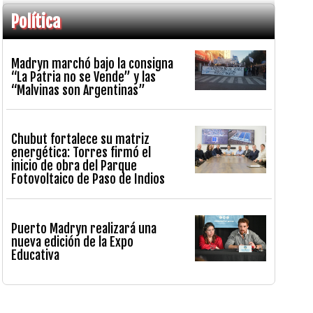
Política
Madryn marchó bajo la consigna
“La Patria no se Vende” y las
“Malvinas son Argentinas”
Chubut fortalece su matriz
energética: Torres firmó el
inicio de obra del Parque
Fotovoltaico de Paso de Indios
Puerto Madryn realizará una
nueva edición de la Expo
Educativa