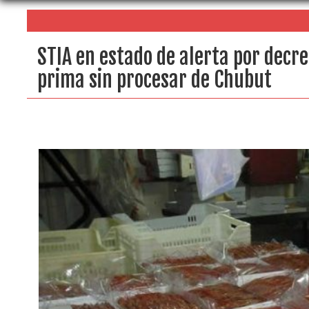
STIA en estado de alerta por decre
prima sin procesar de Chubut