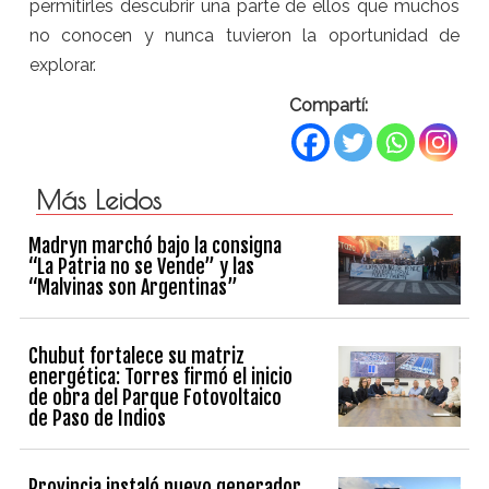
permitirles descubrir una parte de ellos que muchos
no conocen y nunca tuvieron la oportunidad de
explorar.
Compartí:
Más Leidos
Madryn marchó bajo la consigna
“La Patria no se Vende” y las
“Malvinas son Argentinas”
Chubut fortalece su matriz
energética: Torres firmó el inicio
de obra del Parque Fotovoltaico
de Paso de Indios
Provincia instaló nuevo generador