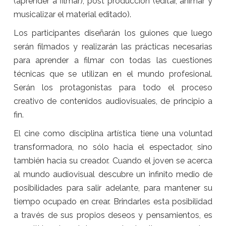
(aprender a filmar); post producción (editar, animar y
musicalizar el material editado).
Los participantes diseñarán los guiones que luego
serán filmados y realizarán las prácticas necesarias
para aprender a filmar con todas las cuestiones
técnicas que se utilizan en el mundo profesional.
Serán los protagonistas para todo el proceso
creativo de contenidos audiovisuales, de principio a
fin.
El cine como disciplina artística tiene una voluntad
transformadora, no sólo hacia el espectador, sino
también hacia su creador. Cuando el joven se acerca
al mundo audiovisual descubre un infinito medio de
posibilidades para salir adelante, para mantener su
tiempo ocupado en crear. Brindarles esta posibilidad
a través de sus propios deseos y pensamientos, es