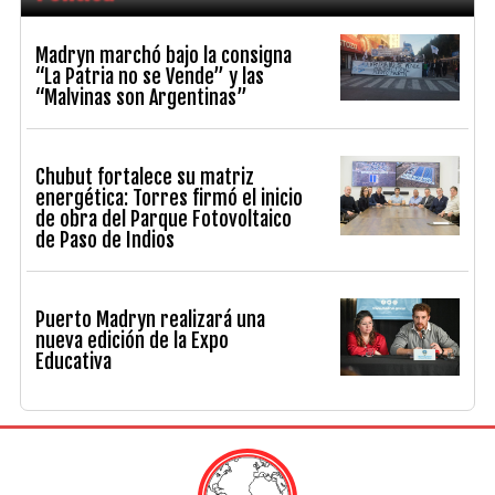
Madryn marchó bajo la consigna
“La Patria no se Vende” y las
“Malvinas son Argentinas”
Chubut fortalece su matriz
energética: Torres firmó el inicio
de obra del Parque Fotovoltaico
de Paso de Indios
Puerto Madryn realizará una
nueva edición de la Expo
Educativa