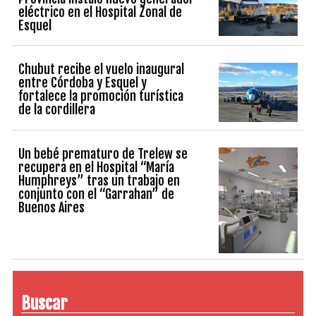
eléctrico en el Hospital Zonal de
Esquel
Chubut recibe el vuelo inaugural
entre Córdoba y Esquel y
fortalece la promoción turística
de la cordillera
Un bebé prematuro de Trelew se
recupera en el Hospital “María
Humphreys” tras un trabajo en
conjunto con el “Garrahan” de
Buenos Aires
Buscar