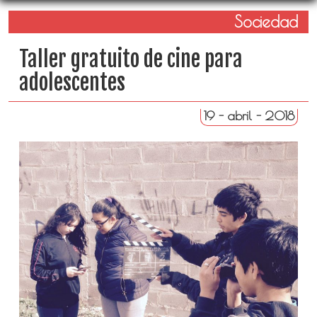
Sociedad
Taller gratuito de cine para
adolescentes
19 - abril - 2018