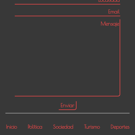
Inicio
Política
Sociedad
Turismo
Deportes