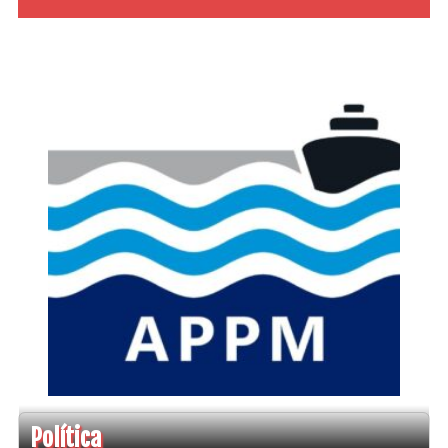
Política