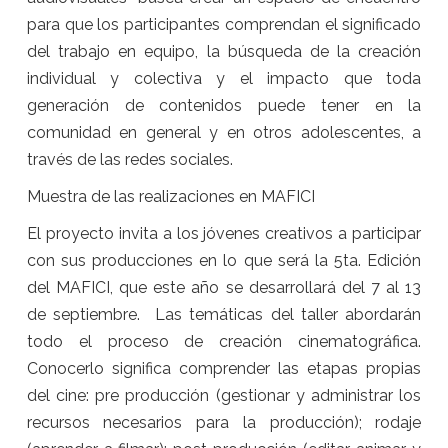
para que los participantes comprendan el significado
del trabajo en equipo, la búsqueda de la creación
individual y colectiva y el impacto que toda
generación de contenidos puede tener en la
comunidad en general y en otros adolescentes, a
través de las redes sociales.
Muestra de las realizaciones en MAFICI
El proyecto invita a los jóvenes creativos a participar
con sus producciones en lo que será la 5ta. Edición
del MAFICI, que este año se desarrollará del 7 al 13
de septiembre. Las temáticas del taller abordarán
todo el proceso de creación cinematográfica.
Conocerlo significa comprender las etapas propias
del cine: pre producción (gestionar y administrar los
recursos necesarios para la producción); rodaje