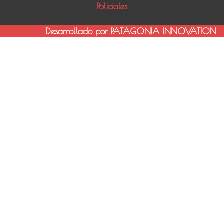
Policiales
Desarrollado por PATAGONIA INNOVATION