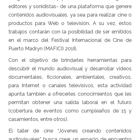
editores y sonidistas- de una plataforma que genere
contenidos audiovisuales, ya sea para realizar cine o
productos para Web o televisión. A su vez, estos
trabajos contarán con la posibilidad de ser emitidos
en el marco del Festival Internacional de Cine de
Puerto Madryn (MAFICI) 2018.
Con el objetivo de brindarles herramientas para
descubrir el mundo audiovisual y desarrollar videos
documentales, ficcionales, ambientales, creativos,
para Internet o canales televisivos, esta actividad
apunta también a ofrecerles conocimientos que les
permitan obtener una salida laboral en el futuro
(cobertura de eventos como cumpleaños de 15 y
casamientos, entre otros).
El taller de cine “Jóvenes creando contenidos
audiovisuales” busca crear un espacio de encuentro