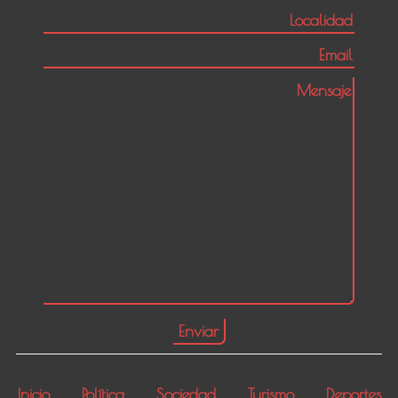
Inicio
Política
Sociedad
Turismo
Deportes