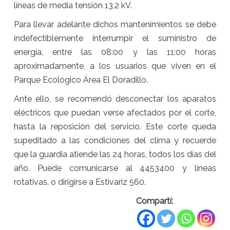
líneas de media tensión 13,2 kV.
Para llevar adelante dichos mantenimientos se debe
indefectiblemente interrumpir el suministro de
energía, entre las 08:00 y las 11:00 horas
aproximadamente, a los usuarios que viven en el
Parque Ecológico Área El Doradillo.
Ante ello, se recomendó desconectar los aparatos
eléctricos que puedan verse afectados por el corte,
hasta la reposición del servicio. Este corte queda
supeditado a las condiciones del clima y recuerde
que la guardia atiende las 24 horas, todos los días del
año. Puede comunicarse al 4453400 y líneas
rotativas, o dirigirse a Estivariz 560.
Compartí: