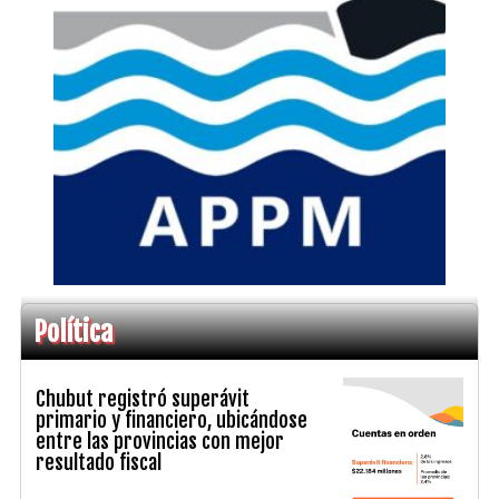
Política
Chubut registró superávit
primario y financiero, ubicándose
entre las provincias con mejor
resultado fiscal