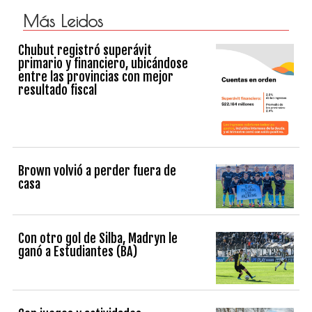
Más Leidos
Chubut registró superávit
primario y financiero, ubicándose
entre las provincias con mejor
resultado fiscal
Brown volvió a perder fuera de
casa
Con otro gol de Silba, Madryn le
ganó a Estudiantes (BA)