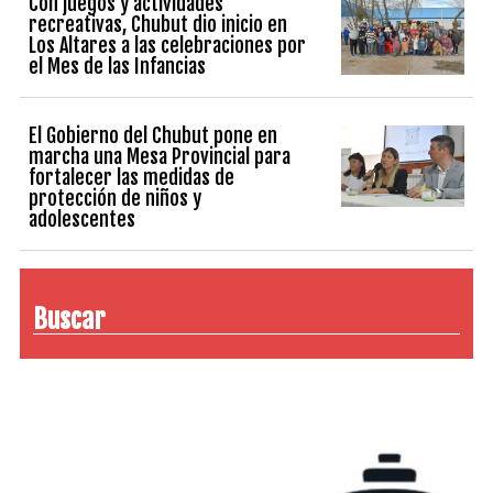
Con juegos y actividades
recreativas, Chubut dio inicio en
Los Altares a las celebraciones por
el Mes de las Infancias
El Gobierno del Chubut pone en
marcha una Mesa Provincial para
fortalecer las medidas de
protección de niños y
adolescentes
Buscar