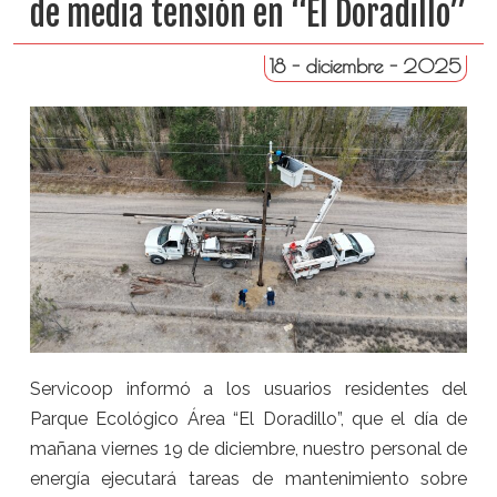
de media tensión en “El Doradillo”
18 - diciembre - 2025
Servicoop informó a los usuarios residentes del
Parque Ecológico Área “El Doradillo”, que el día de
mañana viernes 19 de diciembre, nuestro personal de
energía ejecutará tareas de mantenimiento sobre