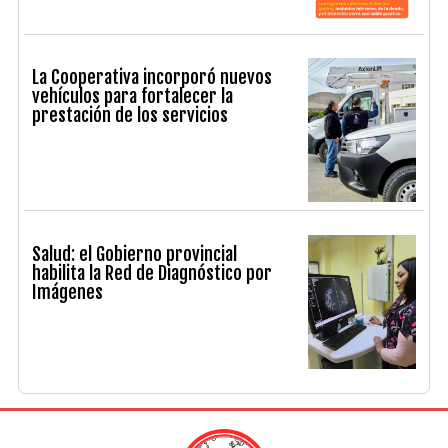
La Cooperativa incorporó nuevos
vehículos para fortalecer la
prestación de los servicios
Salud: el Gobierno provincial
habilita la Red de Diagnóstico por
Imágenes