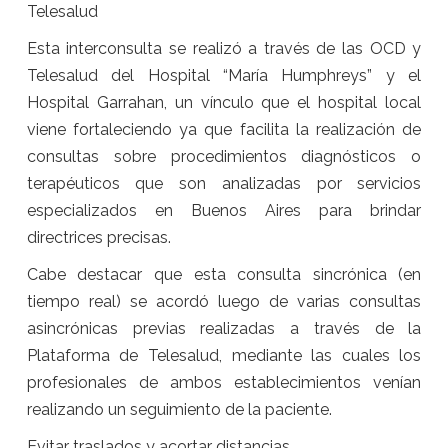
Telesalud
Esta interconsulta se realizó a través de las OCD y
Telesalud del Hospital “María Humphreys” y el
Hospital Garrahan, un vínculo que el hospital local
viene fortaleciendo ya que facilita la realización de
consultas sobre procedimientos diagnósticos o
terapéuticos que son analizadas por servicios
especializados en Buenos Aires para brindar
directrices precisas.
Cabe destacar que esta consulta sincrónica (en
tiempo real) se acordó luego de varias consultas
asincrónicas previas realizadas a través de la
Plataforma de Telesalud, mediante las cuales los
profesionales de ambos establecimientos venían
realizando un seguimiento de la paciente.
Evitar traslados y acortar distancias