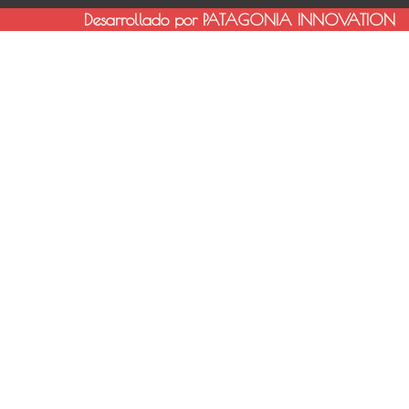
Desarrollado por PATAGONIA INNOVATION