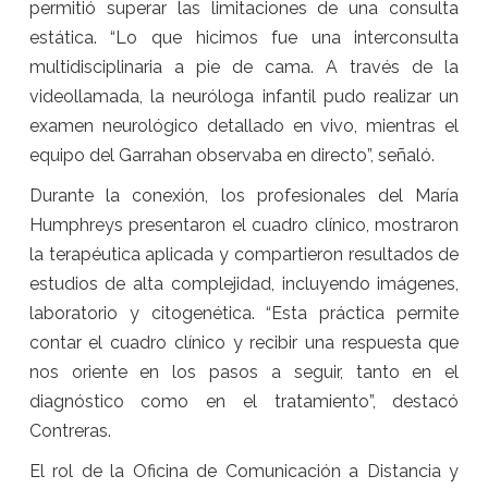
permitió superar las limitaciones de una consulta
estática. “Lo que hicimos fue una interconsulta
multidisciplinaria a pie de cama. A través de la
videollamada, la neuróloga infantil pudo realizar un
examen neurológico detallado en vivo, mientras el
equipo del Garrahan observaba en directo”, señaló.
Durante la conexión, los profesionales del María
Humphreys presentaron el cuadro clínico, mostraron
la terapéutica aplicada y compartieron resultados de
estudios de alta complejidad, incluyendo imágenes,
laboratorio y citogenética. “Esta práctica permite
contar el cuadro clínico y recibir una respuesta que
nos oriente en los pasos a seguir, tanto en el
diagnóstico como en el tratamiento”, destacó
Contreras.
El rol de la Oficina de Comunicación a Distancia y