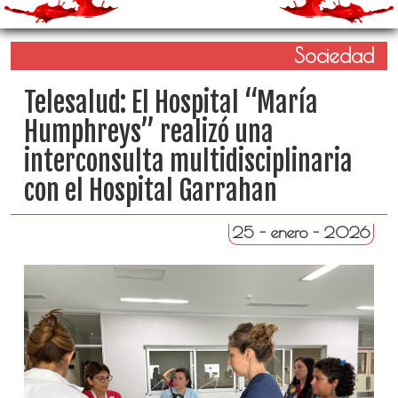
Sociedad
Telesalud: El Hospital “María
Humphreys” realizó una
interconsulta multidisciplinaria
con el Hospital Garrahan
25 - enero - 2026