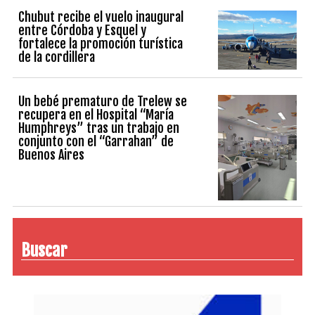
Chubut recibe el vuelo inaugural
entre Córdoba y Esquel y
fortalece la promoción turística
de la cordillera
Un bebé prematuro de Trelew se
recupera en el Hospital “María
Humphreys” tras un trabajo en
conjunto con el “Garrahan” de
Buenos Aires
Buscar