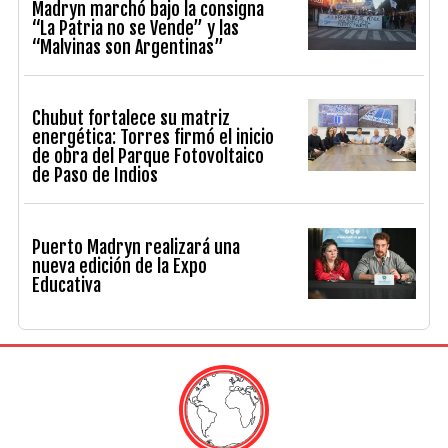
Madryn marchó bajo la consigna
“La Patria no se Vende” y las
“Malvinas son Argentinas”
Chubut fortalece su matriz
energética: Torres firmó el inicio
de obra del Parque Fotovoltaico
de Paso de Indios
Puerto Madryn realizará una
nueva edición de la Expo
Educativa