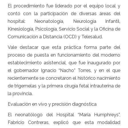
El procedimiento fue liderado por el equipo local y
contó con la participación de diversas áreas del
hospital: Neonatología, Neurología Infantil,
Kinesiología, Psicología, Servicio Social y la Oficina de
Comunicación a Distancia (OCD) y Telesalud.
Vale destacar que esta práctica forma parte del
proceso de puesta en funcionamiento del moderno
establecimiento asistencial, que fue inaugurado por
el gobernador Ignacio “Nacho” Torres, y en el que
recientemente se concretaron el histórico nacimiento
de trigemelas y la primera cirugía fetal intrauterina de
la provincia.
Evaluación en vivo y precisión diagnóstica
El neonatólogo del Hospital “María Humphreys”,
Fabricio Contreras, explicó que esta modalidad