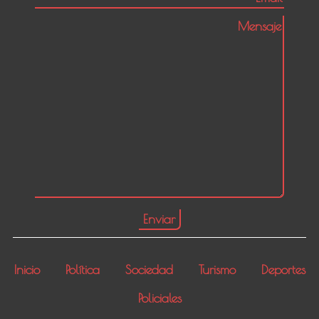
Inicio
Política
Sociedad
Turismo
Deportes
Policiales