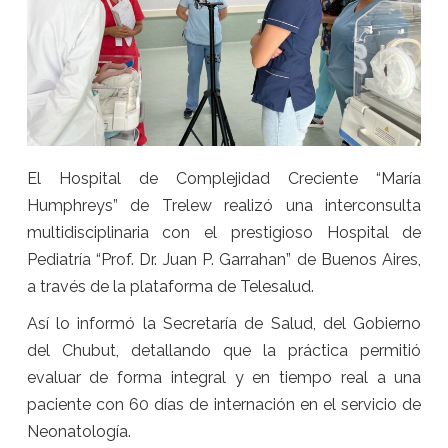
El Hospital de Complejidad Creciente “María
Humphreys” de Trelew realizó una interconsulta
multidisciplinaria con el prestigioso Hospital de
Pediatría “Prof. Dr. Juan P. Garrahan” de Buenos Aires,
a través de la plataforma de Telesalud.
Así lo informó la Secretaría de Salud, del Gobierno
del Chubut, detallando que la práctica permitió
evaluar de forma integral y en tiempo real a una
paciente con 60 días de internación en el servicio de
Neonatología.