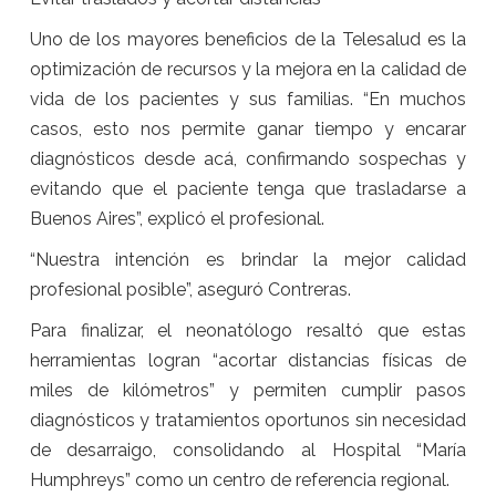
Uno de los mayores beneficios de la Telesalud es la
optimización de recursos y la mejora en la calidad de
vida de los pacientes y sus familias. “En muchos
casos, esto nos permite ganar tiempo y encarar
diagnósticos desde acá, confirmando sospechas y
evitando que el paciente tenga que trasladarse a
Buenos Aires”, explicó el profesional.
“Nuestra intención es brindar la mejor calidad
profesional posible”, aseguró Contreras.
Para finalizar, el neonatólogo resaltó que estas
herramientas logran “acortar distancias físicas de
miles de kilómetros” y permiten cumplir pasos
diagnósticos y tratamientos oportunos sin necesidad
de desarraigo, consolidando al Hospital “María
Humphreys” como un centro de referencia regional.