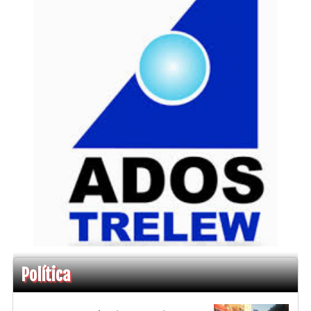
Política