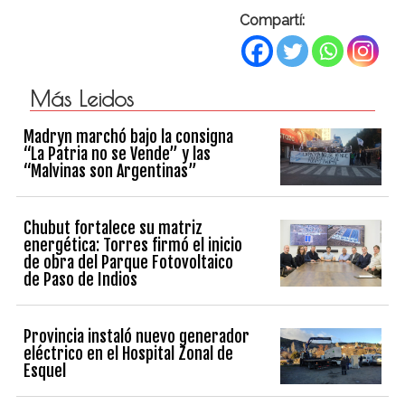
Compartí:
Más Leidos
Madryn marchó bajo la consigna
“La Patria no se Vende” y las
“Malvinas son Argentinas”
Chubut fortalece su matriz
energética: Torres firmó el inicio
de obra del Parque Fotovoltaico
de Paso de Indios
Provincia instaló nuevo generador
eléctrico en el Hospital Zonal de
Esquel