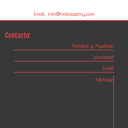
Email: info@noticiaspmy.com
Contacto: