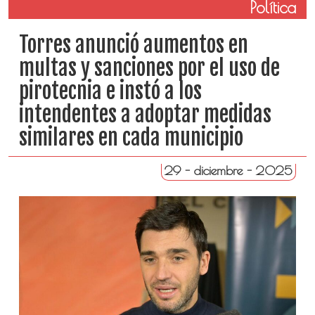
Política
Torres anunció aumentos en
multas y sanciones por el uso de
pirotecnia e instó a los
intendentes a adoptar medidas
similares en cada municipio
29 - diciembre - 2025