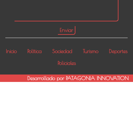
Inicio
Política
Sociedad
Turismo
Deportes
Policiales
Desarrollado por PATAGONIA INNOVATION