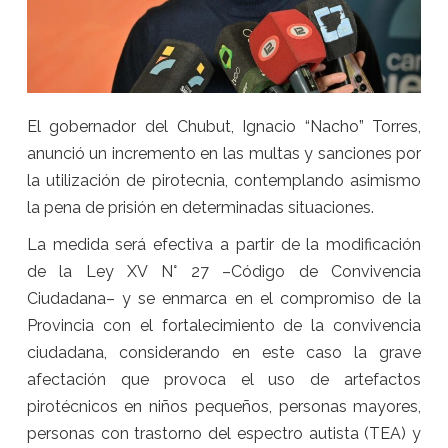
El gobernador del Chubut, Ignacio “Nacho” Torres,
anunció un incremento en las multas y sanciones por
la utilización de pirotecnia, contemplando asimismo
la pena de prisión en determinadas situaciones.
La medida será efectiva a partir de la modificación
de la Ley XV N° 27 –Código de Convivencia
Ciudadana– y se enmarca en el compromiso de la
Provincia con el fortalecimiento de la convivencia
ciudadana, considerando en este caso la grave
afectación que provoca el uso de artefactos
pirotécnicos en niños pequeños, personas mayores,
personas con trastorno del espectro autista (TEA) y