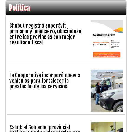
Política
Chubut registró superávit
primario y financiero, ubicándose
entre las provincias con mejor
resultado fiscal
La Cooperativa incorporó nuevos
vehículos para fortalecer la
prestación de los servicios
Salud: el Gobierno provincial