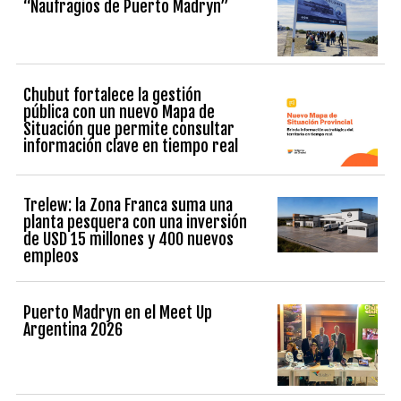
“Naufragios de Puerto Madryn”
Chubut fortalece la gestión
pública con un nuevo Mapa de
Situación que permite consultar
información clave en tiempo real
Trelew: la Zona Franca suma una
planta pesquera con una inversión
de USD 15 millones y 400 nuevos
empleos
Puerto Madryn en el Meet Up
Argentina 2026