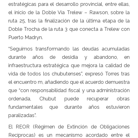
estratégicas para el desarrollo provincial, entre ellas,
el inicio de la Doble Vía Trelew – Rawson, sobre la
ruta 25, tras la finalización de la última etapa de la
Doble Trocha de la ruta 3 que conecta a Trelew con
Puerto Madryn.
“Seguimos transformando las deudas acumuladas
durante años de desidia y abandono, en
infraestructura estratégica que mejora la calidad de
vida de todos los chubutenses”, expresó Torres tras
el encuentro m, añadiendo que el acuerdo demuestra
que “con responsabilidad fiscal y una administración
ordenada, Chubut puede recuperar obras
fundamentales que durante años estuvieron
paralizadas”.
El REOR (Régimen de Extinción de Obligaciones
Recíprocas) es un mecanismo acordado entre el