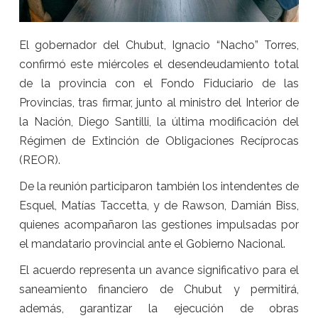
El gobernador del Chubut, Ignacio “Nacho” Torres,
confirmó este miércoles el desendeudamiento total
de la provincia con el Fondo Fiduciario de las
Provincias, tras firmar, junto al ministro del Interior de
la Nación, Diego Santilli, la última modificación del
Régimen de Extinción de Obligaciones Recíprocas
(REOR).
De la reunión participaron también los intendentes de
Esquel, Matías Taccetta, y de Rawson, Damián Biss,
quienes acompañaron las gestiones impulsadas por
el mandatario provincial ante el Gobierno Nacional.
El acuerdo representa un avance significativo para el
saneamiento financiero de Chubut y permitirá,
además, garantizar la ejecución de obras