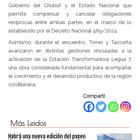
Gobierno del Chubut y el Estado Nacional que
permite compensar y cancelar obligaciones
recíprocas entre ambas partes, en el marco de lo
establecido por el Decreto Nacional 969/2024.
Asimismo, durante el encuentro, Torres y Taccetta
avanzaron en distintas gestiones vinculadas a la
activación de la Estación Transformadora Legua 7,
una obra considerada fundamental para acompañar
el crecimiento y el desarrollo productivo de la región
cordillerana.
Compartí:
Más Leidos
Habrá una nueva edición del paseo