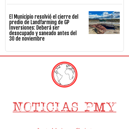
El Municipio resolvió el cierre del
predio de Landfarming de GP
Inversiones: Deberá ser
desocupado y saneado antes del
30 de noviembre