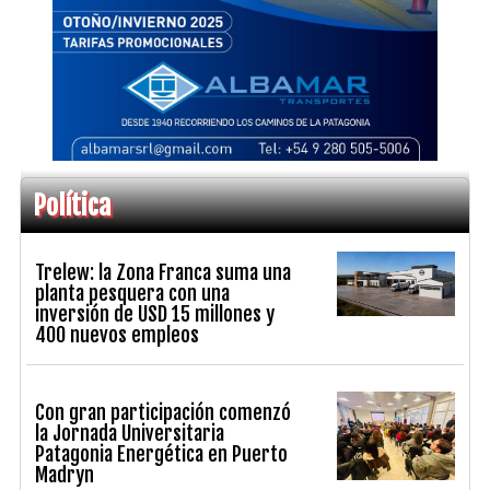
Política
Trelew: la Zona Franca suma una
planta pesquera con una
inversión de USD 15 millones y
400 nuevos empleos
Con gran participación comenzó
la Jornada Universitaria
Patagonia Energética en Puerto
Madryn