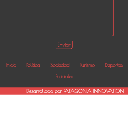
Inicio
Política
Sociedad
Turismo
Deportes
Policiales
Desarrollado por PATAGONIA INNOVATION