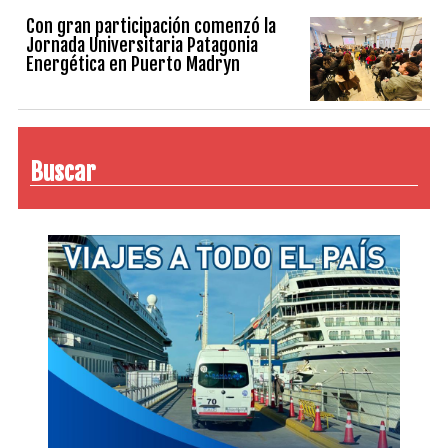
Con gran participación comenzó la
Jornada Universitaria Patagonia
Energética en Puerto Madryn
Buscar