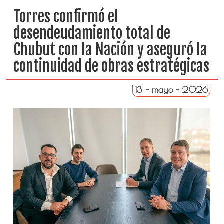
Torres confirmó el
desendeudamiento total de
Chubut con la Nación y aseguró la
continuidad de obras estratégicas
13 - mayo - 2026