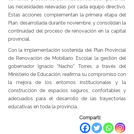
las necesidades relevadas por cada equipo directivo.
Estas acciones complementan la primera etapa del
Plan, desarrollada durante noviembre, y consolidan la
continuidad del proceso de renovación en la capital
provincial.
Con la implementación sostenida del Plan Provincial
de Renovación de Mobiliario Escolar, la gestión del
gobernador Ignacio “Nacho” Torres, a través del
Ministerio de Educación, reafirma su compromiso con
la mejora de los entornos institucionales y la
construcción de espacios seguros, confortables y
adecuados para el desarrollo de las trayectorias
educativas en toda la provincia.
Compartí: