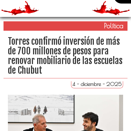
Política
Torres confirmó inversión de más
de 700 millones de pesos para
renovar mobiliario de las escuelas
de Chubut
4 - diciembre - 2025