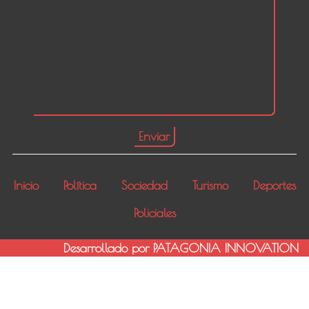
Inicio
Política
Sociedad
Turismo
Deportes
Policiales
Desarrollado por PATAGONIA INNOVATION