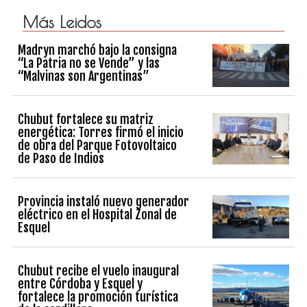
Más Leidos
Madryn marchó bajo la consigna
“La Patria no se Vende” y las
“Malvinas son Argentinas”
Chubut fortalece su matriz
energética: Torres firmó el inicio
de obra del Parque Fotovoltaico
de Paso de Indios
Provincia instaló nuevo generador
eléctrico en el Hospital Zonal de
Esquel
Chubut recibe el vuelo inaugural
entre Córdoba y Esquel y
fortalece la promoción turística