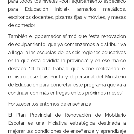
para todos los niveles -con equipamiento específico
para Educación Inicial-, armarios metálicos,
escritorios docentes, pizarras fijas y móviles, y mesas
de comedor.
También el gobernador afirmó que “esta renovación
de equipamiento, que ya comenzamos a distribuir, va
a llegar a las escuelas de las seis regiones educativas
en la que está dividida la provincia” y en ese marco
destacó “el fuerte trabajo que viene realizando el
ministro José Luis Punta y el personal del Ministerio
de Educación para concretar este programa que va a
continuar con más entregas en los próximos meses”.
Fortalecer los entornos de enseñanza
El Plan Provincial de Renovación de Mobiliario
Escolar es una iniciativa estratégica destinada a
mejorar las condiciones de enseñanza y aprendizaje