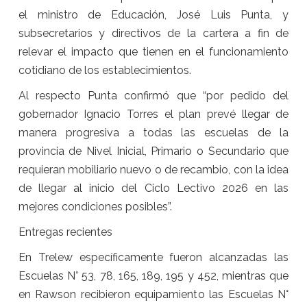
el ministro de Educación, José Luis Punta, y
subsecretarios y directivos de la cartera a fin de
relevar el impacto que tienen en el funcionamiento
cotidiano de los establecimientos.
Al respecto Punta confirmó que “por pedido del
gobernador Ignacio Torres el plan prevé llegar de
manera progresiva a todas las escuelas de la
provincia de Nivel Inicial, Primario o Secundario que
requieran mobiliario nuevo o de recambio, con la idea
de llegar al inicio del Ciclo Lectivo 2026 en las
mejores condiciones posibles”.
Entregas recientes
En Trelew específicamente fueron alcanzadas las
Escuelas N° 53, 78, 165, 189, 195 y 452, mientras que
en Rawson recibieron equipamiento las Escuelas N°