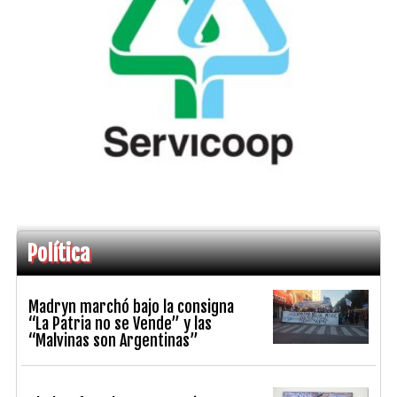
Política
Madryn marchó bajo la consigna
“La Patria no se Vende” y las
“Malvinas son Argentinas”