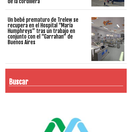
de la cordillera
Un bebé prematuro de Trelew se
recupera en el Hospital “María
Humphreys” tras un trabajo en
conjunto con el “Garrahan” de
Buenos Aires
Buscar