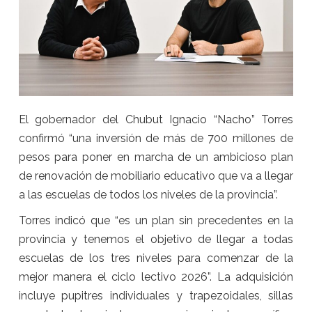
El gobernador del Chubut Ignacio “Nacho” Torres
confirmó “una inversión de más de 700 millones de
pesos para poner en marcha de un ambicioso plan
de renovación de mobiliario educativo que va a llegar
a las escuelas de todos los niveles de la provincia”.
Torres indicó que “es un plan sin precedentes en la
provincia y tenemos el objetivo de llegar a todas
escuelas de los tres niveles para comenzar de la
mejor manera el ciclo lectivo 2026”. La adquisición
incluye pupitres individuales y trapezoidales, sillas