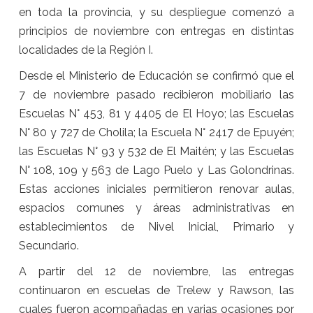
en toda la provincia, y su despliegue comenzó a
principios de noviembre con entregas en distintas
localidades de la Región I.
Desde el Ministerio de Educación se confirmó que el
7 de noviembre pasado recibieron mobiliario las
Escuelas N° 453, 81 y 4405 de El Hoyo; las Escuelas
N° 80 y 727 de Cholila; la Escuela N° 2417 de Epuyén;
las Escuelas N° 93 y 532 de El Maitén; y las Escuelas
N° 108, 109 y 563 de Lago Puelo y Las Golondrinas.
Estas acciones iniciales permitieron renovar aulas,
espacios comunes y áreas administrativas en
establecimientos de Nivel Inicial, Primario y
Secundario.
A partir del 12 de noviembre, las entregas
continuaron en escuelas de Trelew y Rawson, las
cuales fueron acompañadas en varias ocasiones por