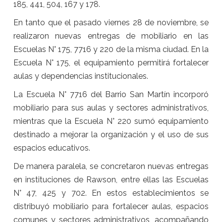
185, 441, 504, 167 y 178.
En tanto que el pasado viernes 28 de noviembre, se
realizaron nuevas entregas de mobiliario en las
Escuelas N° 175, 7716 y 220 de la misma ciudad. En la
Escuela N° 175, el equipamiento permitirá fortalecer
aulas y dependencias institucionales.
La Escuela N° 7716 del Barrio San Martín incorporó
mobiliario para sus aulas y sectores administrativos,
mientras que la Escuela N° 220 sumó equipamiento
destinado a mejorar la organización y el uso de sus
espacios educativos.
De manera paralela, se concretaron nuevas entregas
en instituciones de Rawson, entre ellas las Escuelas
N° 47, 425 y 702. En estos establecimientos se
distribuyó mobiliario para fortalecer aulas, espacios
comunes y sectores administrativos, acompañando