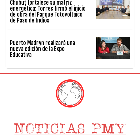
Chubut fortalece su matriz
energética: Torres firmó el inicio
de obra del Parque Fotovoltaico
de Paso de Indios
Puerto Madryn realizará una
nueva edición de la Expo
Educativa