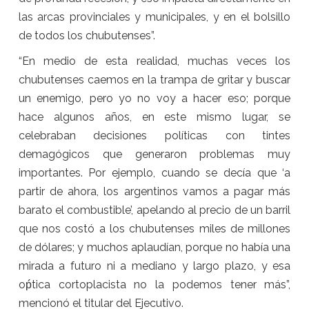
las arcas provinciales y municipales, y en el bolsillo
de todos los chubutenses”.
“En medio de esta realidad, muchas veces los
chubutenses caemos en la trampa de gritar y buscar
un enemigo, pero yo no voy a hacer eso; porque
hace algunos años, en este mismo lugar, se
celebraban decisiones políticas con tintes
demagógicos que generaron problemas muy
importantes. Por ejemplo, cuando se decía que ‘a
partir de ahora, los argentinos vamos a pagar más
barato el combustible’, apelando al precio de un barril
que nos costó a los chubutenses miles de millones
de dólares; y muchos aplaudían, porque no había una
mirada a futuro ni a mediano y largo plazo, y esa
oṕtica cortoplacista no la podemos tener más”,
mencionó el titular del Ejecutivo.