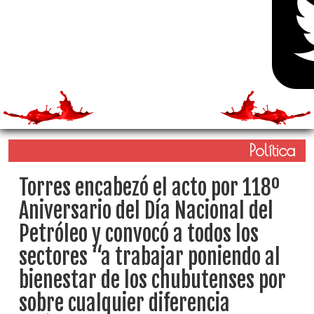
Política
Torres encabezó el acto por 118º
Aniversario del Día Nacional del
Petróleo y convocó a todos los
sectores “a trabajar poniendo al
bienestar de los chubutenses por
sobre cualquier diferencia