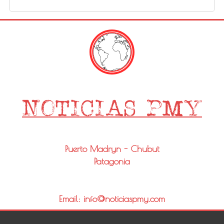
Puerto Madryn - Chubut
Patagonia
Email: info@noticiaspmy.com