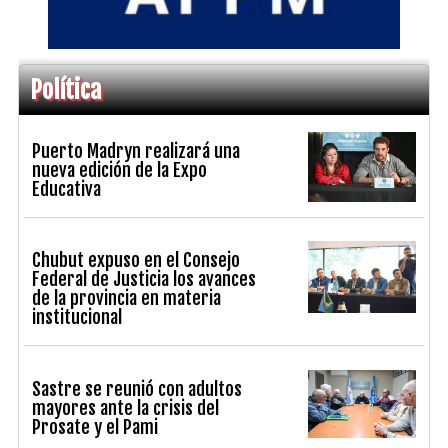
Política
Puerto Madryn realizará una
nueva edición de la Expo
Educativa
Chubut expuso en el Consejo
Federal de Justicia los avances
de la provincia en materia
institucional
Sastre se reunió con adultos
mayores ante la crisis del
Prosate y el Pami