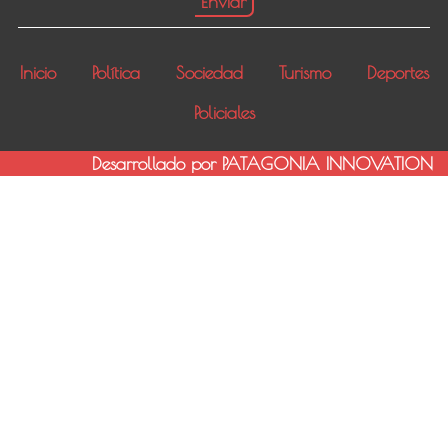
Inicio
Política
Sociedad
Turismo
Deportes
Policiales
Desarrollado por PATAGONIA INNOVATION