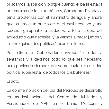
buscamos la solución, porque cuando el barril estaba
por encima de los 100 dólares, Comodoro Rivadavia
tenía problemas con el suministro de agua; y ahora,
que tenemos un precio del barril casi negativo y una
recesión galopante, la ciudad va a tener la obra del
acueducto que necesita, y la vamos a hacer juntos y
sin mezquindades políticas”, expresó Torres.
Por último, el Gobernador convocó “a todos a
sentarnos y a decirnos todo lo que sea necesario,
pero poniendo siempre, por sobre cualquier cuestión
política, el bienestar de todos los chubutenses”.
El acto
La conmemoración del Día del Petróleo se desarrolló
en las instalaciones del Centro de Jubilados y
Pensionados de YPF, en el barrio Mosconi, y