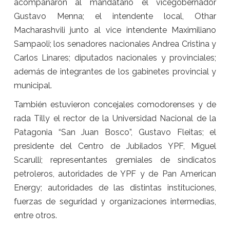
acompañaron al mandatario el vicegobernador
Gustavo Menna; el intendente local, Othar
Macharashvili junto al vice intendente Maximiliano
Sampaoli; los senadores nacionales Andrea Cristina y
Carlos Linares; diputados nacionales y provinciales;
además de integrantes de los gabinetes provincial y
municipal.
También estuvieron concejales comodorenses y de
rada Tilly el rector de la Universidad Nacional de la
Patagonia “San Juan Bosco”, Gustavo Fleitas; el
presidente del Centro de Jubilados YPF, Miguel
Scarulli; representantes gremiales de sindicatos
petroleros, autoridades de YPF y de Pan American
Energy; autoridades de las distintas instituciones,
fuerzas de seguridad y organizaciones intermedias,
entre otros.