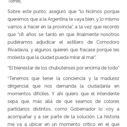
Torres.
Sobre este punto, aseguró que “lo hicimos porque
queremos que a la Argentina le vaya bien, y lo mismo
vamos a hacer en la provincia”, a la vez que recordó
que “18 años se tardó en que finalmente nosotros
pudiéramos adjudicar el astillero de Comodoro
Rivadavia, y algunos quieren que fracase porque les
molesta que la ciudad pueda mirar al mar”.
“El bienestar de los chubutenses por encima de todo”
“Tenemos que tener la conciencia y la madurez
dirigencial que nos demanda la ciudadanía en
momentos difíciles. Y ahí quiero que el intendente
sepa que, más allá de que seamos de colores
partidarios distintos, como Gobernador lo voy a
acompañar y a ser parte de la solución. La historia
me va a ubicar en un momento crítico en el que