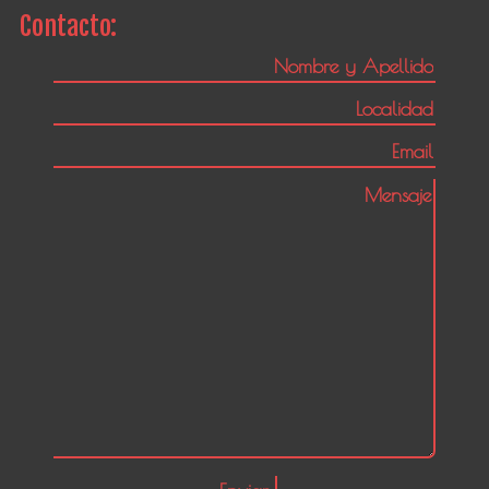
Contacto: