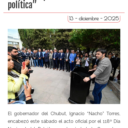
política”
13 - diciembre - 2025
El gobernador del Chubut, Ignacio “Nacho” Torres,
encabezó este sábado el acto oficial por el 118º Día