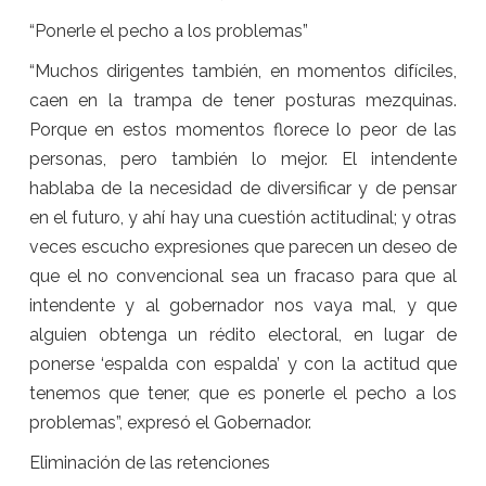
“Ponerle el pecho a los problemas”
“Muchos dirigentes también, en momentos difíciles,
caen en la trampa de tener posturas mezquinas.
Porque en estos momentos florece lo peor de las
personas, pero también lo mejor. El intendente
hablaba de la necesidad de diversificar y de pensar
en el futuro, y ahí hay una cuestión actitudinal; y otras
veces escucho expresiones que parecen un deseo de
que el no convencional sea un fracaso para que al
intendente y al gobernador nos vaya mal, y que
alguien obtenga un rédito electoral, en lugar de
ponerse ‘espalda con espalda’ y con la actitud que
tenemos que tener, que es ponerle el pecho a los
problemas”, expresó el Gobernador.
Eliminación de las retenciones