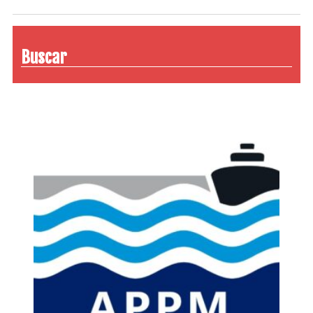
Buscar