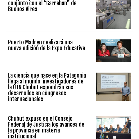
conjunto con el “Garrahan” de
Buenos Aires
Puerto Madryn realizará una
nueva edición de la Expo Educativa
La ciencia que nace en la Patagonia
llega al mundo: investigadores de
la UTN Chubut expondrán sus
desarrollos en congresos
internacionales
Chubut expuso en el Consejo
Federal de Justicia los avances de
la provincia en materia
institucional