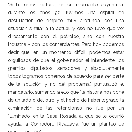
“Si hacemos historia, en un momento coyuntural
durante los años 90, tuvimos una espiral de
destrucción de empleo muy profunda, con una
situación similar a la actual; y eso no tuvo que ver
directamente con el petróleo, sino con nuestra
industria y con los comerciantes. Pero hoy podemos
decir que, en un momento difícil, podemos estar
orgullosos de que el gobernador, el intendente, los
gremios, diputados, senadores y absolutamente
todos logramos ponernos de acuerdo para ser parte
de la solución y no del problema”, puntualizó el
mandatario, sumando a ello que “la historia nos pone
de un lado o del otro, y el hecho de haber logrado la
eliminación de las retenciones no fue por un
‘iluminado’ en la Casa Rosada al que se le ocurrió
ayudar a Comodoro Rivadavia: fue un planteo de
más de un año”.