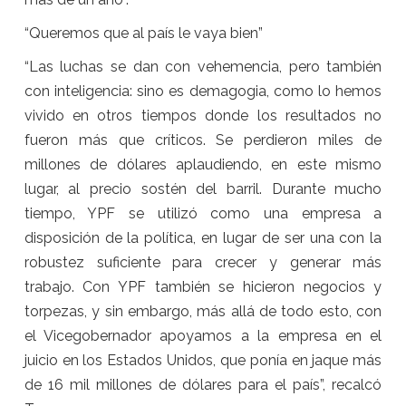
“Queremos que al país le vaya bien”
“Las luchas se dan con vehemencia, pero también
con inteligencia: sino es demagogia, como lo hemos
vivido en otros tiempos donde los resultados no
fueron más que críticos. Se perdieron miles de
millones de dólares aplaudiendo, en este mismo
lugar, al precio sostén del barril. Durante mucho
tiempo, YPF se utilizó como una empresa a
disposición de la política, en lugar de ser una con la
robustez suficiente para crecer y generar más
trabajo. Con YPF también se hicieron negocios y
torpezas, y sin embargo, más allá de todo esto, con
el Vicegobernador apoyamos a la empresa en el
juicio en los Estados Unidos, que ponía en jaque más
de 16 mil millones de dólares para el país”, recalcó