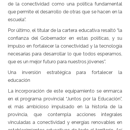
de la conectividad como una política fundamental
que permite el desarrollo de otras que se hacen en la
escuela”.
Por último, el titular de la cartera educativa resaltó “la
confianza del Gobernador en estas políticas, y su
impulso en fortalecer la conectividad y la tecnología
necesarias para desarrollar lo que todos esperamos,
que es un mejor futuro para nuestros jóvenes”.
Una inversión estratégica para fortalecer la
educación
La incorporación de este equipamiento se enmarca
en el programa provincial “Juntos por la Educación”,
el más ambicioso impulsado en la historia de la
provincia, que contempla acciones integrales
vinculadas a conectividad y energías renovables en