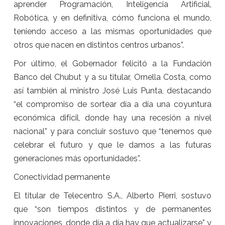
aprender Programación, Inteligencia Artificial,
Robótica, y en definitiva, cómo funciona el mundo,
teniendo acceso a las mismas oportunidades que
otros que nacen en distintos centros urbanos”.
Por último, el Gobernador felicitó a la Fundación
Banco del Chubut y a su titular, Ornella Costa, como
así también al ministro José Luis Punta, destacando
“el compromiso de sortear día a día una coyuntura
económica difícil, donde hay una recesión a nivel
nacional” y para concluir sostuvo que “tenemos que
celebrar el futuro y que le damos a las futuras
generaciones más oportunidades”.
Conectividad permanente
El titular de Telecentro S.A., Alberto Pierri, sostuvo
que “son tiempos distintos y de permanentes
innovaciones, donde día a día hay que actualizarse” y