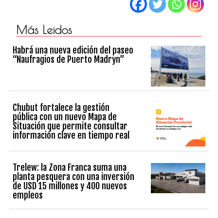
Más Leidos
Habrá una nueva edición del paseo
“Naufragios de Puerto Madryn”
Chubut fortalece la gestión
pública con un nuevo Mapa de
Situación que permite consultar
información clave en tiempo real
Trelew: la Zona Franca suma una
planta pesquera con una inversión
de USD 15 millones y 400 nuevos
empleos