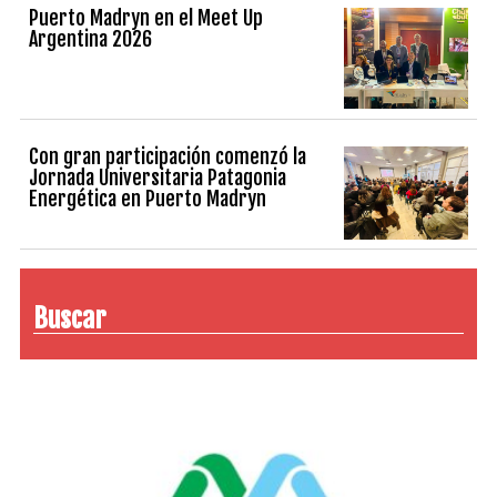
Puerto Madryn en el Meet Up
Argentina 2026
Con gran participación comenzó la
Jornada Universitaria Patagonia
Energética en Puerto Madryn
Buscar