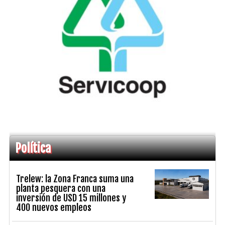
Política
Trelew: la Zona Franca suma una
planta pesquera con una
inversión de USD 15 millones y
400 nuevos empleos