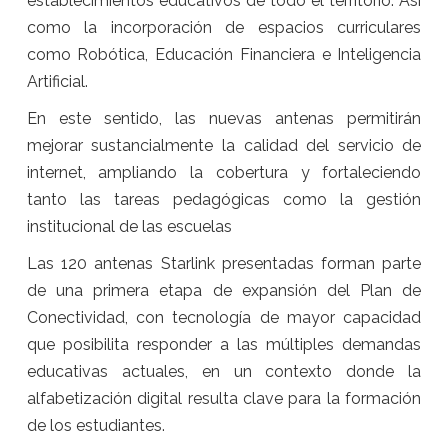
establecimientos educativos de todo el territorio. Así
como la incorporación de espacios curriculares
como Robótica, Educación Financiera e Inteligencia
Artificial.
En este sentido, las nuevas antenas permitirán
mejorar sustancialmente la calidad del servicio de
internet, ampliando la cobertura y fortaleciendo
tanto las tareas pedagógicas como la gestión
institucional de las escuelas
Las 120 antenas Starlink presentadas forman parte
de una primera etapa de expansión del Plan de
Conectividad, con tecnología de mayor capacidad
que posibilita responder a las múltiples demandas
educativas actuales, en un contexto donde la
alfabetización digital resulta clave para la formación
de los estudiantes.