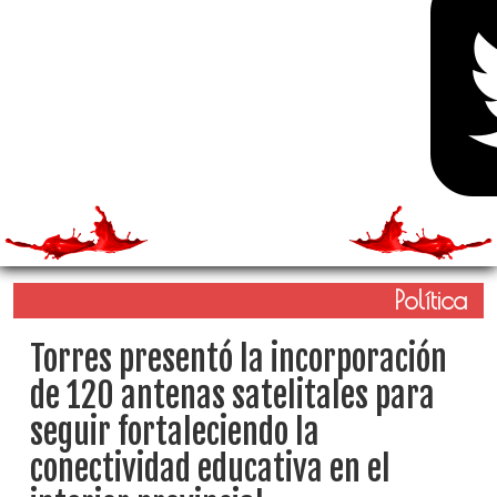
Política
Torres presentó la incorporación
de 120 antenas satelitales para
seguir fortaleciendo la
conectividad educativa en el