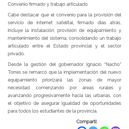
Convenio firmado y trabajo articulado
Cabe destacar que el convenio para la provisión del
servicio de internet satelital, firmado días atrás,
incluye la instalación, provisión de equipamiento y
mantenimiento del sistema, consolidando un trabajo
articulado entre el Estado provincial y el sector
privado.
Desde la gestión del gobernador Ignacio “Nacho”
Torres se remarcó que la implementación del nuevo
equipamiento priorizará las zonas de mayor
necesidad, comenzando por áreas rurales y
avanzando progresivamente hacia las urbanas, con
el objetivo de asegurar igualdad de oportunidades
para todos los estudiantes de la provincia.
Compartí: