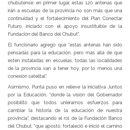
chubutense: en primer lugar, estas 120 antenas que
irán a escuelas de la provincia no son más que una
continuidad y el fortalecimiento del Plan Conectar
Futuro, iniciado con el apoyo insustituible de la
Fundación del Banco del Chubut”.
El funcionario agregó que “estas antenas han sido
pensadas para la educación, pero más allá de que
estén instaladas en escuelas, todas las localidades
de la provincia van a tener hoy, por lo menos una
conexión satelital”.
Asimismo, Punta puso en relieve la iniciativa Juntos
por la Educación, “donde la visión del Gobernador
posibilitó que todos uniéramos esfuerzos para
cambiar la historia de la educación de nuestra
provincia”, destacando el rol de la Fundación Banco
del Chubut, “que apostó, fortaleció e inició el camino