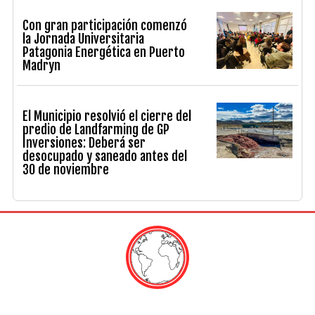
Con gran participación comenzó
la Jornada Universitaria
Patagonia Energética en Puerto
Madryn
El Municipio resolvió el cierre del
predio de Landfarming de GP
Inversiones: Deberá ser
desocupado y saneado antes del
30 de noviembre