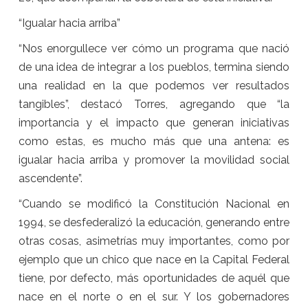
“Igualar hacia arriba”
“Nos enorgullece ver cómo un programa que nació
de una idea de integrar a los pueblos, termina siendo
una realidad en la que podemos ver resultados
tangibles”, destacó Torres, agregando que “la
importancia y el impacto que generan iniciativas
como estas, es mucho más que una antena: es
igualar hacia arriba y promover la movilidad social
ascendente”.
“Cuando se modificó la Constitución Nacional en
1994, se desfederalizó la educación, generando entre
otras cosas, asimetrías muy importantes, como por
ejemplo que un chico que nace en la Capital Federal
tiene, por defecto, más oportunidades de aquél que
nace en el norte o en el sur. Y los gobernadores