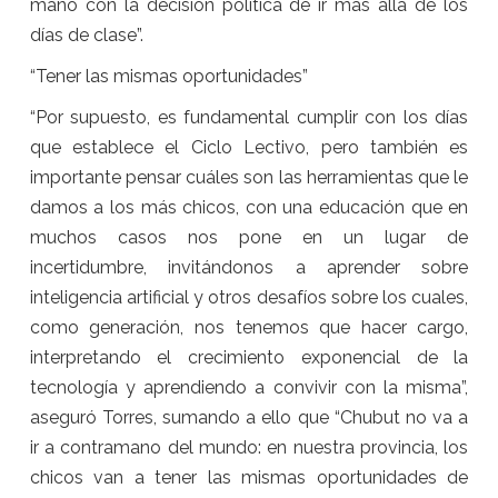
mano con la decisión política de ir más allá de los
días de clase”.
“Tener las mismas oportunidades”
“Por supuesto, es fundamental cumplir con los días
que establece el Ciclo Lectivo, pero también es
importante pensar cuáles son las herramientas que le
damos a los más chicos, con una educación que en
muchos casos nos pone en un lugar de
incertidumbre, invitándonos a aprender sobre
inteligencia artificial y otros desafíos sobre los cuales,
como generación, nos tenemos que hacer cargo,
interpretando el crecimiento exponencial de la
tecnología y aprendiendo a convivir con la misma”,
aseguró Torres, sumando a ello que “Chubut no va a
ir a contramano del mundo: en nuestra provincia, los
chicos van a tener las mismas oportunidades de