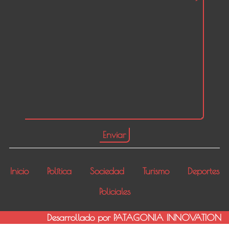
Inicio
Política
Sociedad
Turismo
Deportes
Policiales
Desarrollado por PATAGONIA INNOVATION