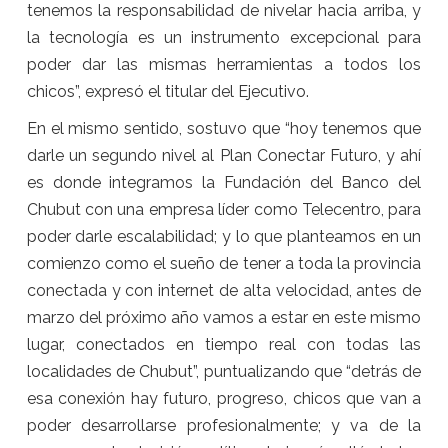
tenemos la responsabilidad de nivelar hacia arriba, y
la tecnología es un instrumento excepcional para
poder dar las mismas herramientas a todos los
chicos”, expresó el titular del Ejecutivo.
En el mismo sentido, sostuvo que “hoy tenemos que
darle un segundo nivel al Plan Conectar Futuro, y ahí
es donde integramos la Fundación del Banco del
Chubut con una empresa líder como Telecentro, para
poder darle escalabilidad; y lo que planteamos en un
comienzo como el sueño de tener a toda la provincia
conectada y con internet de alta velocidad, antes de
marzo del próximo año vamos a estar en este mismo
lugar, conectados en tiempo real con todas las
localidades de Chubut”, puntualizando que “detrás de
esa conexión hay futuro, progreso, chicos que van a
poder desarrollarse profesionalmente; y va de la