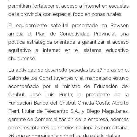
permitirán fortalecer el acceso a internet en escuelas
de la provincia, con especial foco en zonas rurales.
El equipamiento satelital presentado en Rawson
amplía el Plan de Conectividad Provincial, una
política estratégica orientada a garantizar el acceso
equitativo a internet en el sistema educativo
chubutense.
La actividad se desarrolló pasadas las 17 horas en el
Salón de los Constituyentes y el mandatario estuvo
acompañado por el ministro de Educación del
Chubut, José Luis Punta; la presidente de la
Fundación Banco del Chubut Ornella Costa; Alberto
Pierri, titular de Telecentro S.A., y Diego Magallanes,
gerente de Comercialización de la empresa, además
de representantes de medios nacionales como Canal
26, que acompañan la cobertura de esta iniciativa.