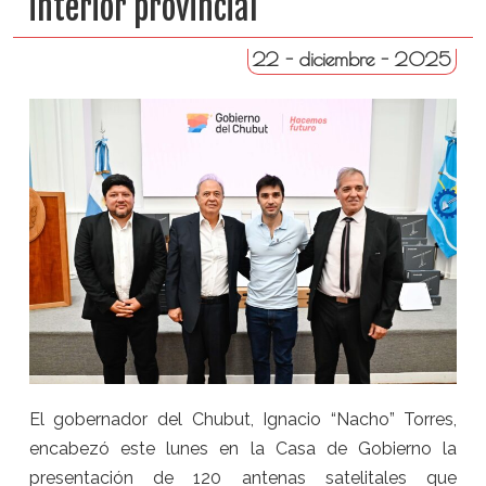
interior provincial
22 - diciembre - 2025
El gobernador del Chubut, Ignacio “Nacho” Torres,
encabezó este lunes en la Casa de Gobierno la
presentación de 120 antenas satelitales que