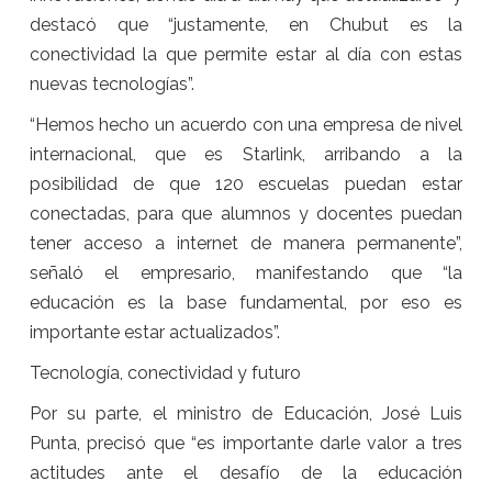
destacó que “justamente, en Chubut es la
conectividad la que permite estar al día con estas
nuevas tecnologías”.
“Hemos hecho un acuerdo con una empresa de nivel
internacional, que es Starlink, arribando a la
posibilidad de que 120 escuelas puedan estar
conectadas, para que alumnos y docentes puedan
tener acceso a internet de manera permanente”,
señaló el empresario, manifestando que “la
educación es la base fundamental, por eso es
importante estar actualizados”.
Tecnología, conectividad y futuro
Por su parte, el ministro de Educación, José Luis
Punta, precisó que “es importante darle valor a tres
actitudes ante el desafío de la educación