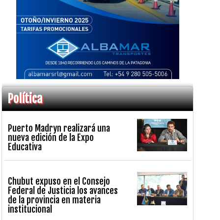
Política
Puerto Madryn realizará una
nueva edición de la Expo
Educativa
Chubut expuso en el Consejo
Federal de Justicia los avances
de la provincia en materia
institucional