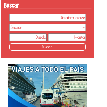
Buscar