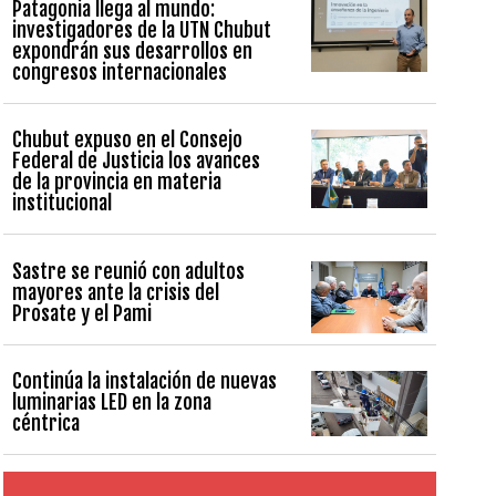
Patagonia llega al mundo:
investigadores de la UTN Chubut
expondrán sus desarrollos en
congresos internacionales
Chubut expuso en el Consejo
Federal de Justicia los avances
de la provincia en materia
institucional
Sastre se reunió con adultos
mayores ante la crisis del
Prosate y el Pami
Continúa la instalación de nuevas
luminarias LED en la zona
céntrica