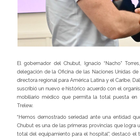
El gobernador del Chubut, Ignacio “Nacho” Torres
delegación de la Oficina de las Naciones Unidas de
directora regional para América Latina y el Caribe, D
suscribió un nuevo e histórico acuerdo con el organi
mobiliario médico que permita la total puesta en
Trelew.
“Hemos demostrado seriedad ante una entidad que
Chubut es una de las primeras provincias que logra
total del equipamiento para el hospital”, destacó el 