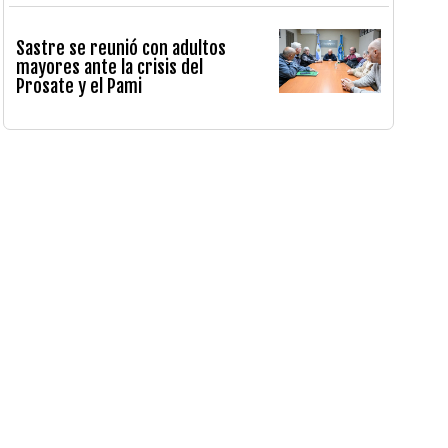
Sastre se reunió con adultos
mayores ante la crisis del
Prosate y el Pami