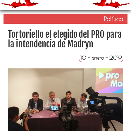
Política
Tortoriello el elegido del PRO para
la intendencia de Madryn
10 - enero - 2019