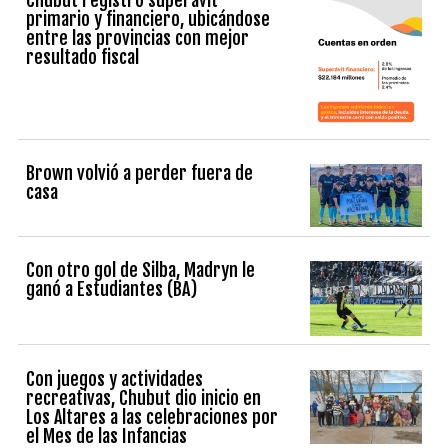
primario y financiero, ubicándose
entre las provincias con mejor
resultado fiscal
Brown volvió a perder fuera de
casa
Con otro gol de Silba, Madryn le
ganó a Estudiantes (BA)
Con juegos y actividades
recreativas, Chubut dio inicio en
Los Altares a las celebraciones por
el Mes de las Infancias