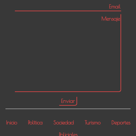
Inicio
Política
Sociedad
Turismo
Deportes
Policiales