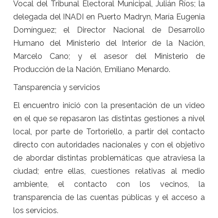
Vocal del Tribunal Electoral Municipal, Julián Ríos; la
delegada del INADI en Puerto Madryn, María Eugenia
Domínguez; el Director Nacional de Desarrollo
Humano del Ministerio del Interior de la Nación,
Marcelo Cano; y el asesor del Ministerio de
Producción de la Nación, Emiliano Menardo.
Tansparencia y servicios
El encuentro inició con la presentación de un video
en el que se repasaron las distintas gestiones a nivel
local, por parte de Tortoriello, a partir del contacto
directo con autoridades nacionales y con el objetivo
de abordar distintas problemáticas que atraviesa la
ciudad; entre ellas, cuestiones relativas al medio
ambiente, el contacto con los vecinos, la
transparencia de las cuentas públicas y el acceso a
los servicios.