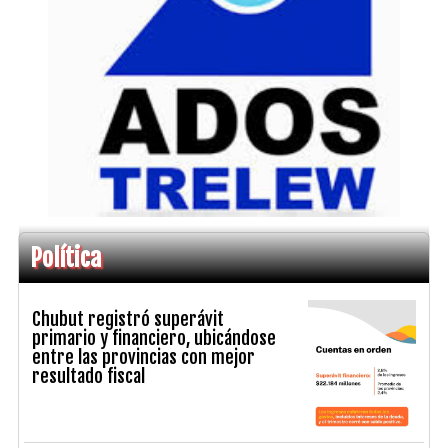
Política
Chubut registró superávit
primario y financiero, ubicándose
entre las provincias con mejor
resultado fiscal