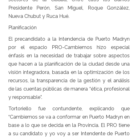
Presidente Perón, San Miguel, Roque González,
Nueva Chubut y Ruca Hué.
Planificación
El precandidato a la Intendencia de Puerto Madryn
por el espacio PRO-Cambiemos hizo especial
énfasis en la necesidad de trabajar sobre aspectos
que hacen a la planificación de la ciudad desde una
visión integradora, basada en la optimización de los
recursos, la transparencia de la gestión y el análisis
de las cuentas públicas de manera “ética, profesional
y responsable”.
Tortoriello fue contundente, explicando que
“Cambiemos se va a conformar en Puerto Madryn en
base a lo que se decida en la Provincia. El PRO tiene
a su candidato y yo voy a ser Intendente de Puerto