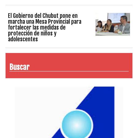
El Gobierno del Chubut pone en
marcha una Mesa Provincial para
fortalecer las medidas de
protección de niños y
adolescentes
Buscar