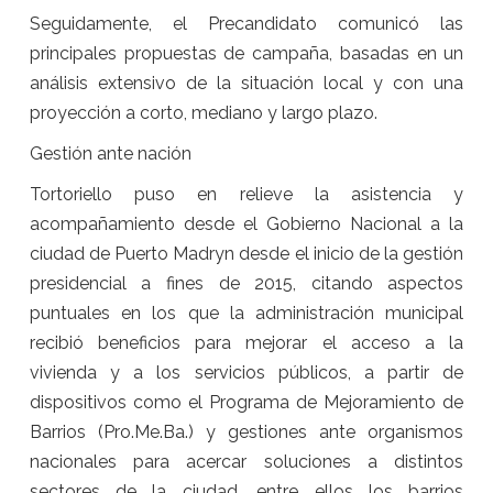
Seguidamente, el Precandidato comunicó las
principales propuestas de campaña, basadas en un
análisis extensivo de la situación local y con una
proyección a corto, mediano y largo plazo.
Gestión ante nación
Tortoriello puso en relieve la asistencia y
acompañamiento desde el Gobierno Nacional a la
ciudad de Puerto Madryn desde el inicio de la gestión
presidencial a fines de 2015, citando aspectos
puntuales en los que la administración municipal
recibió beneficios para mejorar el acceso a la
vivienda y a los servicios públicos, a partir de
dispositivos como el Programa de Mejoramiento de
Barrios (Pro.Me.Ba.) y gestiones ante organismos
nacionales para acercar soluciones a distintos
sectores de la ciudad, entre ellos los barrios