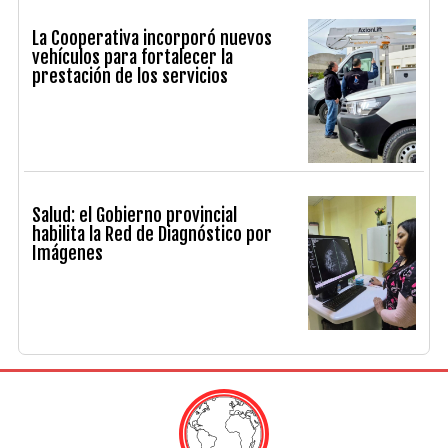
La Cooperativa incorporó nuevos
vehículos para fortalecer la
prestación de los servicios
Salud: el Gobierno provincial
habilita la Red de Diagnóstico por
Imágenes