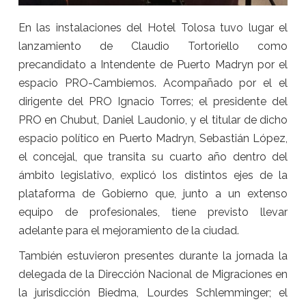
En las instalaciones del Hotel Tolosa tuvo lugar el
lanzamiento de Claudio Tortoriello como
precandidato a Intendente de Puerto Madryn por el
espacio PRO-Cambiemos. Acompañado por el el
dirigente del PRO Ignacio Torres; el presidente del
PRO en Chubut, Daniel Laudonio, y el titular de dicho
espacio político en Puerto Madryn, Sebastián López,
el concejal, que transita su cuarto año dentro del
ámbito legislativo, explicó los distintos ejes de la
plataforma de Gobierno que, junto a un extenso
equipo de profesionales, tiene previsto llevar
adelante para el mejoramiento de la ciudad.
También estuvieron presentes durante la jornada la
delegada de la Dirección Nacional de Migraciones en
la jurisdicción Biedma, Lourdes Schlemminger; el