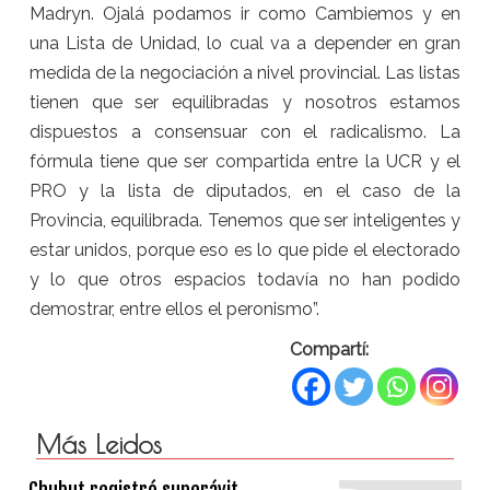
Madryn. Ojalá podamos ir como Cambiemos y en
una Lista de Unidad, lo cual va a depender en gran
medida de la negociación a nivel provincial. Las listas
tienen que ser equilibradas y nosotros estamos
dispuestos a consensuar con el radicalismo. La
fórmula tiene que ser compartida entre la UCR y el
PRO y la lista de diputados, en el caso de la
Provincia, equilibrada. Tenemos que ser inteligentes y
estar unidos, porque eso es lo que pide el electorado
y lo que otros espacios todavía no han podido
demostrar, entre ellos el peronismo”.
Compartí:
Más Leidos
Chubut registró superávit