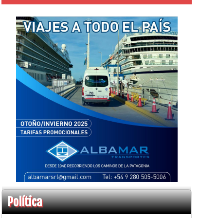
Política