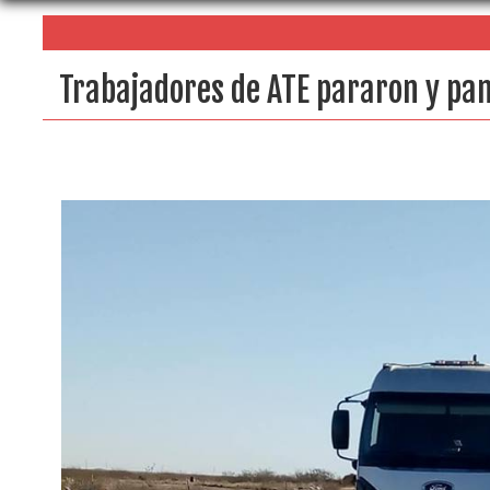
Trabajadores de ATE pararon y pan