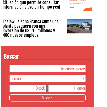
Situación que permite consultar
información clave en tiempo real
Trelew: la Zona Franca suma una
planta pesquera con una
inversión de USD 15 millones y
400 nuevos empleos
Buscar