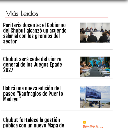
Más Leidos
Paritaria docente: el Gobierno
del Chubut alcanzó un acuerdo
salarial con los gremios del
sector
Chubut será sede del cierre
general de los Juegos Epade
2027
Habrá una nueva edición del
paseo “Naufragios de Puerto
Madryn”
Chubut fortalece la gestión
pública con un nuevo Mapa de