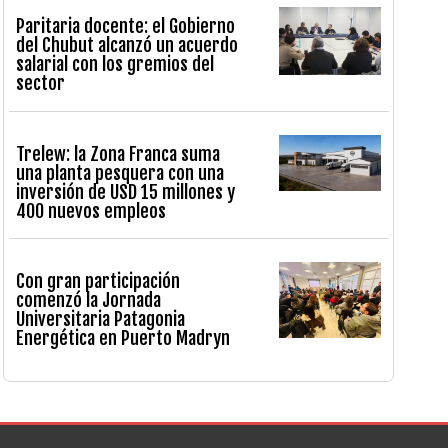
Paritaria docente: el Gobierno
del Chubut alcanzó un acuerdo
salarial con los gremios del
sector
Trelew: la Zona Franca suma
una planta pesquera con una
inversión de USD 15 millones y
400 nuevos empleos
Con gran participación
comenzó la Jornada
Universitaria Patagonia
Energética en Puerto Madryn