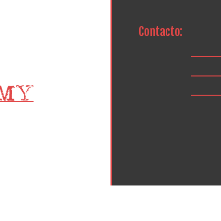
Contacto: