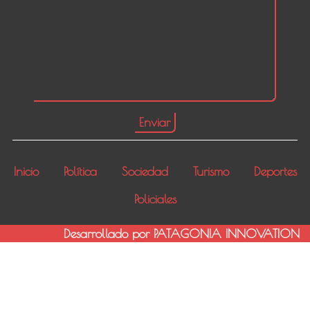
Inicio
Política
Sociedad
Turismo
Deportes
Policiales
Desarrollado por PATAGONIA INNOVATION