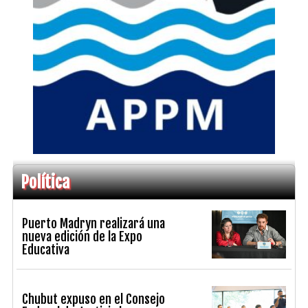
Política
Puerto Madryn realizará una
nueva edición de la Expo
Educativa
Chubut expuso en el Consejo