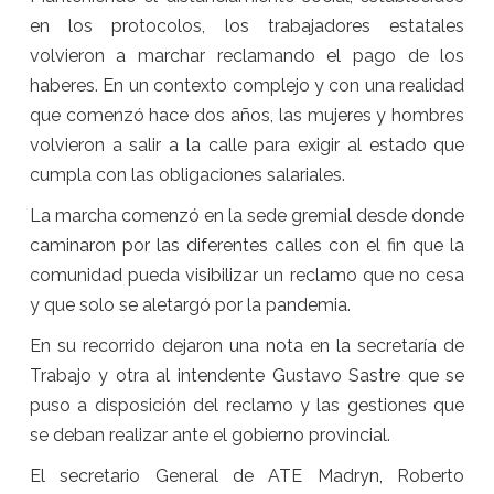
en los protocolos, los trabajadores estatales
volvieron a marchar reclamando el pago de los
haberes. En un contexto complejo y con una realidad
que comenzó hace dos años, las mujeres y hombres
volvieron a salir a la calle para exigir al estado que
cumpla con las obligaciones salariales.
La marcha comenzó en la sede gremial desde donde
caminaron por las diferentes calles con el fin que la
comunidad pueda visibilizar un reclamo que no cesa
y que solo se aletargó por la pandemia.
En su recorrido dejaron una nota en la secretaría de
Trabajo y otra al intendente Gustavo Sastre que se
puso a disposición del reclamo y las gestiones que
se deban realizar ante el gobierno provincial.
El secretario General de ATE Madryn, Roberto