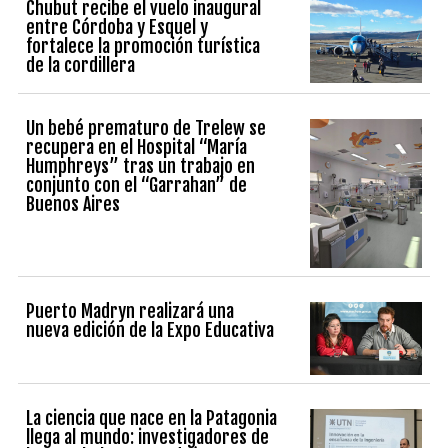
Chubut recibe el vuelo inaugural
entre Córdoba y Esquel y
fortalece la promoción turística
de la cordillera
Un bebé prematuro de Trelew se
recupera en el Hospital “María
Humphreys” tras un trabajo en
conjunto con el “Garrahan” de
Buenos Aires
Puerto Madryn realizará una
nueva edición de la Expo Educativa
La ciencia que nace en la Patagonia
llega al mundo: investigadores de