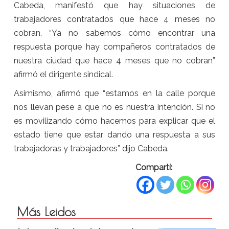
Cabeda, manifestó que hay situaciones de
trabajadores contratados que hace 4 meses no
cobran. “Ya no sabemos cómo encontrar una
respuesta porque hay compañeros contratados de
nuestra ciudad que hace 4 meses que no cobran”
afirmó el dirigente sindical.
Asimismo, afirmó que “estamos en la calle porque
nos llevan pese a que no es nuestra intención. Si no
es movilizando cómo hacemos para explicar que el
estado tiene que estar dando una respuesta a sus
trabajadoras y trabajadores” dijo Cabeda.
Compartí:
Más Leidos