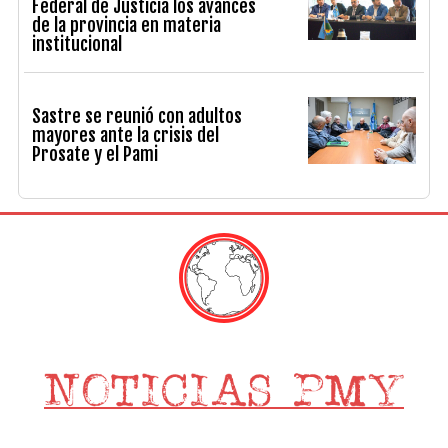
Federal de Justicia los avances
de la provincia en materia
institucional
Sastre se reunió con adultos
mayores ante la crisis del
Prosate y el Pami