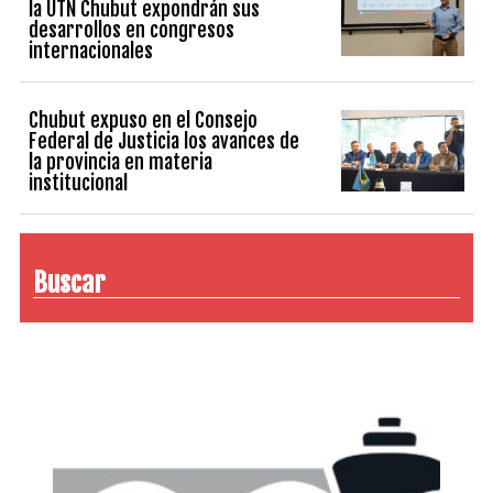
la UTN Chubut expondrán sus
desarrollos en congresos
internacionales
Chubut expuso en el Consejo
Federal de Justicia los avances de
la provincia en materia
institucional
Buscar