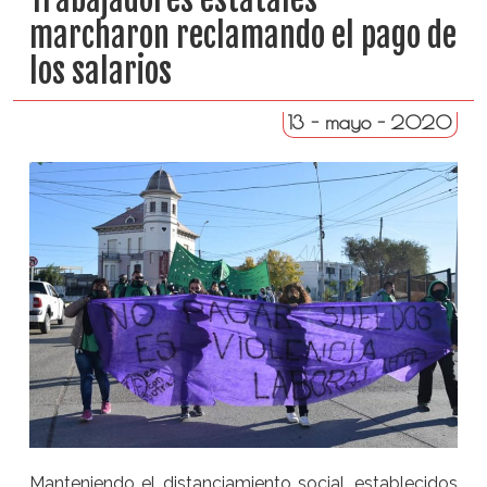
marcharon reclamando el pago de
los salarios
13 - mayo - 2020
Manteniendo el distanciamiento social, establecidos