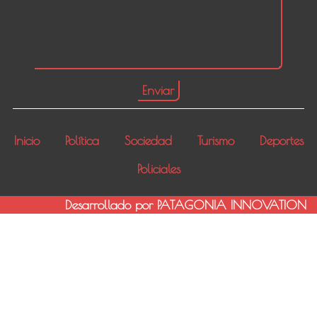
Inicio
Política
Sociedad
Turismo
Deportes
Policiales
Desarrollado por PATAGONIA INNOVATION