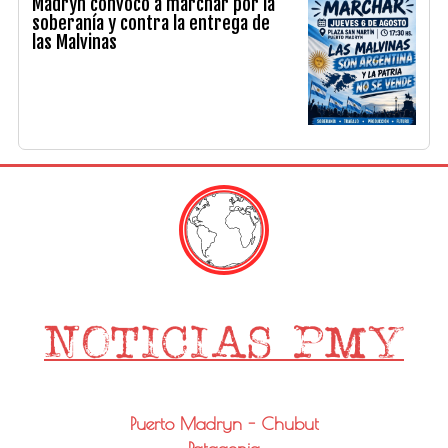
Madryn convocó a marchar por la
soberanía y contra la entrega de
las Malvinas
Puerto Madryn - Chubut