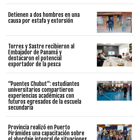
Detienen a dos hombres en una
causa por estafa y extorsión
Torres y Sastre recibieron al
Embajador de Panamá y
destacaron el potencial
exportador de la pesca
“Puentes Chubut”: estudiantes
universitarios compartieron
experiencias académicas con
futuros egresados de la escuela
secundaria
Provincia realizó en Puerto
Pirámides una capacitación sobre
el abordaje integral de situaciones