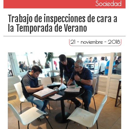
Sociedad
Trabajo de inspecciones de cara a
la Temporada de Verano
21 - noviembre - 2018