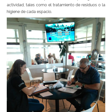
actividad, tales como el tratamiento de residuos o la
higiene de cada espacio.