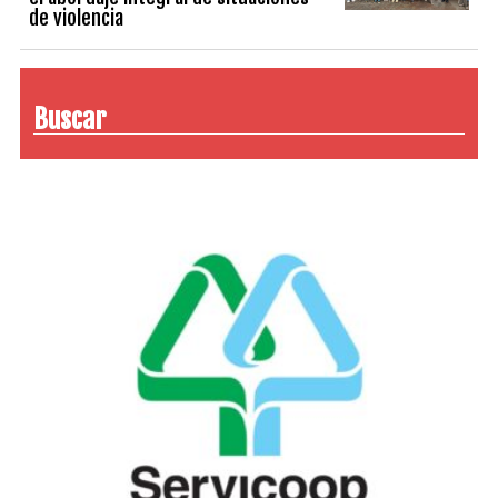
de violencia
Buscar