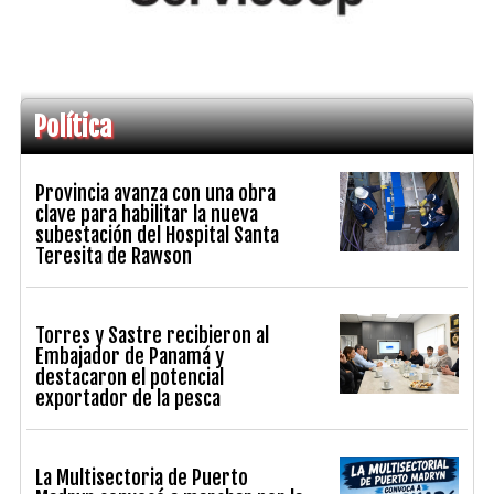
Política
Provincia avanza con una obra
clave para habilitar la nueva
subestación del Hospital Santa
Teresita de Rawson
Torres y Sastre recibieron al
Embajador de Panamá y
destacaron el potencial
exportador de la pesca
La Multisectoria de Puerto