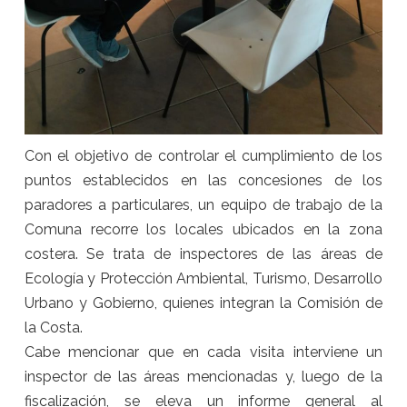
Con el objetivo de controlar el cumplimiento de los
puntos establecidos en las concesiones de los
paradores a particulares, un equipo de trabajo de la
Comuna recorre los locales ubicados en la zona
costera. Se trata de inspectores de las áreas de
Ecología y Protección Ambiental, Turismo, Desarrollo
Urbano y Gobierno, quienes integran la Comisión de
la Costa.
Cabe mencionar que en cada visita interviene un
inspector de las áreas mencionadas y, luego de la
fiscalización, se eleva un informe general al