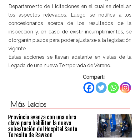
Departamento de Licitaciones en el cual se detallan
los aspectos relevados. Luego, se notifica a los
concesionarios acerca de los resultados de la
inspección y, en caso de existir incumplimientos, se
otorgarán plazos para poder ajustarse a la legislación
vigente.
Estas acciones se llevan adelante en vistas de la
llegada de una nueva Temporada de Verano.
Compartí:
Más Leidos
Provincia avanza con una obra
clave para habilitar la nueva
subestación del Hospital Santa
Teresita de Rawson