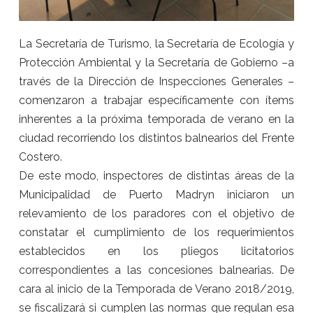
La Secretaría de Turismo, la Secretaría de Ecología y
Protección Ambiental y la Secretaría de Gobierno –a
través de la Dirección de Inspecciones Generales –
comenzaron a trabajar específicamente con ítems
inherentes a la próxima temporada de verano en la
ciudad recorriendo los distintos balnearios del Frente
Costero.
De este modo, inspectores de distintas áreas de la
Municipalidad de Puerto Madryn iniciaron un
relevamiento de los paradores con el objetivo de
constatar el cumplimiento de los requerimientos
establecidos en los pliegos licitatorios
correspondientes a las concesiones balnearias. De
cara al inicio de la Temporada de Verano 2018/2019,
se fiscalizará si cumplen las normas que regulan esa