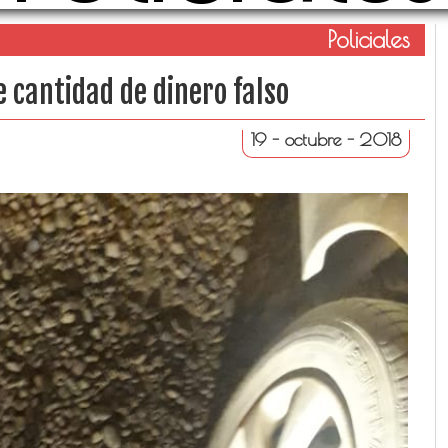
Policiales
 cantidad de dinero falso
19 - octubre - 2018