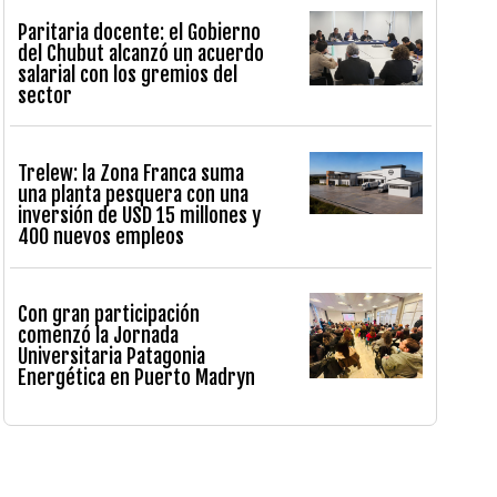
Paritaria docente: el Gobierno
del Chubut alcanzó un acuerdo
salarial con los gremios del
sector
Trelew: la Zona Franca suma
una planta pesquera con una
inversión de USD 15 millones y
400 nuevos empleos
Con gran participación
comenzó la Jornada
Universitaria Patagonia
Energética en Puerto Madryn