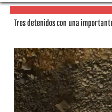
Tres detenidos con una importante