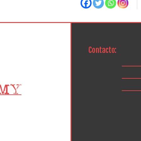
Contacto: