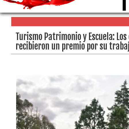
Turismo Patrimonio y Escuela: Los 
recibieron un premio por su traba