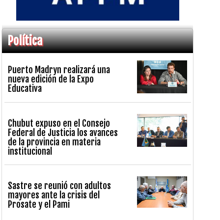
Política
Puerto Madryn realizará una
nueva edición de la Expo
Educativa
Chubut expuso en el Consejo
Federal de Justicia los avances
de la provincia en materia
institucional
Sastre se reunió con adultos
mayores ante la crisis del
Prosate y el Pami