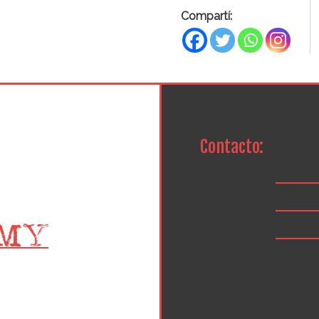
Compartí:
Contacto: