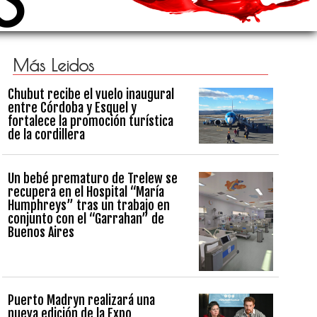
Más Leidos
Chubut recibe el vuelo inaugural
entre Córdoba y Esquel y
fortalece la promoción turística
de la cordillera
Un bebé prematuro de Trelew se
recupera en el Hospital “María
Humphreys” tras un trabajo en
conjunto con el “Garrahan” de
Buenos Aires
Puerto Madryn realizará una
nueva edición de la Expo