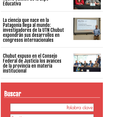
Educativa
La ciencia que nace en la
Patagonia llega al mundo:
investigadores de la UTN Chubut
expondrán sus desarrollos en
congresos internacionales
Chubut expuso en el Consejo
Federal de Justicia los avances
de la provincia en materia
institucional
Buscar