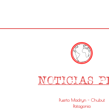
Puerto Madryn - Chubut
Patagonia