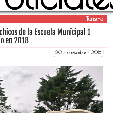
Turismo
chicos de la Escuela Municipal 1
jo en 2018
20 - noviembre - 2018