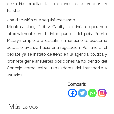
permitiría ampliar las opciones para vecinos y
turistas.
Una discusión que seguirá creciendo
Mientras Uber, Didi y Cabify continúan operando
informalmente en distintos puntos del país, Puerto
Madryn empieza a discutir si mantiene el esquema
actual o avanza hacia una regulación. Por ahora, el
debate ya se instaló de lleno en la agenda política y
promete generar fuertes posiciones tanto dentro del
Concejo como entre trabajadores del transporte y
usuarios.
Compartí:
Más Leidos