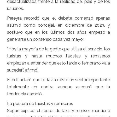
desactualizada frente a la realidad del país y de los
usuarios.
Pereyra recordó que el debate comenzó apenas
asumió como concejal, en diciembre de 2023, y
sostuvo que en los últimos dos años empezó a
generarse un consenso cada vez mayor.
“Hoy la mayoría de la gente que utiliza el servicio, los
turistas y hasta muchos taxistas y remiseros
empiezan a entender que esto tarde o temprano va a
suceder”, afirmó.
El edil aclaró que todavía existe un sector importante
totalmente en contra, aunque aseguró que la
tendencia cambió.
La postura de taxistas y remiseros
Según explicó, el sector de taxis y remises mantiene