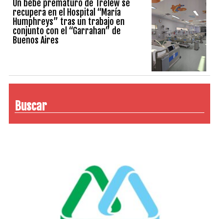
Un bebé prematuro de Trelew se
recupera en el Hospital “María
Humphreys” tras un trabajo en
conjunto con el “Garrahan” de
Buenos Aires
Buscar