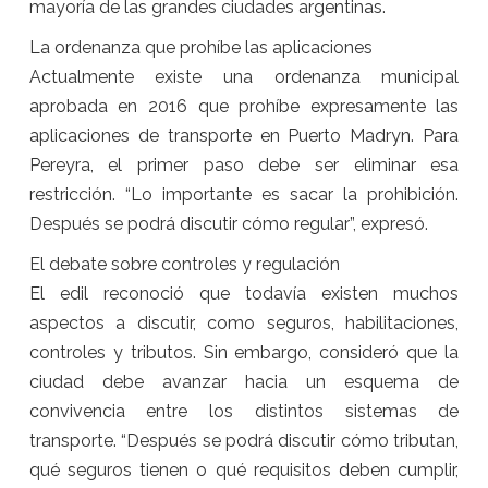
mayoría de las grandes ciudades argentinas.
La ordenanza que prohíbe las aplicaciones
Actualmente existe una ordenanza municipal
aprobada en 2016 que prohíbe expresamente las
aplicaciones de transporte en Puerto Madryn. Para
Pereyra, el primer paso debe ser eliminar esa
restricción. “Lo importante es sacar la prohibición.
Después se podrá discutir cómo regular”, expresó.
El debate sobre controles y regulación
El edil reconoció que todavía existen muchos
aspectos a discutir, como seguros, habilitaciones,
controles y tributos. Sin embargo, consideró que la
ciudad debe avanzar hacia un esquema de
convivencia entre los distintos sistemas de
transporte. “Después se podrá discutir cómo tributan,
qué seguros tienen o qué requisitos deben cumplir,