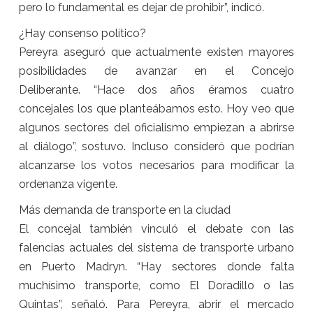
pero lo fundamental es dejar de prohibir”, indicó.
¿Hay consenso político?
Pereyra aseguró que actualmente existen mayores
posibilidades de avanzar en el Concejo
Deliberante. “Hace dos años éramos cuatro
concejales los que planteábamos esto. Hoy veo que
algunos sectores del oficialismo empiezan a abrirse
al diálogo”, sostuvo. Incluso consideró que podrían
alcanzarse los votos necesarios para modificar la
ordenanza vigente.
Más demanda de transporte en la ciudad
El concejal también vinculó el debate con las
falencias actuales del sistema de transporte urbano
en Puerto Madryn. “Hay sectores donde falta
muchísimo transporte, como El Doradillo o las
Quintas”, señaló. Para Pereyra, abrir el mercado