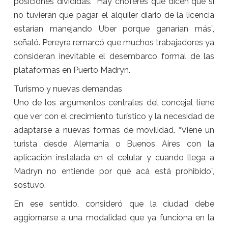
posiciones divididas. “Hay choferes que dicen que si
no tuvieran que pagar el alquiler diario de la licencia
estarían manejando Uber porque ganarían más”,
señaló. Pereyra remarcó que muchos trabajadores ya
consideran inevitable el desembarco formal de las
plataformas en Puerto Madryn.
Turismo y nuevas demandas
Uno de los argumentos centrales del concejal tiene
que ver con el crecimiento turístico y la necesidad de
adaptarse a nuevas formas de movilidad. “Viene un
turista desde Alemania o Buenos Aires con la
aplicación instalada en el celular y cuando llega a
Madryn no entiende por qué acá está prohibido”,
sostuvo.
En ese sentido, consideró que la ciudad debe
aggiornarse a una modalidad que ya funciona en la