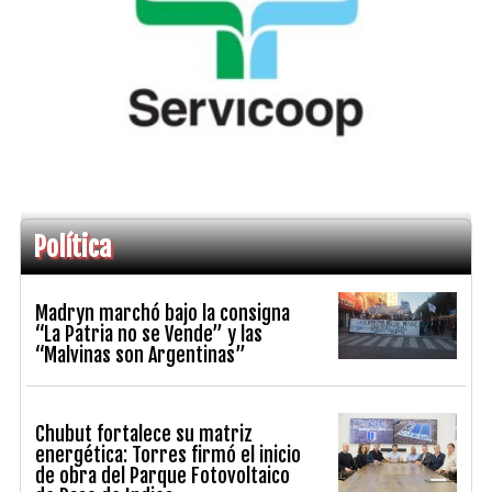
Política
Madryn marchó bajo la consigna
“La Patria no se Vende” y las
“Malvinas son Argentinas”
Chubut fortalece su matriz
energética: Torres firmó el inicio
de obra del Parque Fotovoltaico