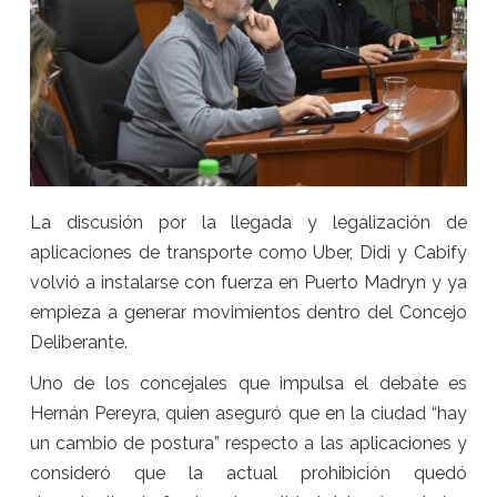
La discusión por la llegada y legalización de
aplicaciones de transporte como Uber, Didi y Cabify
volvió a instalarse con fuerza en Puerto Madryn y ya
empieza a generar movimientos dentro del Concejo
Deliberante.
Uno de los concejales que impulsa el debate es
Hernán Pereyra, quien aseguró que en la ciudad “hay
un cambio de postura” respecto a las aplicaciones y
consideró que la actual prohibición quedó