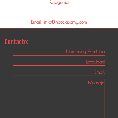
Patagonia
Email: info@noticiaspmy.com
Contacto: