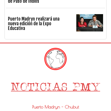
de Paso de Indios
Puerto Madryn realizará una
nueva edición de la Expo
Educativa
Puerto Madryn - Chubut