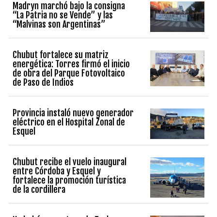
Madryn marchó bajo la consigna
“La Patria no se Vende” y las
“Malvinas son Argentinas”
Chubut fortalece su matriz
energética: Torres firmó el inicio
de obra del Parque Fotovoltaico
de Paso de Indios
Provincia instaló nuevo generador
eléctrico en el Hospital Zonal de
Esquel
Chubut recibe el vuelo inaugural
entre Córdoba y Esquel y
fortalece la promoción turística
de la cordillera