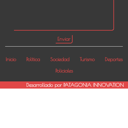
Inicio
Política
Sociedad
Turismo
Deportes
Policiales
Desarrollado por PATAGONIA INNOVATION