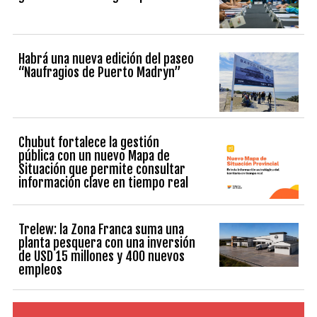
Habrá una nueva edición del paseo
“Naufragios de Puerto Madryn”
Chubut fortalece la gestión
pública con un nuevo Mapa de
Situación que permite consultar
información clave en tiempo real
Trelew: la Zona Franca suma una
planta pesquera con una inversión
de USD 15 millones y 400 nuevos
empleos