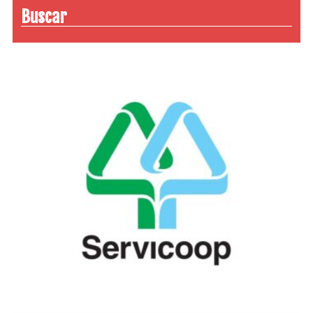
Buscar