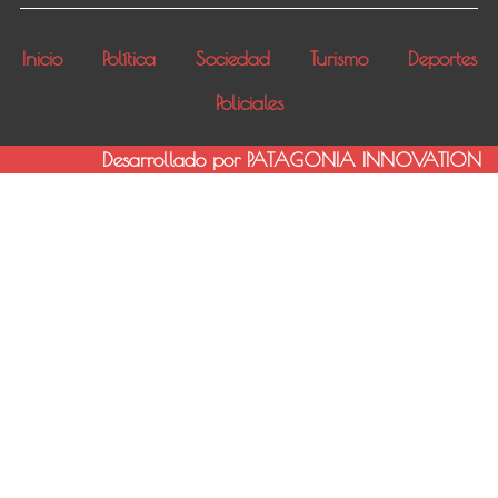
Inicio
Política
Sociedad
Turismo
Deportes
Policiales
Desarrollado por PATAGONIA INNOVATION