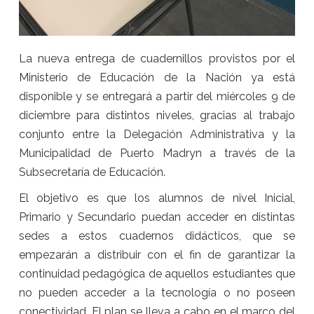
La nueva entrega de cuadernillos provistos por el
Ministerio de Educación de la Nación ya está
disponible y se entregará a partir del miércoles 9 de
diciembre para distintos niveles, gracias al trabajo
conjunto entre la Delegación Administrativa y la
Municipalidad de Puerto Madryn a través de la
Subsecretaría de Educación.
El objetivo es que los alumnos de nivel Inicial,
Primario y Secundario puedan acceder en distintas
sedes a estos cuadernos didácticos, que se
empezarán a distribuir con el fin de garantizar la
continuidad pedagógica de aquellos estudiantes que
no pueden acceder a la tecnología o no poseen
conectividad. El plan se lleva a cabo en el marco del