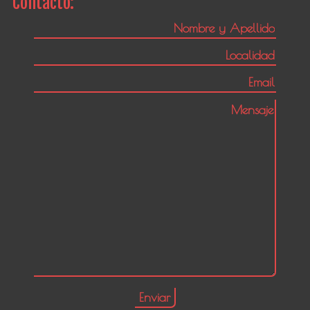
Contacto: