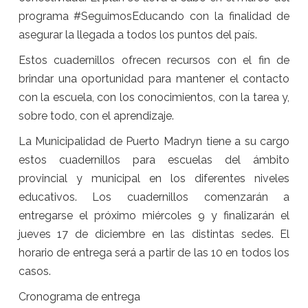
programa #SeguimosEducando con la finalidad de
asegurar la llegada a todos los puntos del país.
Estos cuadernillos ofrecen recursos con el fin de
brindar una oportunidad para mantener el contacto
con la escuela, con los conocimientos, con la tarea y,
sobre todo, con el aprendizaje.
La Municipalidad de Puerto Madryn tiene a su cargo
estos cuadernillos para escuelas del ámbito
provincial y municipal en los diferentes niveles
educativos. Los cuadernillos comenzarán a
entregarse el próximo miércoles 9 y finalizarán el
jueves 17 de diciembre en las distintas sedes. El
horario de entrega será a partir de las 10 en todos los
casos.
Cronograma de entrega