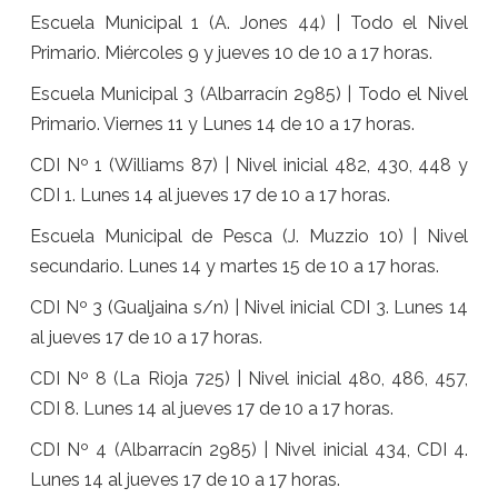
Escuela Municipal 1 (A. Jones 44) | Todo el Nivel
Primario. Miércoles 9 y jueves 10 de 10 a 17 horas.
Escuela Municipal 3 (Albarracín 2985) | Todo el Nivel
Primario. Viernes 11 y Lunes 14 de 10 a 17 horas.
CDI Nº 1 (Williams 87) | Nivel inicial 482, 430, 448 y
CDI 1. Lunes 14 al jueves 17 de 10 a 17 horas.
Escuela Municipal de Pesca (J. Muzzio 10) | Nivel
secundario. Lunes 14 y martes 15 de 10 a 17 horas.
CDI Nº 3 (Gualjaina s/n) | Nivel inicial CDI 3. Lunes 14
al jueves 17 de 10 a 17 horas.
CDI Nº 8 (La Rioja 725) | Nivel inicial 480, 486, 457,
CDI 8. Lunes 14 al jueves 17 de 10 a 17 horas.
CDI Nº 4 (Albarracín 2985) | Nivel inicial 434, CDI 4.
Lunes 14 al jueves 17 de 10 a 17 horas.