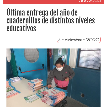
Sociedad
Última entrega del año de
cuadernillos de distintos niveles
educativos
4 - diciembre - 2020