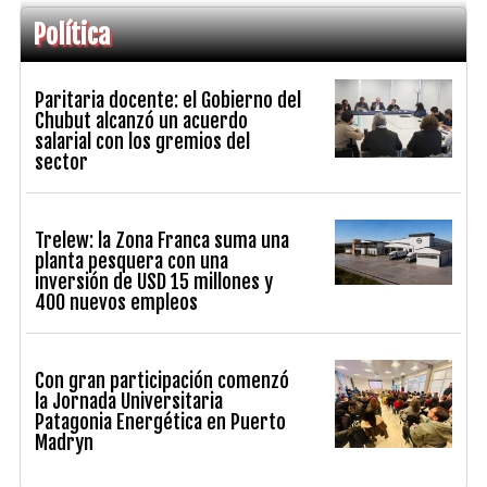
Política
Paritaria docente: el Gobierno del
Chubut alcanzó un acuerdo
salarial con los gremios del
sector
Trelew: la Zona Franca suma una
planta pesquera con una
inversión de USD 15 millones y
400 nuevos empleos
Con gran participación comenzó
la Jornada Universitaria
Patagonia Energética en Puerto
Madryn