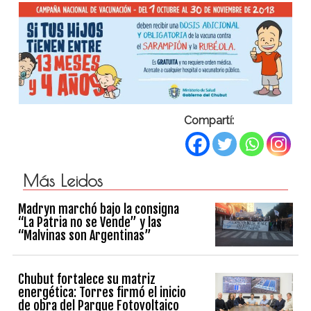
Compartí:
Más Leidos
Madryn marchó bajo la consigna
“La Patria no se Vende” y las
“Malvinas son Argentinas”
Chubut fortalece su matriz
energética: Torres firmó el inicio
de obra del Parque Fotovoltaico