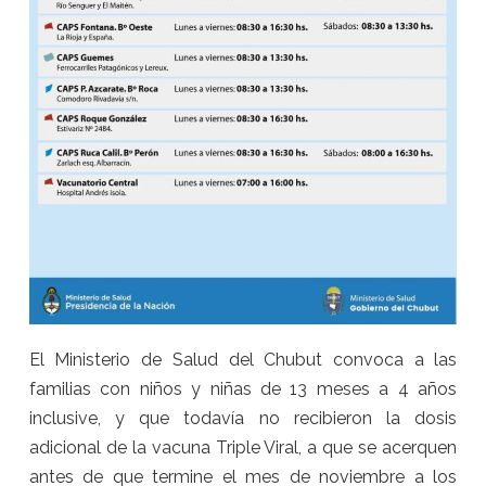
El Ministerio de Salud del Chubut convoca a las
familias con niños y niñas de 13 meses a 4 años
inclusive, y que todavía no recibieron la dosis
adicional de la vacuna Triple Viral, a que se acerquen
antes de que termine el mes de noviembre a los