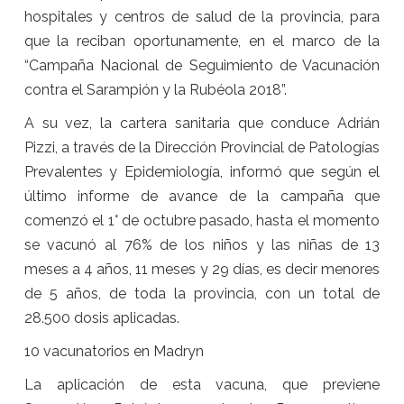
hospitales y centros de salud de la provincia, para
que la reciban oportunamente, en el marco de la
“Campaña Nacional de Seguimiento de Vacunación
contra el Sarampión y la Rubéola 2018”.
A su vez, la cartera sanitaria que conduce Adrián
Pizzi, a través de la Dirección Provincial de Patologías
Prevalentes y Epidemiología, informó que según el
último informe de avance de la campaña que
comenzó el 1° de octubre pasado, hasta el momento
se vacunó al 76% de los niños y las niñas de 13
meses a 4 años, 11 meses y 29 días, es decir menores
de 5 años, de toda la provincia, con un total de
28.500 dosis aplicadas.
10 vacunatorios en Madryn
La aplicación de esta vacuna, que previene