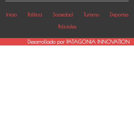
Inicio
Política
Sociedad
Turismo
Deportes
Policiales
Desarrollado por PATAGONIA INNOVATION