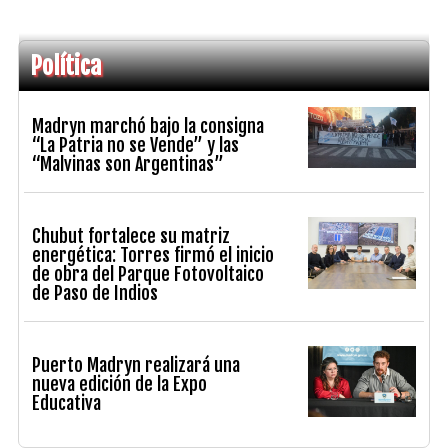
Política
Madryn marchó bajo la consigna
“La Patria no se Vende” y las
“Malvinas son Argentinas”
Chubut fortalece su matriz
energética: Torres firmó el inicio
de obra del Parque Fotovoltaico
de Paso de Indios
Puerto Madryn realizará una
nueva edición de la Expo
Educativa