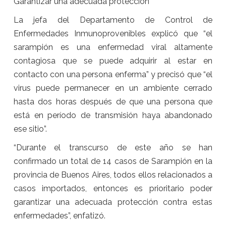
Garantizar una adecuada protección
La jefa del Departamento de Control de
Enfermedades Inmunoprovenibles explicó que “el
sarampión es una enfermedad viral altamente
contagiosa que se puede adquirir al estar en
contacto con una persona enferma” y precisó que “el
virus puede permanecer en un ambiente cerrado
hasta dos horas después de que una persona que
está en período de transmisión haya abandonado
ese sitio”.
“Durante el transcurso de este año se han
confirmado un total de 14 casos de Sarampión en la
provincia de Buenos Aires, todos ellos relacionados a
casos importados, entonces es prioritario poder
garantizar una adecuada protección contra estas
enfermedades”, enfatizó.