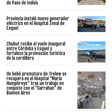
de Paso de Indios
Provincia instaló nuevo generador
eléctrico en el Hospital Zonal de
Esquel
Chubut recibe el vuelo inaugural
entre Córdoba y Esquel y
fortalece la promoción turística
de la cordillera
Un bebé prematuro de Trelew se
recupera en el Hospital “María
Humphreys” tras un trabajo en
conjunto con el “Garrahan” de
Buenos Aires