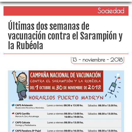
Sociedad
Últimas dos semanas de
vacunación contra el Sarampión y
la Rubéola
13 - noviembre - 2018