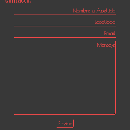
Contacto: