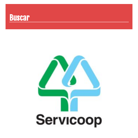
Buscar