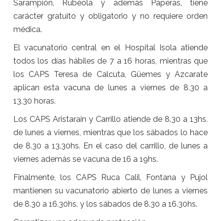
Sarampión, Rubéola y además Paperas, tiene
carácter gratuito y obligatorio y no requiere orden
médica.
El vacunatorio central en el Hospital Isola atiende
todos los días hábiles de 7 a 16 horas, mientras que
los CAPS Teresa de Calcuta, Güemes y Azcarate
aplican esta vacuna de lunes a viernes de 8.30 a
13.30 horas.
Los CAPS Aristarain y Carrillo atiende de 8.30 a 13hs.
de lunes a viernes, mientras que los sábados lo hace
de 8.30 a 13.30hs. En el caso del carrillo, de lunes a
viernes además se vacuna de 16 a 19hs.
Finalmente, los CAPS Ruca Calil, Fontana y Pujol
mantienen su vacunatorio abierto de lunes a viernes
de 8.30 a 16.30hs. y los sábados de 8.30 a 16.30hs.