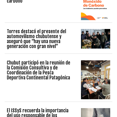
carbono
Torres destacó el presente del
automovilismo chubutense y
aseguró que “hay una nueva
generación con gran nivel”
Chubut participó en la reunión de
la Comisión Consultiva y de
Coordinación de la Pesca
Deportiva Continental Patagónica
El ISSyS recuerda la importancia
del uso responsable de los