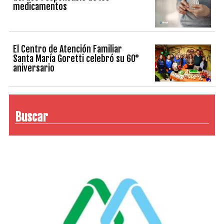
medicamentos
El Centro de Atención Familiar
Santa María Goretti celebró su 60°
aniversario
Buscar