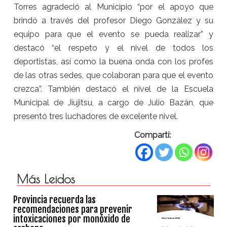
Torres agradeció al Municipio “por el apoyo que
brindó a través del profesor Diego González y su
equipo para que el evento se pueda realizar” y
destacó “el respeto y el nivel de todos los
deportistas, así como la buena onda con los profes
de las otras sedes, que colaboran para que el evento
crezca”. También destacó el nivel de la Escuela
Municipal de Jiujitsu, a cargo de Julio Bazán, que
presentó tres luchadores de excelente nivel.
Compartí:
Más Leidos
Provincia recuerda las
recomendaciones para prevenir
intoxicaciones por monóxido de