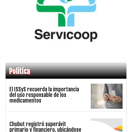
Política
El ISSyS recuerda la importancia
del uso responsable de los
medicamentos
Chubut registró superávit
primario y financiero, ubicándose