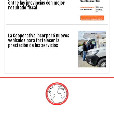
entre las provincias con mejor
resultado fiscal
La Cooperativa incorporó nuevos
vehículos para fortalecer la
prestación de los servicios