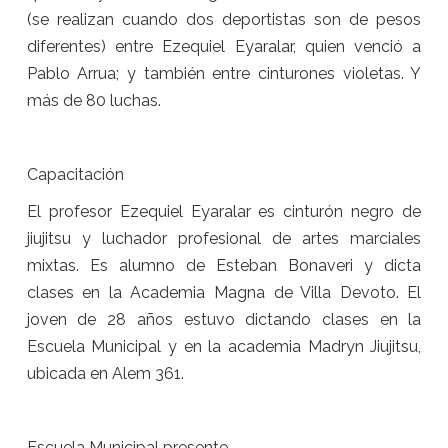
(se realizan cuando dos deportistas son de pesos
diferentes) entre Ezequiel Eyaralar, quien venció a
Pablo Arrua; y también entre cinturones violetas. Y
más de 80 luchas.
Capacitación
El profesor Ezequiel Eyaralar es cinturón negro de
jiujitsu y luchador profesional de artes marciales
mixtas. Es alumno de Esteban Bonaveri y dicta
clases en la Academia Magna de Villa Devoto. El
joven de 28 años estuvo dictando clases en la
Escuela Municipal y en la academia Madryn Jiujitsu,
ubicada en Alem 361.
Escuela Municipal presente