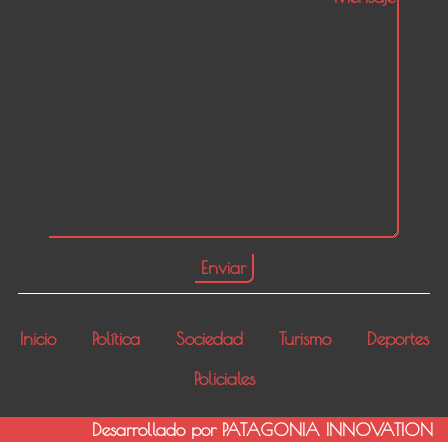
Inicio
Política
Sociedad
Turismo
Deportes
Policiales
Desarrollado por PATAGONIA INNOVATION