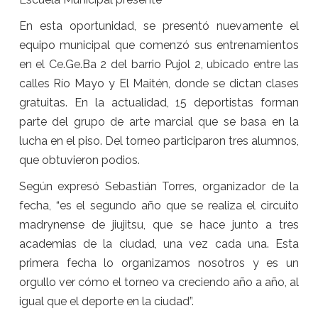
En esta oportunidad, se presentó nuevamente el
equipo municipal que comenzó sus entrenamientos
en el Ce.Ge.Ba 2 del barrio Pujol 2, ubicado entre las
calles Río Mayo y El Maitén, donde se dictan clases
gratuitas. En la actualidad, 15 deportistas forman
parte del grupo de arte marcial que se basa en la
lucha en el piso. Del torneo participaron tres alumnos,
que obtuvieron podios.
Según expresó Sebastián Torres, organizador de la
fecha, “es el segundo año que se realiza el circuito
madrynense de jiujitsu, que se hace junto a tres
academias de la ciudad, una vez cada una. Esta
primera fecha lo organizamos nosotros y es un
orgullo ver cómo el torneo va creciendo año a año, al
igual que el deporte en la ciudad”.