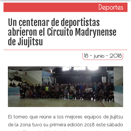
Deportes
Un centenar de deportistas
abrieron el Circuito Madrynense
de Jiujitsu
18 - junio - 2018
El torneo que reúne a los mejores equipos de jiujitsu
de la zona tuvo su primera edición 2018 este sábado