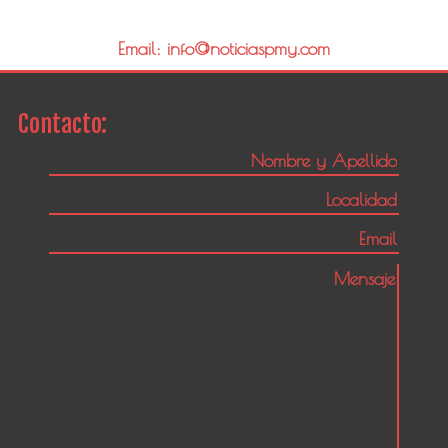
Email: info@noticiaspmy.com
Contacto: