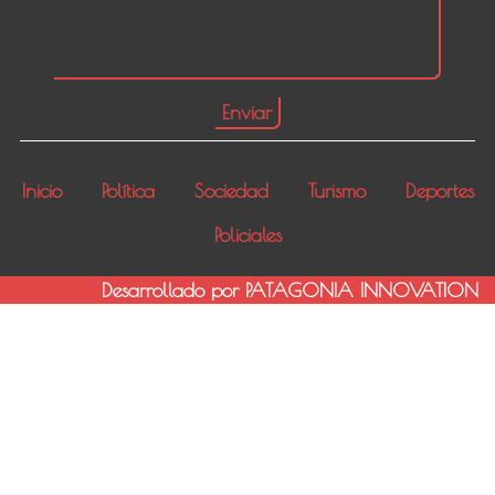
Inicio
Política
Sociedad
Turismo
Deportes
Policiales
Desarrollado por PATAGONIA INNOVATION