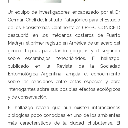
Un equipo de investigadores, encabezado por el Dr.
Germán Cheli del Instituto Patagónico para el Estudio
de los Ecosistemas Continentales (IPEEC-CONICET)
descubrió, en los médanos costeros de Puerto
Madryn, el primer registro en América de un ácaro del
género Leptus parasitando gorgojos y el segundo
sobre escarabajos tenebriónidos. El hallazgo,
publicado en la Revista de la Sociedad
Entomológica Argentina, amplía el conocimiento
sobre las relaciones entre estas especies y abre
interrogantes sobre sus posibles efectos ecológicos
y de conservación.
El hallazgo revela que aún existen interacciones
biológicas poco conocidas en uno de los ambientes
más característicos de la ciudad chubutense. El