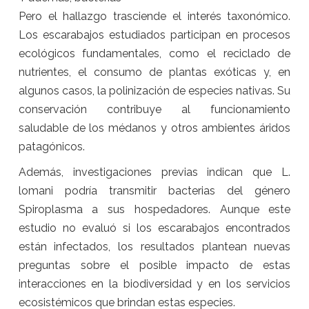
Pero el hallazgo trasciende el interés taxonómico.
Los escarabajos estudiados participan en procesos
ecológicos fundamentales, como el reciclado de
nutrientes, el consumo de plantas exóticas y, en
algunos casos, la polinización de especies nativas. Su
conservación contribuye al funcionamiento
saludable de los médanos y otros ambientes áridos
patagónicos.
Además, investigaciones previas indican que L.
lomani podría transmitir bacterias del género
Spiroplasma a sus hospedadores. Aunque este
estudio no evaluó si los escarabajos encontrados
están infectados, los resultados plantean nuevas
preguntas sobre el posible impacto de estas
interacciones en la biodiversidad y en los servicios
ecosistémicos que brindan estas especies.