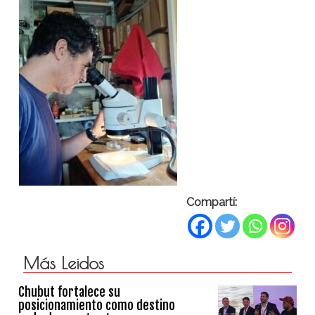
Compartí:
Más Leidos
Chubut fortalece su
posicionamiento como destino