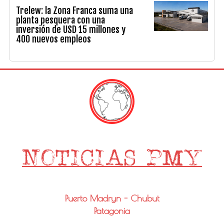
Trelew: la Zona Franca suma una
planta pesquera con una
inversión de USD 15 millones y
400 nuevos empleos
Puerto Madryn - Chubut
Patagonia