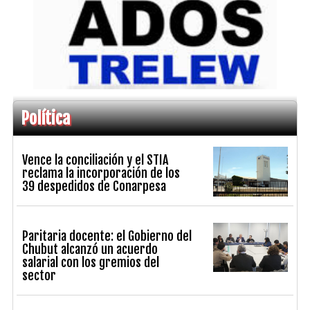
Política
Vence la conciliación y el STIA
reclama la incorporación de los
39 despedidos de Conarpesa
Paritaria docente: el Gobierno del
Chubut alcanzó un acuerdo
salarial con los gremios del
sector