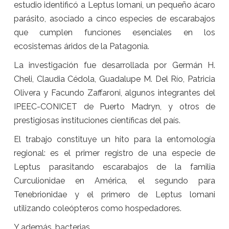
estudio identificó a Leptus lomani, un pequeño ácaro
parásito, asociado a cinco especies de escarabajos
que cumplen funciones esenciales en los
ecosistemas áridos de la Patagonia.
La investigación fue desarrollada por Germán H.
Cheli, Claudia Cédola, Guadalupe M. Del Río, Patricia
Olivera y Facundo Zaffaroni, algunos integrantes del
IPEEC-CONICET de Puerto Madryn, y otros de
prestigiosas instituciones científicas del país.
El trabajo constituye un hito para la entomología
regional: es el primer registro de una especie de
Leptus parasitando escarabajos de la familia
Curculionidae en América, el segundo para
Tenebrionidae y el primero de Leptus lomani
utilizando coleópteros como hospedadores.
Y además, bacterias