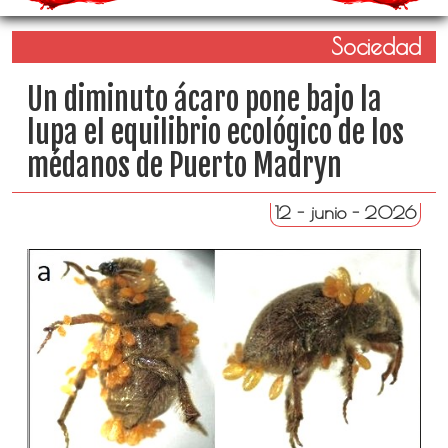
Sociedad
Un diminuto ácaro pone bajo la
lupa el equilibrio ecológico de los
médanos de Puerto Madryn
12 - junio - 2026