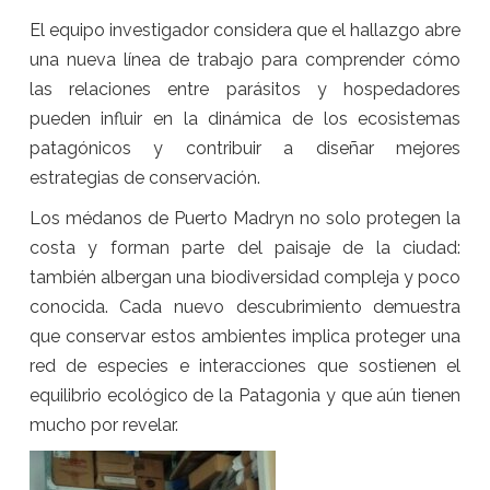
El equipo investigador considera que el hallazgo abre
una nueva línea de trabajo para comprender cómo
las relaciones entre parásitos y hospedadores
pueden influir en la dinámica de los ecosistemas
patagónicos y contribuir a diseñar mejores
estrategias de conservación.
Los médanos de Puerto Madryn no solo protegen la
costa y forman parte del paisaje de la ciudad:
también albergan una biodiversidad compleja y poco
conocida. Cada nuevo descubrimiento demuestra
que conservar estos ambientes implica proteger una
red de especies e interacciones que sostienen el
equilibrio ecológico de la Patagonia y que aún tienen
mucho por revelar.