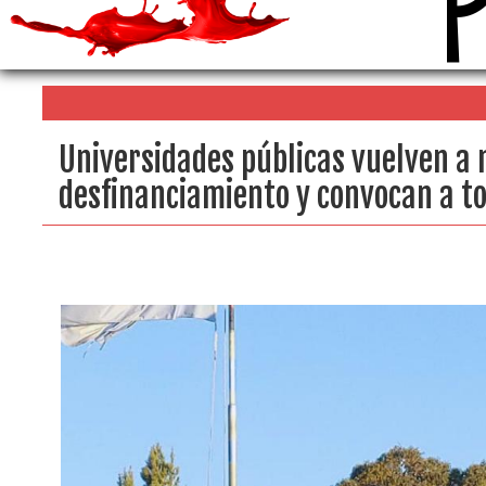
Universidades públicas vuelven a
desfinanciamiento y convocan a t