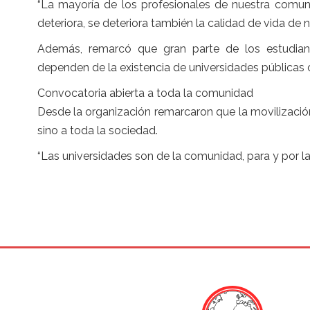
“La mayoría de los profesionales de nuestra comuni
deteriora, se deteriora también la calidad de vida de 
Además, remarcó que gran parte de los estudian
dependen de la existencia de universidades públicas 
Convocatoria abierta a toda la comunidad
Desde la organización remarcaron que la movilizació
sino a toda la sociedad.
“Las universidades son de la comunidad, para y por l