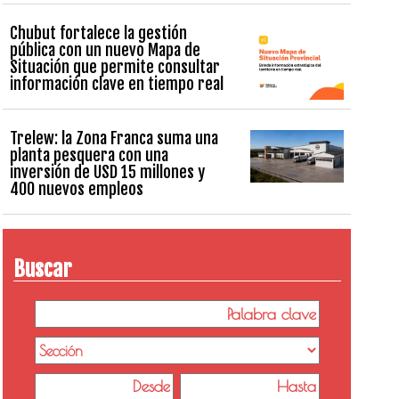
Chubut fortalece la gestión
pública con un nuevo Mapa de
Situación que permite consultar
información clave en tiempo real
Trelew: la Zona Franca suma una
planta pesquera con una
inversión de USD 15 millones y
400 nuevos empleos
Buscar