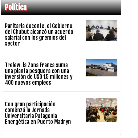
Política
Paritaria docente: el Gobierno
del Chubut alcanzó un acuerdo
salarial con los gremios del
sector
Trelew: la Zona Franca suma
una planta pesquera con una
inversión de USD 15 millones y
400 nuevos empleos
Con gran participación
comenzó la Jornada
Universitaria Patagonia
Energética en Puerto Madryn