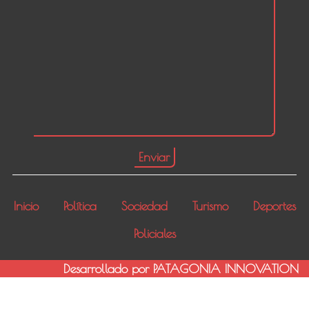
Inicio
Política
Sociedad
Turismo
Deportes
Policiales
Desarrollado por PATAGONIA INNOVATION