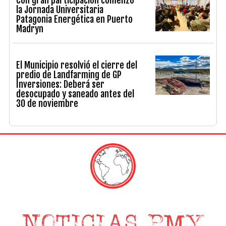
Con gran participación comenzó
la Jornada Universitaria
Patagonia Energética en Puerto
Madryn
El Municipio resolvió el cierre del
predio de Landfarming de GP
Inversiones: Deberá ser
desocupado y saneado antes del
30 de noviembre