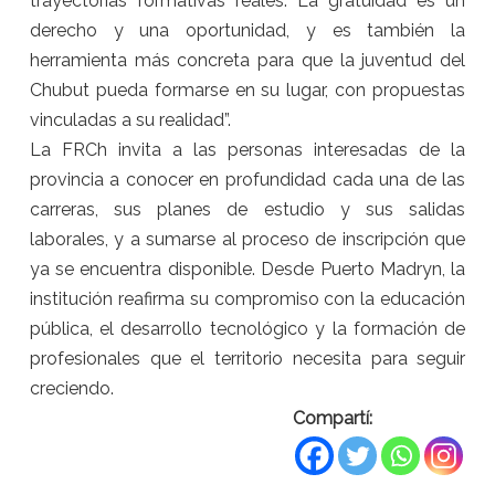
trayectorias formativas reales. La gratuidad es un
derecho y una oportunidad, y es también la
herramienta más concreta para que la juventud del
Chubut pueda formarse en su lugar, con propuestas
vinculadas a su realidad”.
La FRCh invita a las personas interesadas de la
provincia a conocer en profundidad cada una de las
carreras, sus planes de estudio y sus salidas
laborales, y a sumarse al proceso de inscripción que
ya se encuentra disponible. Desde Puerto Madryn, la
institución reafirma su compromiso con la educación
pública, el desarrollo tecnológico y la formación de
profesionales que el territorio necesita para seguir
creciendo.
Compartí: