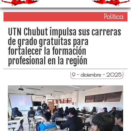
Política
UTN Chubut impulsa sus carreras
de grado gratuitas para
fortalecer la formación
profesional en la región
9 - diciembre - 2025