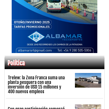
Política
Trelew: la Zona Franca suma una
planta pesquera con una
inversión de USD 15 millones y
400 nuevos empleos