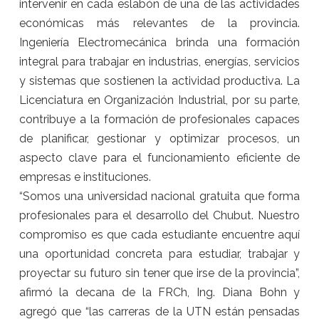
intervenir en cada eslabón de una de las actividades
económicas más relevantes de la provincia.
Ingeniería Electromecánica brinda una formación
integral para trabajar en industrias, energías, servicios
y sistemas que sostienen la actividad productiva. La
Licenciatura en Organización Industrial, por su parte,
contribuye a la formación de profesionales capaces
de planificar, gestionar y optimizar procesos, un
aspecto clave para el funcionamiento eficiente de
empresas e instituciones.
“Somos una universidad nacional gratuita que forma
profesionales para el desarrollo del Chubut. Nuestro
compromiso es que cada estudiante encuentre aquí
una oportunidad concreta para estudiar, trabajar y
proyectar su futuro sin tener que irse de la provincia”,
afirmó la decana de la FRCh, Ing. Diana Bohn y
agregó que “las carreras de la UTN están pensadas