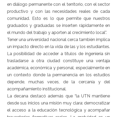
en diálogo permanente con el territorio, con el sector
productivo y con las necesidades reales de cada
comunidad. Esto es lo que permite que nuestros
graduados y graduadas se inserten rápidamente en
el mundo del trabajo y aporten al crecimiento local”.
Tener una universidad nacional cerca también implica
un impacto directo en la vida de las y los estudiantes.
La posibilidad de acceder a títulos de ingeniería sin
trasladarse a otra ciudad constituye una ventaja
académica, económica y personal, especialmente en
un contexto donde la permanencia en los estudios
depende, muchas veces, de la cercanía y del
acompañamiento institucional.
La decana destacó además que “la UTN mantiene
desde sus inicios una misión muy clara: democratizar
el acceso a la educación tecnológica y acompañar