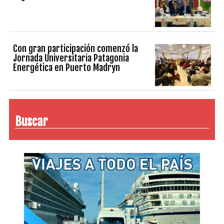
Con gran participación comenzó la
Jornada Universitaria Patagonia
Energética en Puerto Madryn
Buscar