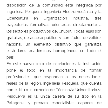
disposición de la comunidad está integrada por
Ingeniería Pesquera, Ingeniería Electromecánica y la
Licenciatura en Organización Industrial, tres
trayectorias formativas orientadas directamente a
los sectores productivos del Chubut. Todas ellas son
gratuitas, de acceso público y con títulos de validez
nacional, un elemento distintivo que garantiza
estándares académicos homogéneos en todo el
país.
En este nuevo ciclo de inscripciones, la institución
pone el foco en la importancia de formar
profesionales que respondan a las necesidades
reales de la región. Ingeniería Pesquera, que cuenta
con el título intermedio de Técnico/a Universitario/a
Pesquer/a es la única carrera de su tipo en la
Patagonia y prepara especialistas capaces de