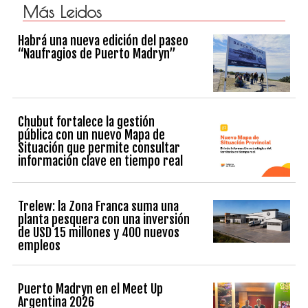
Más Leidos
Habrá una nueva edición del paseo
“Naufragios de Puerto Madryn”
Chubut fortalece la gestión
pública con un nuevo Mapa de
Situación que permite consultar
información clave en tiempo real
Trelew: la Zona Franca suma una
planta pesquera con una inversión
de USD 15 millones y 400 nuevos
empleos
Puerto Madryn en el Meet Up
Argentina 2026