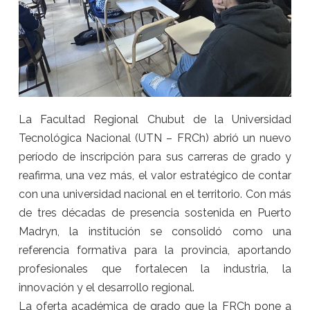
La Facultad Regional Chubut de la Universidad
Tecnológica Nacional (UTN – FRCh) abrió un nuevo
período de inscripción para sus carreras de grado y
reafirma, una vez más, el valor estratégico de contar
con una universidad nacional en el territorio. Con más
de tres décadas de presencia sostenida en Puerto
Madryn, la institución se consolidó como una
referencia formativa para la provincia, aportando
profesionales que fortalecen la industria, la
innovación y el desarrollo regional.
La oferta académica de grado que la FRCh pone a