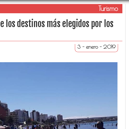
Turismo
 los destinos más elegidos por los
3 - enero - 2019