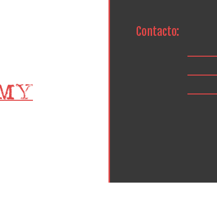
Contacto: