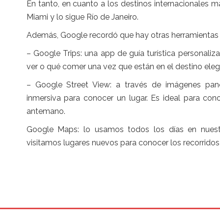
En tanto, en cuanto a los destinos internacionales 
Miami y lo sigue Río de Janeiro.
Además, Google recordó que hay otras herramientas q
– Google Trips: una app de guía turística personaliz
ver o qué comer una vez que están en el destino eleg
– Google Street View: a través de imágenes panor
inmersiva para conocer un lugar. Es ideal para con
antemano.
Google Maps: lo usamos todos los días en nuestr
visitamos lugares nuevos para conocer los recorridos