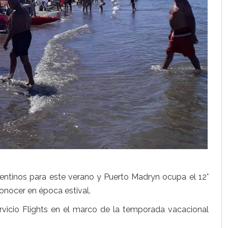
gentinos para este verano y Puerto Madryn ocupa el 12°
onocer en época estival.
ervicio Flights en el marco de la temporada vacacional