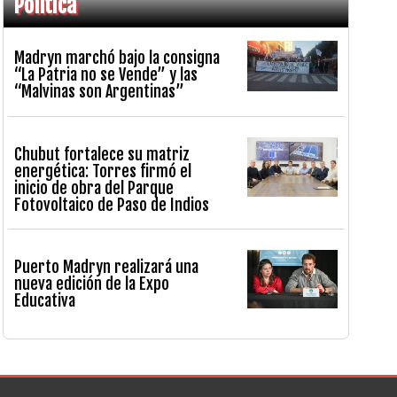
Política
Madryn marchó bajo la consigna
“La Patria no se Vende” y las
“Malvinas son Argentinas”
Chubut fortalece su matriz
energética: Torres firmó el
inicio de obra del Parque
Fotovoltaico de Paso de Indios
Puerto Madryn realizará una
nueva edición de la Expo
Educativa