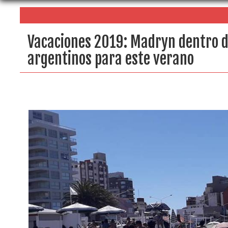
Vacaciones 2019: Madryn dentro de
argentinos para este verano