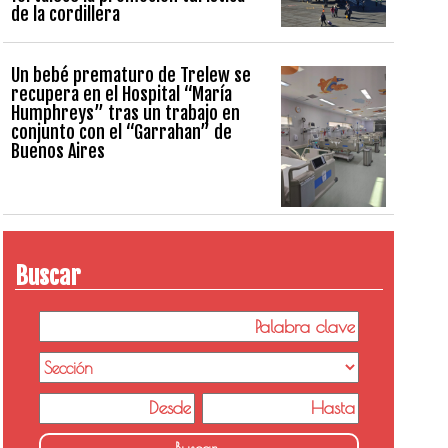
de la cordillera
Un bebé prematuro de Trelew se
recupera en el Hospital “María
Humphreys” tras un trabajo en
conjunto con el “Garrahan” de
Buenos Aires
Buscar