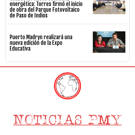
energética: Torres firmó el inicio
de obra del Parque Fotovoltaico
de Paso de Indios
Puerto Madryn realizará una
nueva edición de la Expo
Educativa