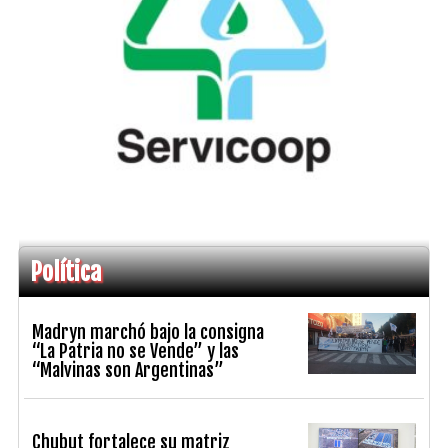
Política
Madryn marchó bajo la consigna
“La Patria no se Vende” y las
“Malvinas son Argentinas”
Chubut fortalece su matriz