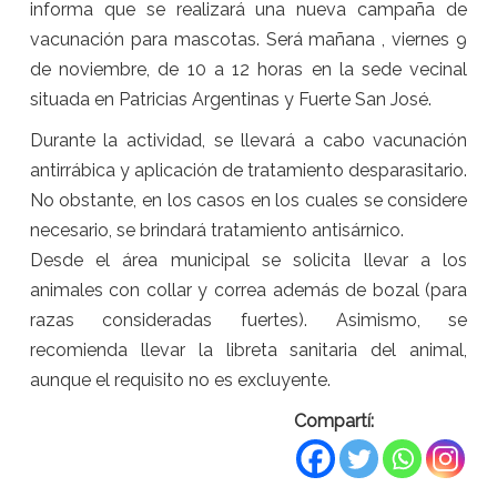
informa que se realizará una nueva campaña de
vacunación para mascotas. Será
mañana
,
viernes
9
de noviembre
, de 10 a 12 horas en la sede vecinal
situada en Patricias Argentinas y Fuerte San José.
Durante la actividad, se llevará a cabo vacunación
antirrábica y aplicación de tratamiento desparasitario.
No obstante, en los casos en los cuales se considere
necesario, se brindará tratamiento antisárnico.
Desde el área municipal se solicita llevar a los
animales con collar y correa además de bozal (para
razas consideradas fuertes). Asimismo, se
recomienda llevar la libreta sanitaria del animal,
aunque el requisito no es excluyente.
Compartí: