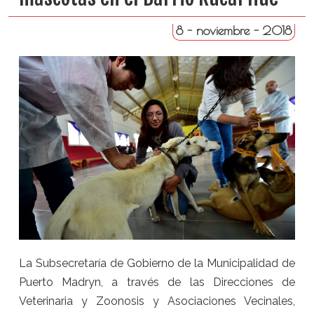
8 - noviembre - 2018
La Subsecretaría de Gobierno de la Municipalidad de
Puerto Madryn, a través de las Direcciones de
Veterinaria y Zoonosis y Asociaciones Vecinales,