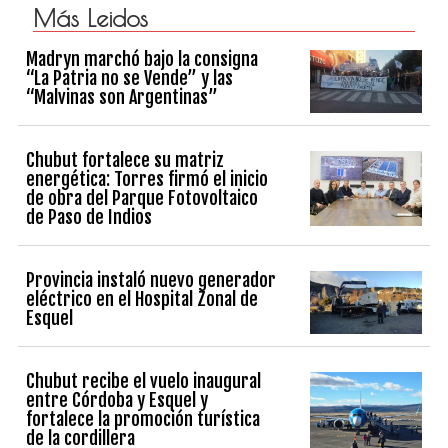
Más Leidos
Madryn marchó bajo la consigna
“La Patria no se Vende” y las
“Malvinas son Argentinas”
Chubut fortalece su matriz
energética: Torres firmó el inicio
de obra del Parque Fotovoltaico
de Paso de Indios
Provincia instaló nuevo generador
eléctrico en el Hospital Zonal de
Esquel
Chubut recibe el vuelo inaugural
entre Córdoba y Esquel y
fortalece la promoción turística
de la cordillera