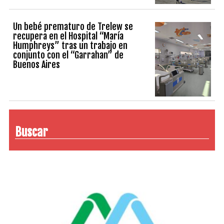
Un bebé prematuro de Trelew se
recupera en el Hospital “María
Humphreys” tras un trabajo en
conjunto con el “Garrahan” de
Buenos Aires
Buscar