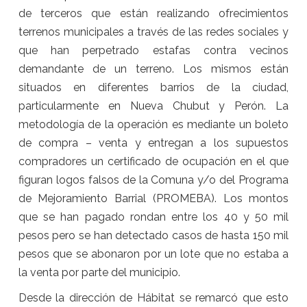
de terceros que están realizando ofrecimientos
terrenos municipales a través de las redes sociales y
que han perpetrado estafas contra vecinos
demandante de un terreno. Los mismos están
situados en diferentes barrios de la ciudad,
particularmente en Nueva Chubut y Perón. La
metodología de la operación es mediante un boleto
de compra – venta y entregan a los supuestos
compradores un certificado de ocupación en el que
figuran logos falsos de la Comuna y/o del Programa
de Mejoramiento Barrial (PROMEBA). Los montos
que se han pagado rondan entre los 40 y 50 mil
pesos pero se han detectado casos de hasta 150 mil
pesos que se abonaron por un lote que no estaba a
la venta por parte del municipio.
Desde la dirección de Hábitat se remarcó que esto