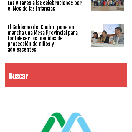
Los Altares a las celebraciones por
el Mes de las Infancias
El Gobierno del Chubut pone en
marcha una Mesa Provincial para
fortalecer las medidas de
protección de niños y
adolescentes
Buscar