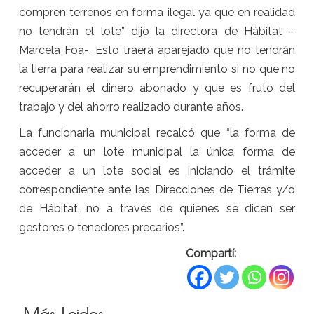
compren terrenos en forma ilegal ya que en realidad
no tendrán el lote” dijo la directora de Hábitat –
Marcela Foa-. Esto traerá aparejado que no tendrán
la tierra para realizar su emprendimiento si no que no
recuperarán el dinero abonado y que es fruto del
trabajo y del ahorro realizado durante años.
La funcionaria municipal recalcó que “la forma de
acceder a un lote municipal la única forma de
acceder a un lote social es iniciando el trámite
correspondiente ante las Direcciones de Tierras y/o
de Hábitat, no a través de quienes se dicen ser
gestores o tenedores precarios”.
Compartí: