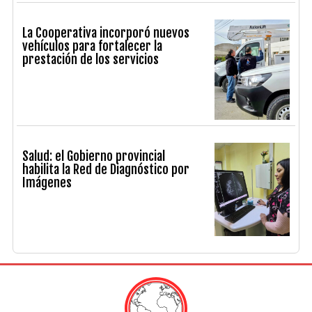
La Cooperativa incorporó nuevos
vehículos para fortalecer la
prestación de los servicios
Salud: el Gobierno provincial
habilita la Red de Diagnóstico por
Imágenes