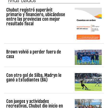
Más Leidos
Chubut registró superávit
primario y financiero, ubicándose
entre las provincias con mejor
resultado fiscal
Brown volvió a perder fuera de
casa
Con otro gol de Silba, Madryn le
ganó a Estudiantes (BA)
Con juegos y actividades
recreativas, Chubut dio inicio en