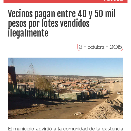
Vecinos pagan entre 40 y 50 mil
pesos por lotes vendidos
ilegalmente
3 - octubre - 2018
El municipio advirtió a la comunidad de la existencia