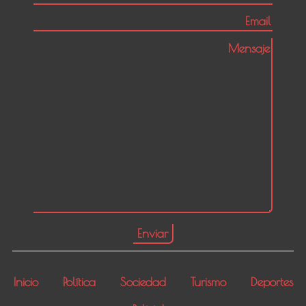
Inicio
Política
Sociedad
Turismo
Deportes