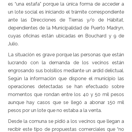
es “una estafa” porque la única forma de acceder a
un lote social es iniciando el trámite correspondiente
ante las Direcciones de Tierras y/o de Hábitat,
dependientes de la Municipalidad de Puerto Madryn,
cuyas oficinas están ubicadas en Bouchard y 9 de
Julio.
La situación es grave porque las personas que están
lucrando con la demanda de los vecinos están
engrosando sus bolsillos mediante un ardid delictual.
Según la información que dispone el municipio las
operaciones detectadas se han efectuado sobre
momentos que rondan entre los 40 y 50 mil pesos
aunque hay casos que se llegó a abonar 150 mil
pesos por un lote que no estaba a la venta.
Desde la comuna se pidió a los vecinos que llegan a
recibir este tipo de propuestas comerciales que “no