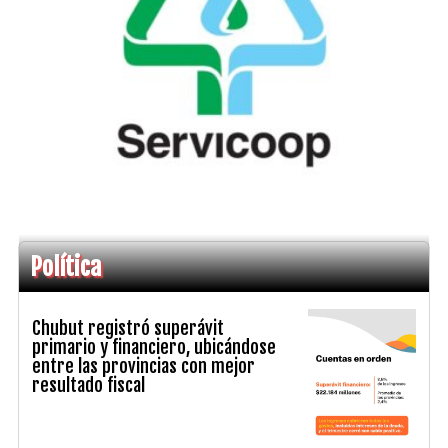
Política
Chubut registró superávit
primario y financiero, ubicándose
entre las provincias con mejor
resultado fiscal