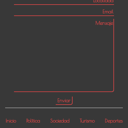
Inicio
Política
Sociedad
Turismo
Deportes