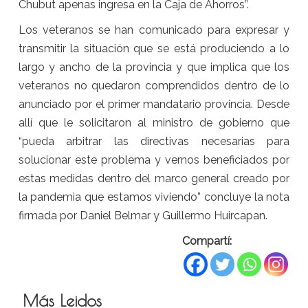
Chubut apenas ingresa en la Caja de Ahorros”.
Los veteranos se han comunicado para expresar y
transmitir la situación que se está produciendo a lo
largo y ancho de la provincia y que implica que los
veteranos no quedaron comprendidos dentro de lo
anunciado por el primer mandatario provincia. Desde
allí que le solicitaron al ministro de gobierno que
“pueda arbitrar las directivas necesarias para
solucionar este problema y vernos beneficiados por
estas medidas dentro del marco general creado por
la pandemia que estamos viviendo” concluye la nota
firmada por Daniel Belmar y Guillermo Huircapan.
Compartí:
Más Leidos