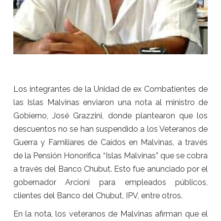
Los integrantes de la Unidad de ex Combatientes de
las Islas Malvinas enviaron una nota al ministro de
Gobierno, José Grazzini, donde plantearon que los
descuentos no se han suspendido a los Veteranos de
Guerra y Familiares de Caídos en Malvinas, a través
de la Pensión Honorífica “Islas Malvinas” que se cobra
a través del Banco Chubut. Esto fue anunciado por el
gobernador Arcioni para empleados públicos,
clientes del Banco del Chubut, IPV, entre otros.
En la nota, los veteranos de Malvinas afirman que el