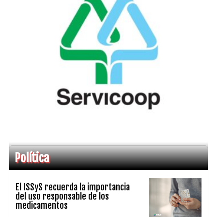
Política
El ISSyS recuerda la importancia
del uso responsable de los
medicamentos