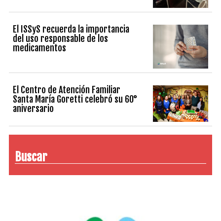
El ISSyS recuerda la importancia
del uso responsable de los
medicamentos
El Centro de Atención Familiar
Santa María Goretti celebró su 60°
aniversario
Buscar