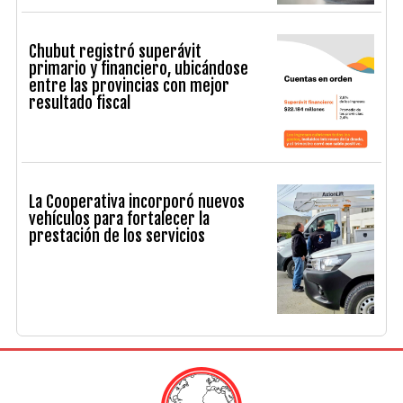
Chubut registró superávit
primario y financiero, ubicándose
entre las provincias con mejor
resultado fiscal
La Cooperativa incorporó nuevos
vehículos para fortalecer la
prestación de los servicios