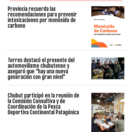
Provincia recuerda las
recomendaciones para prevenir
intoxicaciones por monóxido de
carbono
Torres destacó el presente del
automovilismo chubutense y
aseguró que “hay una nueva
generación con gran nivel”
Chubut participó en la reunión de
la Comisión Consultiva y de
Coordinación de la Pesca
Deportiva Continental Patagónica