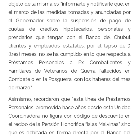
objeto de la misma es “informarle y notificarle que, en
el marco de las medidas tomadas y anunciadas por
el Gobernador sobre la suspensión de pago de
cuotas de créditos hipotecarios, personales y
prendarios que tengan con el Banco del Chubut
clientes y empleados estatales, por el lapso de 3
(tres) meses, no se ha cumplido en lo que respecta a
Préstamos Personales a Ex Combatientes y
Familiares de Veteranos de Guerra fallecidos en
Combate o en la Posguerra, con los haberes del mes
de marzo”.
Asimismo, recordaron que “esta línea de Préstamos
Personales, promovida hace años desde esta Unidad
Coordinadora, no figura con código de descuento en
el recibo de la Pensión Honorifica “Islas Malvinas” sino
que es debitada en forma directa por el Banco del