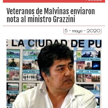
Veteranos de Malvinas enviaron
nota al ministro Grazzini
5 - mayo - 2020