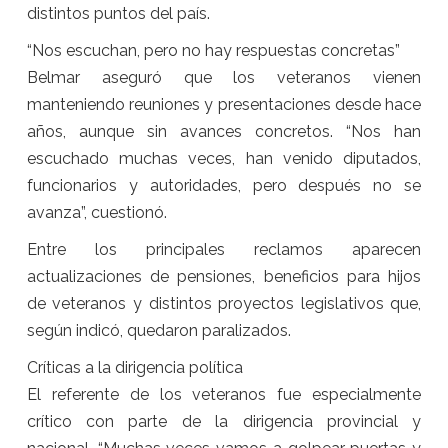
distintos puntos del país.
“Nos escuchan, pero no hay respuestas concretas”
Belmar aseguró que los veteranos vienen
manteniendo reuniones y presentaciones desde hace
años, aunque sin avances concretos. “Nos han
escuchado muchas veces, han venido diputados,
funcionarios y autoridades, pero después no se
avanza”, cuestionó.
Entre los principales reclamos aparecen
actualizaciones de pensiones, beneficios para hijos
de veteranos y distintos proyectos legislativos que,
según indicó, quedaron paralizados.
Críticas a la dirigencia política
El referente de los veteranos fue especialmente
crítico con parte de la dirigencia provincial y