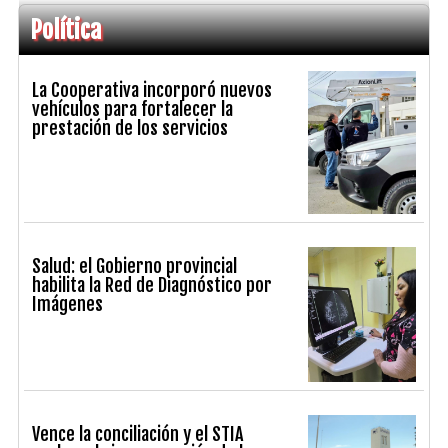
Política
La Cooperativa incorporó nuevos
vehículos para fortalecer la
prestación de los servicios
Salud: el Gobierno provincial
habilita la Red de Diagnóstico por
Imágenes
Vence la conciliación y el STIA