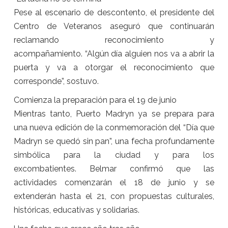
Pese al escenario de descontento, el presidente del
Centro de Veteranos aseguró que continuarán
reclamando reconocimiento y
acompañamiento. “Algún día alguien nos va a abrir la
puerta y va a otorgar el reconocimiento que
corresponde”, sostuvo.
Comienza la preparación para el 19 de junio
Mientras tanto, Puerto Madryn ya se prepara para
una nueva edición de la conmemoración del “Día que
Madryn se quedó sin pan”, una fecha profundamente
simbólica para la ciudad y para los
excombatientes. Belmar confirmó que las
actividades comenzarán el 18 de junio y se
extenderán hasta el 21, con propuestas culturales,
históricas, educativas y solidarias.