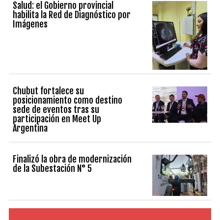
Salud: el Gobierno provincial
habilita la Red de Diagnóstico por
Imágenes
Chubut fortalece su
posicionamiento como destino
sede de eventos tras su
participación en Meet Up
Argentina
Finalizó la obra de modernización
de la Subestación N° 5