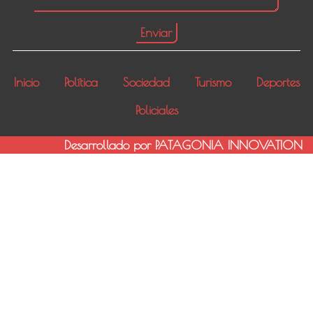
Inicio
Política
Sociedad
Turismo
Deportes
Policiales
Desarrollado por PATAGONIA INNOVATION