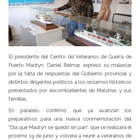
El presidente del Centro de Veteranos de Guerra de
Puerto Madryn, Daniel Belmar, expresó su malestar
por la falta de respuestas del Gobierno provincial y
distintos dirigentes políticos a los reclamos históricos
presentados por excombatientes de Malvinas y sus
familias.
En paralelo, confirmó que ya avanzan los
preparativos para una nueva conmemoración del
“Día que Madryn se quedó sin pan”, que se realizará el
próximo 19 de junio y volverá a reunir a veteranos de