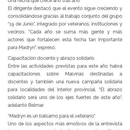
Una fecha que crece año tras año
El dirigente destacó que el evento sigue creciendo y
consolidándose gracias al trabajo conjunto del grupo
“19 de Junio”, integrado por veteranos, instituciones y
vecinos. “Cada año se suma más gente y más
actores que fortalecen esta fecha tan importante
para Madryn”, expresó.
Capacitación docente y abrazo solidario
Entre las actividades previstas para este año habrá
capacitaciones sobre Malvinas destinadas a
docentes y también una nueva campaña solidaria
para localidades del interior provincial. “El abrazo
solidario será uno de los ejes fuertes de este año”,
adelantó Belmar.
“Madryn es un bálsamo para el veterano”
Uno de los aspectos más emotivos de la entrevista