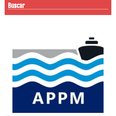
Buscar