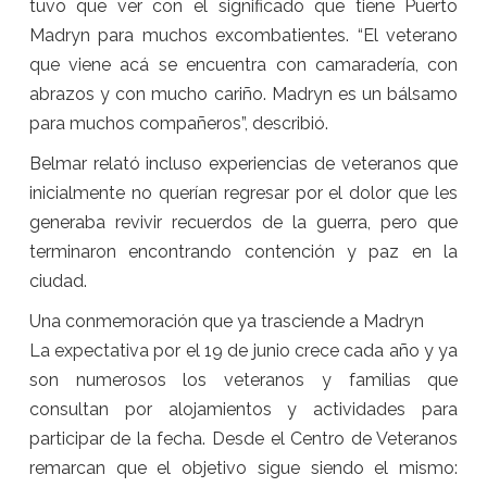
tuvo que ver con el significado que tiene Puerto
Madryn para muchos excombatientes. “El veterano
que viene acá se encuentra con camaradería, con
abrazos y con mucho cariño. Madryn es un bálsamo
para muchos compañeros”, describió.
Belmar relató incluso experiencias de veteranos que
inicialmente no querían regresar por el dolor que les
generaba revivir recuerdos de la guerra, pero que
terminaron encontrando contención y paz en la
ciudad.
Una conmemoración que ya trasciende a Madryn
La expectativa por el 19 de junio crece cada año y ya
son numerosos los veteranos y familias que
consultan por alojamientos y actividades para
participar de la fecha. Desde el Centro de Veteranos
remarcan que el objetivo sigue siendo el mismo: