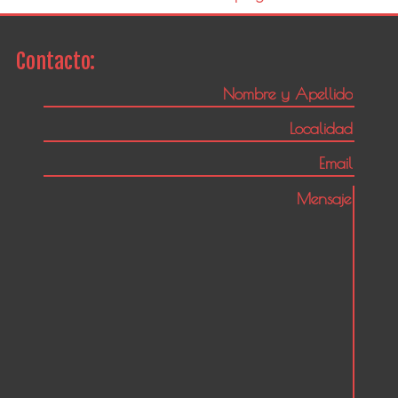
Contacto: