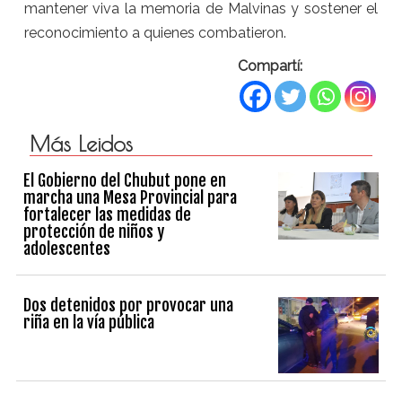
mantener viva la memoria de Malvinas y sostener el
reconocimiento a quienes combatieron.
Compartí:
Más Leidos
El Gobierno del Chubut pone en
marcha una Mesa Provincial para
fortalecer las medidas de
protección de niños y
adolescentes
Dos detenidos por provocar una
riña en la vía pública