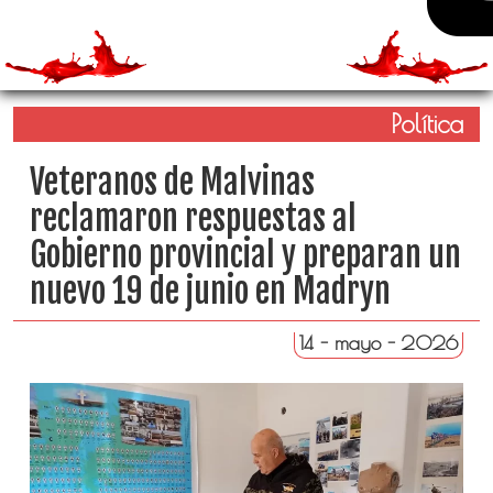
Política
Veteranos de Malvinas
reclamaron respuestas al
Gobierno provincial y preparan un
nuevo 19 de junio en Madryn
14 - mayo - 2026