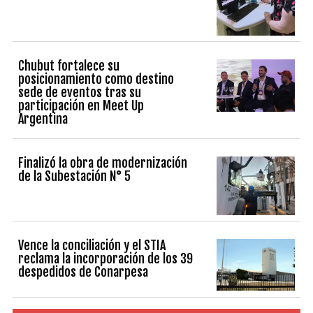
Chubut fortalece su
posicionamiento como destino
sede de eventos tras su
participación en Meet Up
Argentina
Finalizó la obra de modernización
de la Subestación N° 5
Vence la conciliación y el STIA
reclama la incorporación de los 39
despedidos de Conarpesa