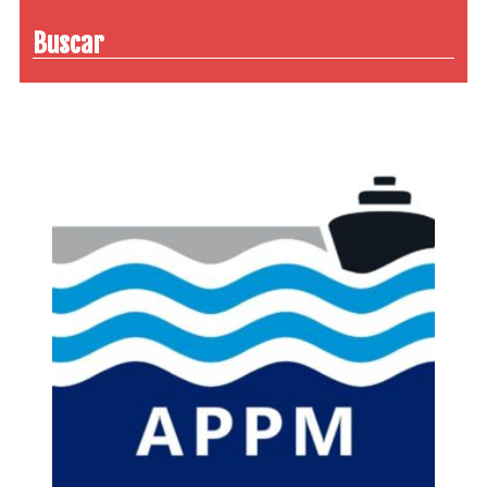
Buscar