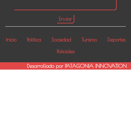
Inicio
Política
Sociedad
Turismo
Deportes
Policiales
Desarrollado por PATAGONIA INNOVATION