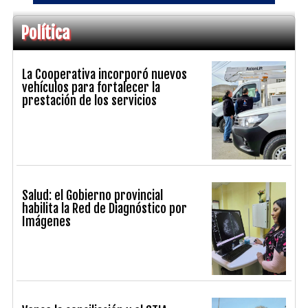
Política
La Cooperativa incorporó nuevos
vehículos para fortalecer la
prestación de los servicios
Salud: el Gobierno provincial
habilita la Red de Diagnóstico por
Imágenes