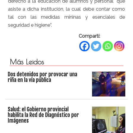
derecho a la educación de alumnos y personal que
asiste a dicha institución, la cual debe contar como
tal con las medidas mininas y esenciales de
seguridad e higiene”.
Compartí:
Más Leidos
Dos detenidos por provocar una
riña en la vía pública
Salud: el Gobierno provincial
habilita la Red de Diagnóstico por
Imágenes