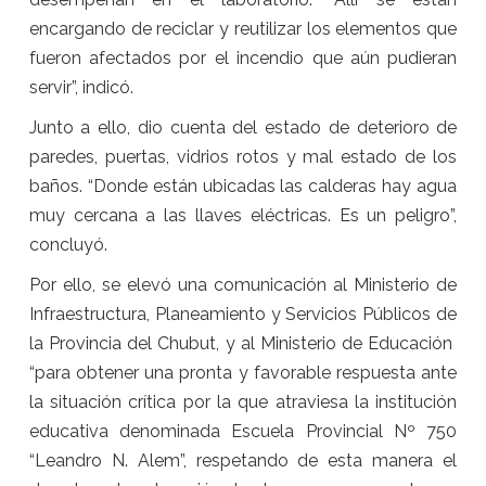
encargando de reciclar y reutilizar los elementos que
fueron afectados por el incendio que aún pudieran
servir”, indicó.
Junto a ello, dio cuenta del estado de deterioro de
paredes, puertas, vidrios rotos y mal estado de los
baños. “Donde están ubicadas las calderas hay agua
muy cercana a las llaves eléctricas. Es un peligro”,
concluyó.
Por ello, se elevó una comunicación al Ministerio de
Infraestructura, Planeamiento y Servicios Públicos de
la Provincia del Chubut, y al Ministerio de Educación
“para obtener una pronta y favorable respuesta ante
la situación crítica por la que atraviesa la institución
educativa denominada Escuela Provincial Nº 750
“Leandro N. Alem”, respetando de esta manera el