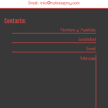
Email: info@noticiaspmy.com
Contacto: