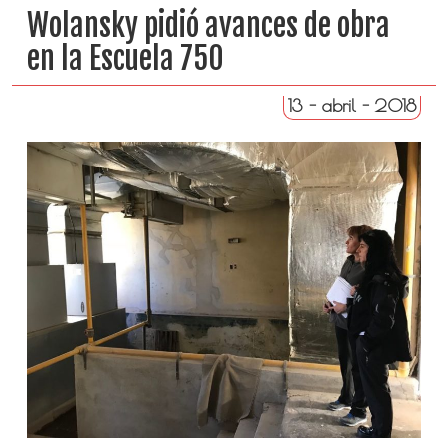
Wolansky pidió avances de obra
en la Escuela 750
13 - abril - 2018