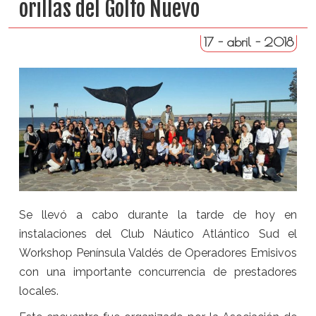
orillas del Golfo Nuevo
17 - abril - 2018
Se llevó a cabo durante la tarde de hoy en
instalaciones del Club Náutico Atlántico Sud el
Workshop Península Valdés de Operadores Emisivos
con una importante concurrencia de prestadores
locales.