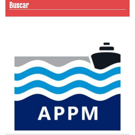
Buscar