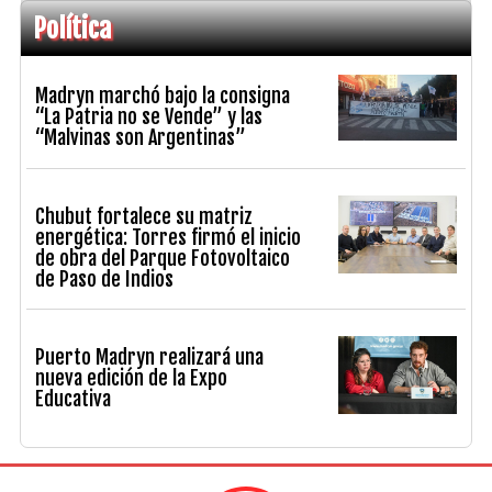
Política
Madryn marchó bajo la consigna
“La Patria no se Vende” y las
“Malvinas son Argentinas”
Chubut fortalece su matriz
energética: Torres firmó el inicio
de obra del Parque Fotovoltaico
de Paso de Indios
Puerto Madryn realizará una
nueva edición de la Expo
Educativa