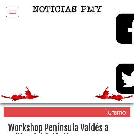
Menu
Turismo
Workshop Península Valdés a