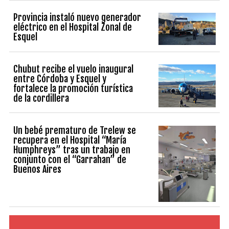
Provincia instaló nuevo generador
eléctrico en el Hospital Zonal de
Esquel
Chubut recibe el vuelo inaugural
entre Córdoba y Esquel y
fortalece la promoción turística
de la cordillera
Un bebé prematuro de Trelew se
recupera en el Hospital “María
Humphreys” tras un trabajo en
conjunto con el “Garrahan” de
Buenos Aires