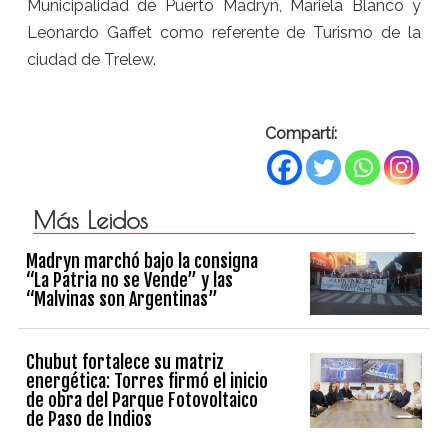
Municipalidad de Puerto Madryn, Mariela Blanco y
Leonardo Gaffet como referente de Turismo de la
ciudad de Trelew.
Compartí:
Más Leidos
Madryn marchó bajo la consigna
“La Patria no se Vende” y las
“Malvinas son Argentinas”
Chubut fortalece su matriz
energética: Torres firmó el inicio
de obra del Parque Fotovoltaico
de Paso de Indios