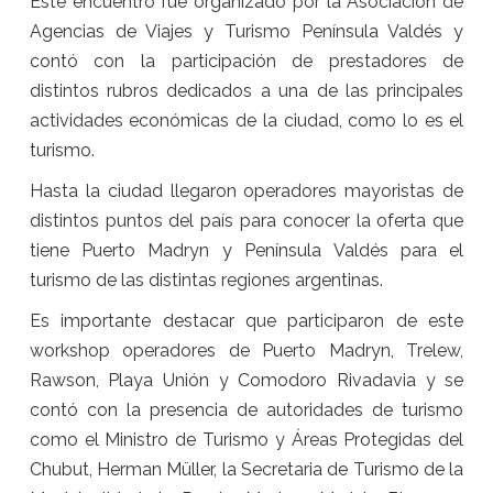
Este encuentro fue organizado por la Asociación de
Agencias de Viajes y Turismo Península Valdés y
contó con la participación de prestadores de
distintos rubros dedicados a una de las principales
actividades económicas de la ciudad, como lo es el
turismo.
Hasta la ciudad llegaron operadores mayoristas de
distintos puntos del país para conocer la oferta que
tiene Puerto Madryn y Península Valdés para el
turismo de las distintas regiones argentinas.
Es importante destacar que participaron de este
workshop operadores de Puerto Madryn, Trelew,
Rawson, Playa Unión y Comodoro Rivadavia y se
contó con la presencia de autoridades de turismo
como el Ministro de Turismo y Áreas Protegidas del
Chubut, Herman Müller, la Secretaria de Turismo de la