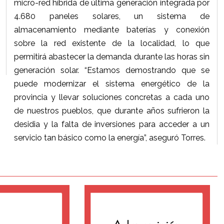
micro-red híbrida de última generación integrada por
4.680 paneles solares, un sistema de
almacenamiento mediante baterías y conexión
sobre la red existente de la localidad, lo que
permitirá abastecer la demanda durante las horas sin
generación solar. “Estamos demostrando que se
puede modernizar el sistema energético de la
provincia y llevar soluciones concretas a cada uno
de nuestros pueblos, que durante años sufrieron la
desidia y la falta de inversiones para acceder a un
servicio tan básico como la energía”, aseguró Torres.