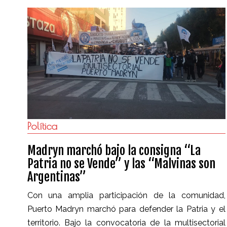
Política
Madryn marchó bajo la consigna “La
Patria no se Vende” y las “Malvinas son
Argentinas”
Con una amplia participación de la comunidad,
Puerto Madryn marchó para defender la Patria y el
territorio. Bajo la convocatoria de la multisectorial