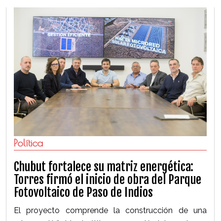
Política
Chubut fortalece su matriz energética:
Torres firmó el inicio de obra del Parque
Fotovoltaico de Paso de Indios
El proyecto comprende la construcción de una