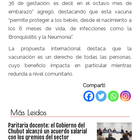
36 de gestación, es decir, en el octavo mes de
embarazo” agregó, destacando que esta vacuna
“permite proteger a los bebés, desde el nacimiento a
los 6 meses de vida, de infecciones como la
Bronquiolitis y la Neumonía”.
La propuesta internacional destaca que la
vacunación es un derecho de todas las personas,
cuyo beneficio impacta en particular mientras
redunda a nivel comunitario.
Compartí:
Más Leidos
Paritaria docente: el Gobierno del
Chubut alcanzó un acuerdo salarial
con los gremios del sector