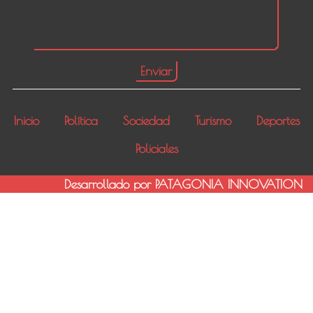
Inicio
Política
Sociedad
Turismo
Deportes
Policiales
Desarrollado por PATAGONIA INNOVATION