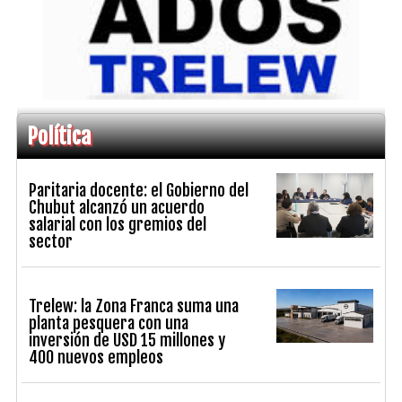
Política
Paritaria docente: el Gobierno del
Chubut alcanzó un acuerdo
salarial con los gremios del
sector
Trelew: la Zona Franca suma una
planta pesquera con una
inversión de USD 15 millones y
400 nuevos empleos