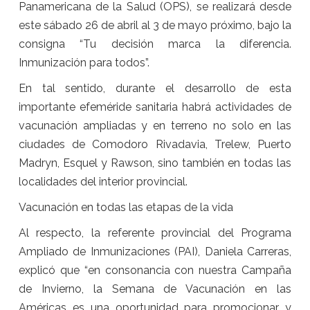
Panamericana de la Salud (OPS), se realizará desde
este sábado 26 de abril al 3 de mayo próximo, bajo la
consigna “Tu decisión marca la diferencia.
Inmunización para todos”.
En tal sentido, durante el desarrollo de esta
importante efeméride sanitaria habrá actividades de
vacunación ampliadas y en terreno no solo en las
ciudades de Comodoro Rivadavia, Trelew, Puerto
Madryn, Esquel y Rawson, sino también en todas las
localidades del interior provincial.
Vacunación en todas las etapas de la vida
Al respecto, la referente provincial del Programa
Ampliado de Inmunizaciones (PAI), Daniela Carreras,
explicó que “en consonancia con nuestra Campaña
de Invierno, la Semana de Vacunación en las
Américas es una oportunidad para promocionar y