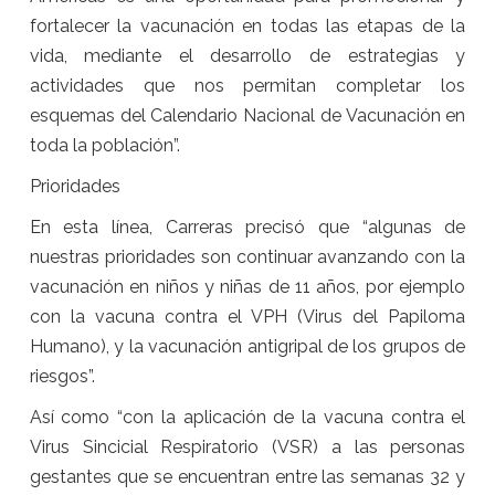
fortalecer la vacunación en todas las etapas de la
vida, mediante el desarrollo de estrategias y
actividades que nos permitan completar los
esquemas del Calendario Nacional de Vacunación en
toda la población”.
Prioridades
En esta línea, Carreras precisó que “algunas de
nuestras prioridades son continuar avanzando con la
vacunación en niños y niñas de 11 años, por ejemplo
con la vacuna contra el VPH (Virus del Papiloma
Humano), y la vacunación antigripal de los grupos de
riesgos”.
Así como “con la aplicación de la vacuna contra el
Virus Sincicial Respiratorio (VSR) a las personas
gestantes que se encuentran entre las semanas 32 y