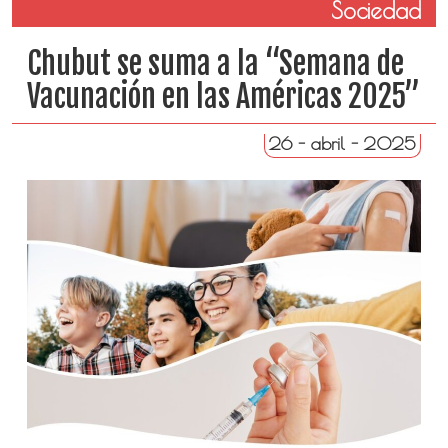
Sociedad
Chubut se suma a la “Semana de
Vacunación en las Américas 2025”
26 - abril - 2025