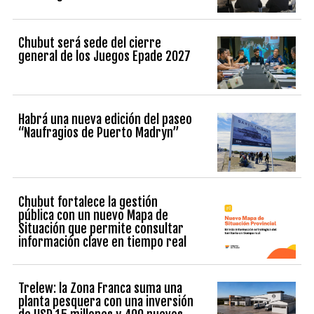
Chubut será sede del cierre
general de los Juegos Epade 2027
Habrá una nueva edición del paseo
“Naufragios de Puerto Madryn”
Chubut fortalece la gestión
pública con un nuevo Mapa de
Situación que permite consultar
información clave en tiempo real
Trelew: la Zona Franca suma una
planta pesquera con una inversión