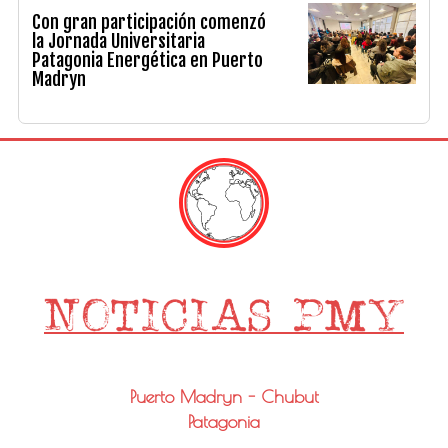
Con gran participación comenzó
la Jornada Universitaria
Patagonia Energética en Puerto
Madryn
Puerto Madryn - Chubut
Patagonia