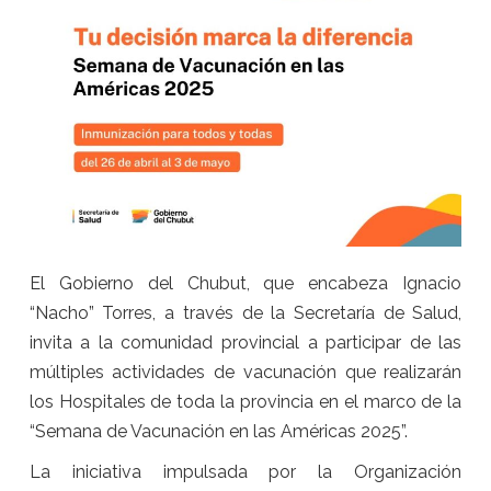
El Gobierno del Chubut, que encabeza Ignacio
“Nacho” Torres, a través de la Secretaría de Salud,
invita a la comunidad provincial a participar de las
múltiples actividades de vacunación que realizarán
los Hospitales de toda la provincia en el marco de la
“Semana de Vacunación en las Américas 2025”.
La iniciativa impulsada por la Organización