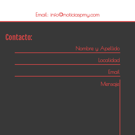
Email: info@noticiaspmy.com
Contacto: