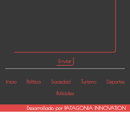
Inicio
Política
Sociedad
Turismo
Deportes
Policiales
Desarrollado por PATAGONIA INNOVATION