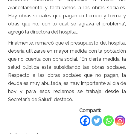
arancelamiento y facturamos a las obras sociales.
Hay obras sociales que pagan en tiempo y forma y
otras que no, con lo cual se agrava el problema”,
agregó la directora del hospital.
Finalmente, remarcó que el presupuesto del hospital
debería utilizarse en mayor medida con la población
que no cuenta con obra social. “En cierta medida, la
salud pública está subsidiando las obras sociales.
Respecto a las obras sociales que no pagan, la
deuda es muy abultada, es muy importante al día de
hoy y para esos reclamos se trabaja desde la
Secretaría de Salud”, destacó.
Compartí: