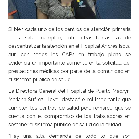
Si bien cada uno de los centros de atención primaria
de la salud cumplen, entre otras tantas, las de
descentralizar la atención en el Hospital Andrés Isola,
aun con todos los CAP’s en trabajo pleno se
evidencia un importante aumento en la solicitud de
prestaciones médicas por parte de la comunidad en
el sistema público de salud.
La Directora General del Hospital de Puerto Madryn,
Mariana Suárez Lloyd destacó el rol importante que
cumplen los centros de salud pero remarcó que se
cuenta con el compromiso de los trabajadores en
sostener el sistema público de salud de la ciudad.
“Hay una alta demanda de todo lo que son