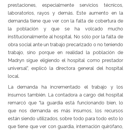
prestaciones, especialmente servicios técnicos,
laboratorios, rayos y demás. Este aumento en la
demanda tiene que ver con la falta de cobertura de
la población y que se ha volcado mucho
institucionalmente al hospital. No sólo por la falta de
obra social ante un trabajo precarizado o no teniendo
trabajo, sino porque en realidad la población de
Madryn sigue eligiendo el hospital como prestador
universal”, explicó la directora general del hospital
local.
La demanda ha incrementado el trabajo y los
insumos también. La contadora a cargo del hospital
remarcó que “la guardia está funcionando bien, lo
que nos demanda es más insumos, los recursos
están siendo utilizados, sobre todo para todo esto lo
que tiene que ver con guardia, internación quirófano,