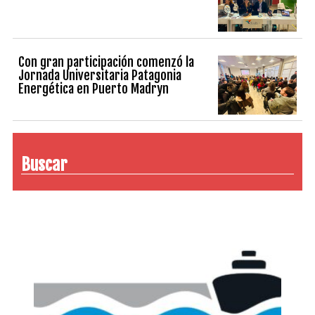
Con gran participación comenzó la
Jornada Universitaria Patagonia
Energética en Puerto Madryn
Buscar