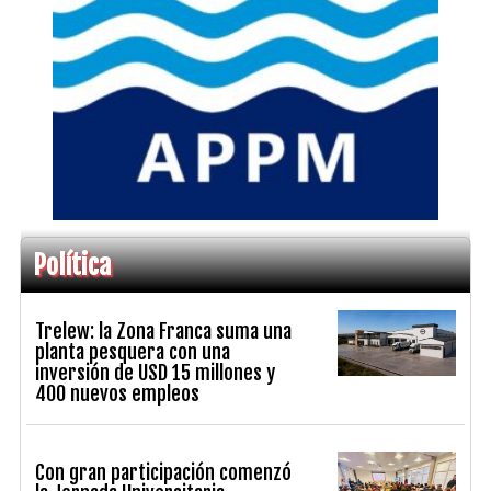
Política
Trelew: la Zona Franca suma una
planta pesquera con una
inversión de USD 15 millones y
400 nuevos empleos
Con gran participación comenzó