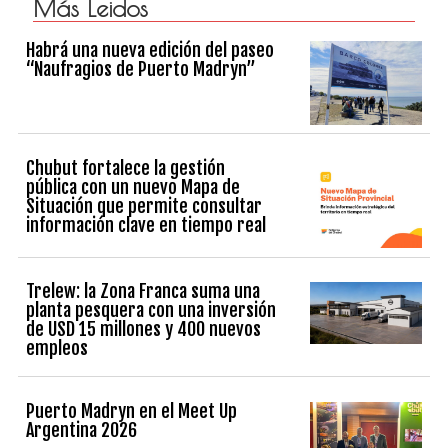
Más Leidos
Habrá una nueva edición del paseo
“Naufragios de Puerto Madryn”
Chubut fortalece la gestión
pública con un nuevo Mapa de
Situación que permite consultar
información clave en tiempo real
Trelew: la Zona Franca suma una
planta pesquera con una inversión
de USD 15 millones y 400 nuevos
empleos
Puerto Madryn en el Meet Up
Argentina 2026