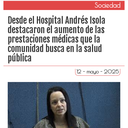
Sociedad
Desde el Hospital Andrés Isola
destacaron el aumento de las
prestaciones médicas que la
comunidad busca en la salud
pública
12 - mayo - 2025