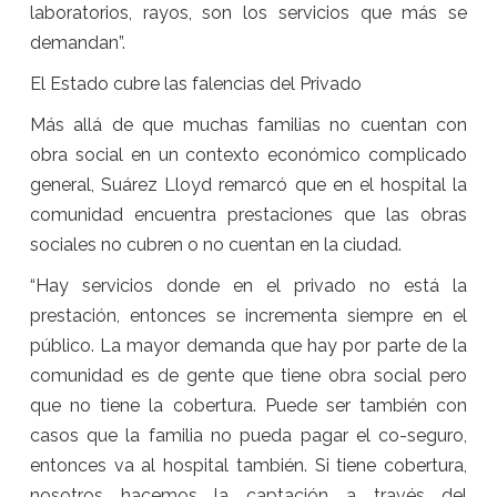
laboratorios, rayos, son los servicios que más se
demandan”.
El Estado cubre las falencias del Privado
Más allá de que muchas familias no cuentan con
obra social en un contexto económico complicado
general, Suárez Lloyd remarcó que en el hospital la
comunidad encuentra prestaciones que las obras
sociales no cubren o no cuentan en la ciudad.
“Hay servicios donde en el privado no está la
prestación, entonces se incrementa siempre en el
público. La mayor demanda que hay por parte de la
comunidad es de gente que tiene obra social pero
que no tiene la cobertura. Puede ser también con
casos que la familia no pueda pagar el co-seguro,
entonces va al hospital también. Si tiene cobertura,
nosotros hacemos la captación a través del