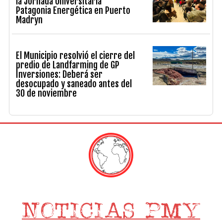
la Jornada Universitaria
Patagonia Energética en Puerto
Madryn
El Municipio resolvió el cierre del
predio de Landfarming de GP
Inversiones: Deberá ser
desocupado y saneado antes del
30 de noviembre