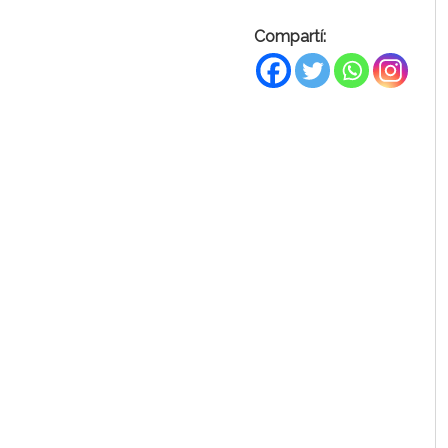
Compartí: