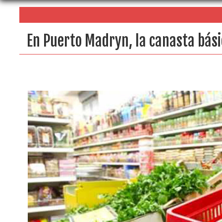
En Puerto Madryn, la canasta bási