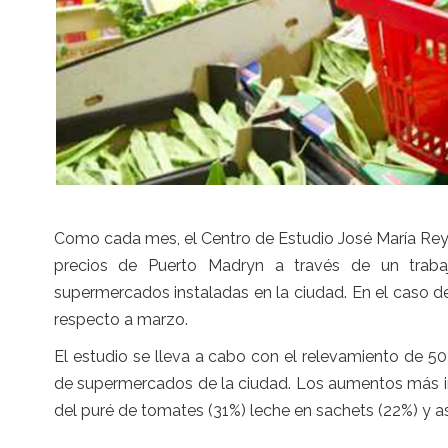
Como cada mes, el Centro de Estudio José María Rey d
precios de Puerto Madryn a través de un trab
supermercados instaladas en la ciudad. En el caso de
respecto a marzo.
El estudio se lleva a cabo con el relevamiento de 5
de supermercados de la ciudad. Los aumentos más imp
del puré de tomates (31%) leche en sachets (22%) y a