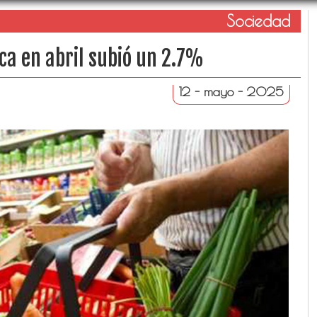
Sociedad
ca en abril subió un 2.7%
12 - mayo - 2025