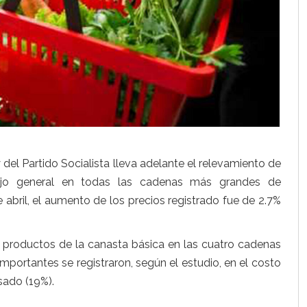
el Partido Socialista lleva adelante el relevamiento de
ajo general en todas las cadenas más grandes de
 abril, el aumento de los precios registrado fue de 2.7%
0 productos de la canasta básica en las cuatro cadenas
ortantes se registraron, según el estudio, en el costo
sado (19%).