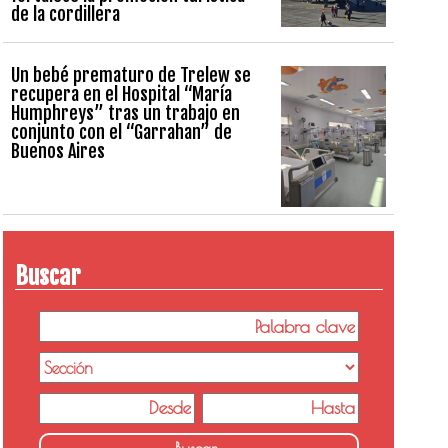
de la cordillera
Un bebé prematuro de Trelew se
recupera en el Hospital “María
Humphreys” tras un trabajo en
conjunto con el “Garrahan” de
Buenos Aires
Buscar