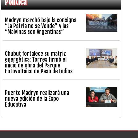
Política
Madryn marchó bajo la consigna
“La Patria no se Vende” y las
“Malvinas son Argentinas”
Chubut fortalece su matriz
energética: Torres firmó el
inicio de obra del Parque
Fotovoltaico de Paso de Indios
Puerto Madryn realizará una
nueva edición de la Expo
Educativa