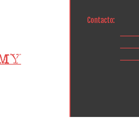
Contacto: