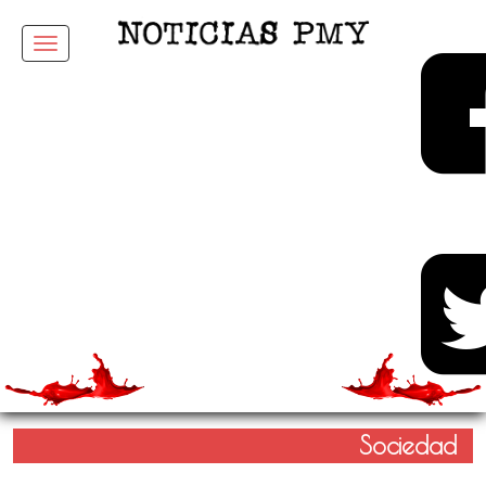
Menu
Sociedad