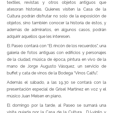
textiles, revistas y otros objetos antiguos que
atesoran historias. Quienes visiten la Casa de la
Cultura podrán disfrutar no solo de la exposición de
objetos, sino también conocer la historia de éstos, y
además de admirarlos, en algunos casos, podrán
adquirir aquellos que les interesen.
El Paseo contará con “El rincón de los recuerdos”, una
galería de fotos antiguas con edificios y personajes
de la ciudad, música de época, pintura en vivo de la
mano de Jorge Augusto Vásquez, un servicio de
buffet y cata de vinos de la Bodega “Vinos Calfu”.
Además el sábado, a las 19.30 se contará con la
presentación especial de Grisel Martínez en voz y el
músico Juan Meisen en piano.
El domingo por la tarde, al Paseo se sumará una
visita guiada por la Casa de la Cultura, DJ-vinilo y