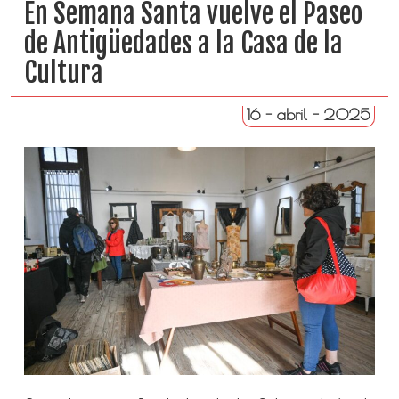
En Semana Santa vuelve el Paseo
de Antigüedades a la Casa de la
Cultura
16 - abril - 2025