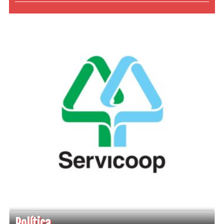
Política