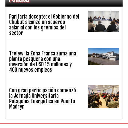
Paritaria docente: el Gobierno del
Chubut alcanzó un acuerdo
salarial con los gremios del
sector
Trelew: la Zona Franca suma una
planta pesquera con una
inversión de USD 15 millones y
400 nuevos empleos
Con gran participación comenzó
la Jornada Universitaria
Patagonia Energética en Puerto
Madryn