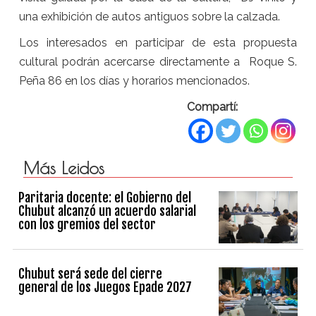
una exhibición de autos antiguos sobre la calzada.
Los interesados en participar de esta propuesta
cultural podrán acercarse directamente a Roque S.
Peña 86 en los días y horarios mencionados.
Compartí:
Más Leidos
Paritaria docente: el Gobierno del
Chubut alcanzó un acuerdo salarial
con los gremios del sector
Chubut será sede del cierre
general de los Juegos Epade 2027