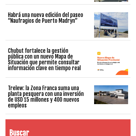
Habrá una nueva edición del paseo
“Naufragios de Puerto Madryn”
Chubut fortalece la gestión
pública con un nuevo Mapa de
Situación que permite consultar
información clave en tiempo real
Trelew: la Zona Franca suma una
planta pesquera con una inversión
de USD 15 millones y 400 nuevos
empleos
Buscar