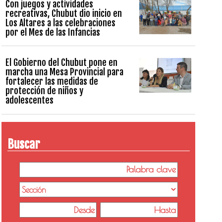
Con juegos y actividades
recreativas, Chubut dio inicio en
Los Altares a las celebraciones
por el Mes de las Infancias
El Gobierno del Chubut pone en
marcha una Mesa Provincial para
fortalecer las medidas de
protección de niños y
adolescentes
Buscar