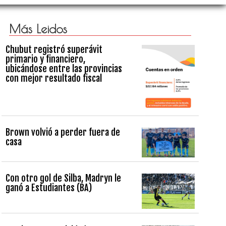
Más Leidos
Chubut registró superávit
primario y financiero,
ubicándose entre las provincias
con mejor resultado fiscal
Brown volvió a perder fuera de
casa
Con otro gol de Silba, Madryn le
ganó a Estudiantes (BA)