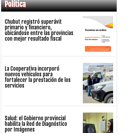
Política
Chubut registró superávit
primario y financiero,
ubicándose entre las provincias
con mejor resultado fiscal
La Cooperativa incorporó
nuevos vehículos para
fortalecer la prestación de los
servicios
Salud: el Gobierno provincial
habilita la Red de Diagnóstico
por Imágenes