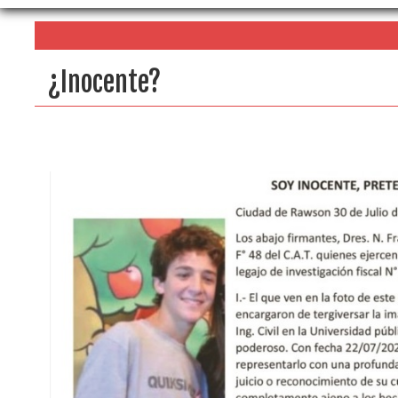
¿Inocente?