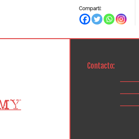
Compartí:
Contacto: