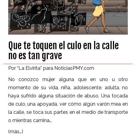
Que te toquen el culo en la calle
no es tan grave
Por “La Elvirita” para NoticiasPMY.com
No conozco mujer alguna que en uno u otro
momento de su vida, niña, adolescente, adulta, no
haya sufrido alguna situación de abuso. Una tocada
de culo, una apoyada, ver cómo algún varón mea en
la calle, se toca sus partes en el medio de transporte
o mientras camina…
(más…)