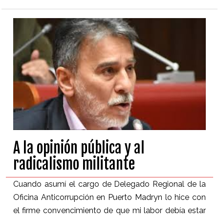
A la opinión pública y al
radicalismo militante
Cuando asumí el cargo de Delegado Regional de la
Oficina Anticorrupción en Puerto Madryn lo hice con
el firme convencimiento de que mi labor debía estar