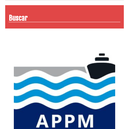
Buscar