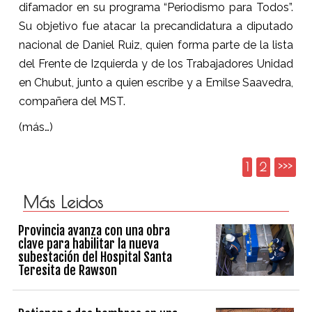
difamador en su programa “Periodismo para Todos”.
Su objetivo fue atacar la precandidatura a diputado
nacional de Daniel Ruiz, quien forma parte de la lista
del Frente de Izquierda y de los Trabajadores Unidad
en Chubut, junto a quien escribe y a Emilse Saavedra,
compañera del MST.
(más…)
1
2
>>>
Más Leidos
Provincia avanza con una obra
clave para habilitar la nueva
subestación del Hospital Santa
Teresita de Rawson