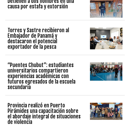
Detienen a dos hombres en una
causa por estafa y extorsión
Torres y Sastre recibieron al
Embajador de Panamá y
destacaron el potencial
exportador de la pesca
“Puentes Chubut”: estudiantes
universitarios compartieron
experiencias académicas con
futuros egresados de la escuela
secundaria
Provincia realizó en Puerto
Pirámides una capacitación sobre
el abordaje integral de situaciones
de violencia