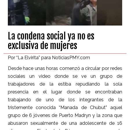
La condena social ya no es
exclusiva de mujeres
Por “La Elvirita” para NoticiasPMY.com
Desde hace unas horas comenzó a circular por redes
sociales un video donde se ve un grupo de
trabajadores de la estiba repudiando la sola
presencia en el lugar donde se encontraban
trabajando de uno de los integrantes de la
tristemente conocida “Manada de Chubut” aquel
grupo de 6 jóvenes de Puerto Madryn y la zona que
abusaron sexualmente de una adolescente de 16