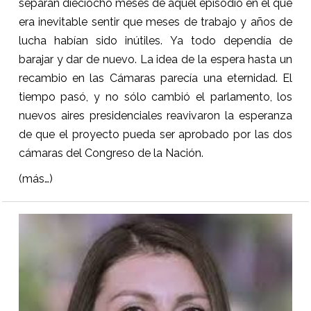
separan dieciocho meses de aquel episodio en el que
era inevitable sentir que meses de trabajo y años de
lucha habían sido inútiles. Ya todo dependía de
barajar y dar de nuevo. La idea de la espera hasta un
recambio en las Cámaras parecía una eternidad. El
tiempo pasó, y no sólo cambió el parlamento, los
nuevos aires presidenciales reavivaron la esperanza
de que el proyecto pueda ser aprobado por las dos
cámaras del Congreso de la Nación.
(más…)