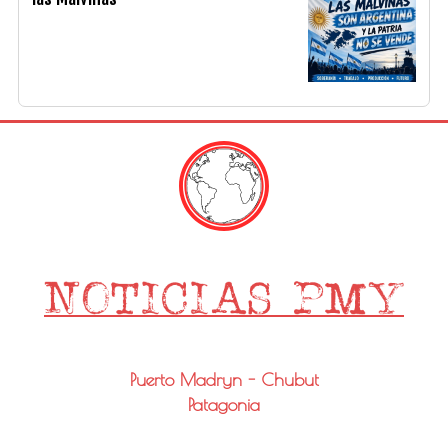
Puerto Madryn - Chubut
Patagonia