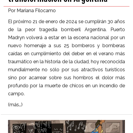
Por Mariana Filocamo
El próximo 21 de enero de 2024 se cumplirán 30 años
de la peor tragedia bomberil Argentina. Puerto
Madryn volverá a estar en la escena nacional por un
nuevo homenaje a sus 25 bomberos y bomberas
caídas en cumplimiento del deber en el verano más
traumático en la historia de la ciudad, hoy reconocida
mundialmente no sólo por sus atractivos turísticos
sino por acarrear sobre sus hombros el dolor más
profundo por la muerte de chicos en un incendio de
campo.
(más…)