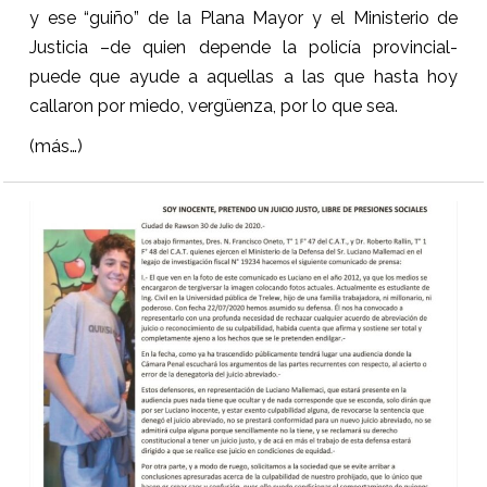
y ese “guiño” de la Plana Mayor y el Ministerio de
Justicia –de quien depende la policía provincial-
puede que ayude a aquellas a las que hasta hoy
callaron por miedo, vergüenza, por lo que sea.
(más…)