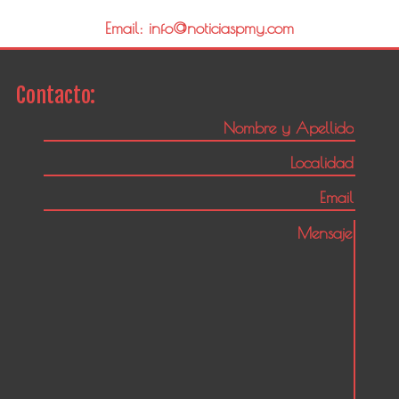
Email: info@noticiaspmy.com
Contacto: