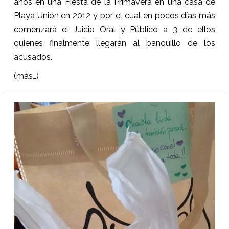
años en una Fiesta de la Primavera en una casa de
Playa Unión en 2012 y por el cual en pocos días más
comenzará el Juicio Oral y Público a 3 de ellos
quienes finalmente llegarán al banquillo de los
acusados.
(más…)