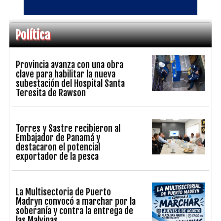
Política
Provincia avanza con una obra
clave para habilitar la nueva
subestación del Hospital Santa
Teresita de Rawson
Torres y Sastre recibieron al
Embajador de Panamá y
destacaron el potencial
exportador de la pesca
La Multisectoria de Puerto
Madryn convocó a marchar por la
soberanía y contra la entrega de
las Malvinas