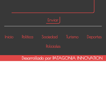
Inicio
Política
Sociedad
Turismo
Deportes
Policiales
Desarrollado por PATAGONIA INNOVATION