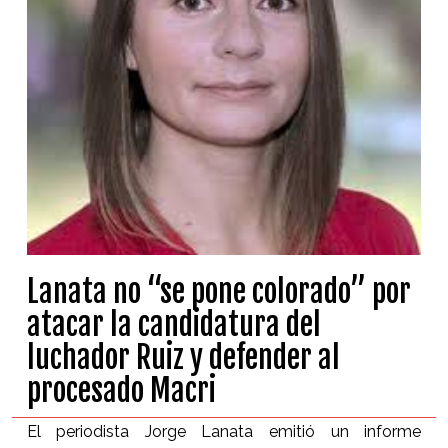
Lanata no “se pone colorado” por
atacar la candidatura del
luchador Ruiz y defender al
procesado Macri
El periodista Jorge Lanata emitió un informe