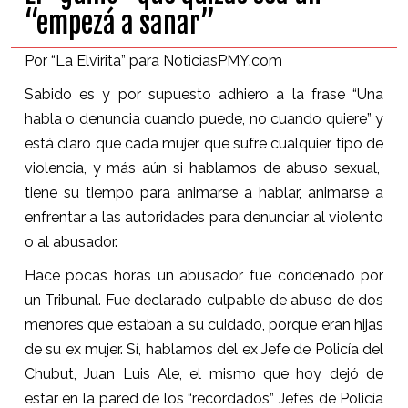
“empezá a sanar”
Por “La Elvirita” para NoticiasPMY.com
Sabido es y por supuesto adhiero a la frase “Una
habla o denuncia cuando puede, no cuando quiere” y
está claro que cada mujer que sufre cualquier tipo de
violencia, y más aún si hablamos de abuso sexual,
tiene su tiempo para animarse a hablar, animarse a
enfrentar a las autoridades para denunciar al violento
o al abusador.
Hace pocas horas un abusador fue condenado por
un Tribunal. Fue declarado culpable de abuso de dos
menores que estaban a su cuidado, porque eran hijas
de su ex mujer. Sí, hablamos del ex Jefe de Policía del
Chubut, Juan Luis Ale, el mismo que hoy dejó de
estar en la pared de los “recordados” Jefes de Policía