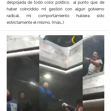
despojada de todo color político, al punto que, de
haber coincidido mi gestión con algún gobierno
radical, mi comportamiento hubiera sido
estrictamente el mismo.
(más…)