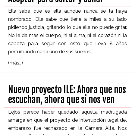
Ella sabe que es ella aunque nunca se la haya
nombrado. Ella sabe que tiene a miles a su lado
pidiendo justicia, gritando lo que ella no puede gritar.
No le da más el cuerpo, ni el alma, ni el corazón ni la
cabeza para seguir con esto que lleva 8 años
perturbando cada uno de sus sueños.
(más…)
Nuevo proyecto ILE: Ahora que nos
escuchan, ahora que si nos ven
Lejos parece haber quedado aquella madrugada
amarga en que el proyecto de interrupción legal del
embarazo fue rechazado en la Cámara Alta. Nos