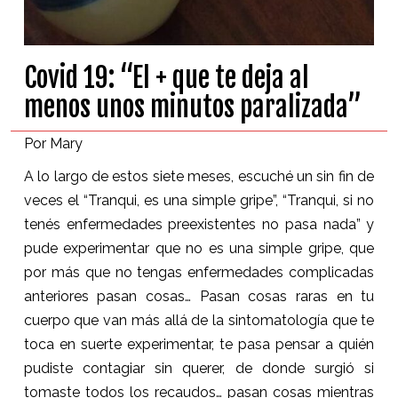
Covid 19: “El + que te deja al
menos unos minutos paralizada”
Por Mary
A lo largo de estos siete meses, escuché un sin fin de
veces el “Tranqui, es una simple gripe”, “Tranqui, si no
tenés enfermedades preexistentes no pasa nada” y
pude experimentar que no es una simple gripe, que
por más que no tengas enfermedades complicadas
anteriores pasan cosas… Pasan cosas raras en tu
cuerpo que van más allá de la sintomatología que te
toca en suerte experimentar, te pasa pensar a quién
pudiste contagiar sin querer, de donde surgió si
tomaste todos los recaudos… pasan cosas mientras