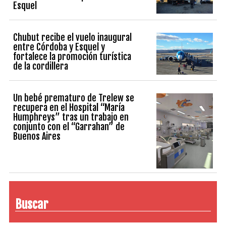
Esquel
Chubut recibe el vuelo inaugural
entre Córdoba y Esquel y
fortalece la promoción turística
de la cordillera
Un bebé prematuro de Trelew se
recupera en el Hospital “María
Humphreys” tras un trabajo en
conjunto con el “Garrahan” de
Buenos Aires
Buscar