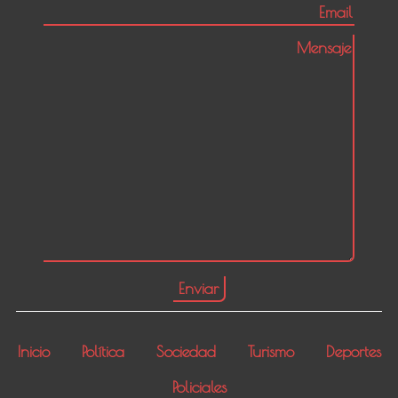
Inicio
Política
Sociedad
Turismo
Deportes
Policiales