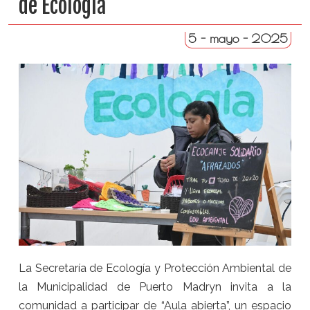
de Ecología
5 - mayo - 2025
La Secretaría de Ecología y Protección Ambiental de
la Municipalidad de Puerto Madryn invita a la
comunidad a participar de “Aula abierta”, un espacio