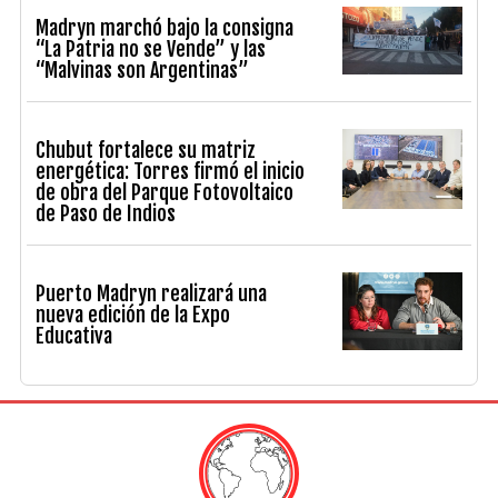
Madryn marchó bajo la consigna
“La Patria no se Vende” y las
“Malvinas son Argentinas”
Chubut fortalece su matriz
energética: Torres firmó el inicio
de obra del Parque Fotovoltaico
de Paso de Indios
Puerto Madryn realizará una
nueva edición de la Expo
Educativa