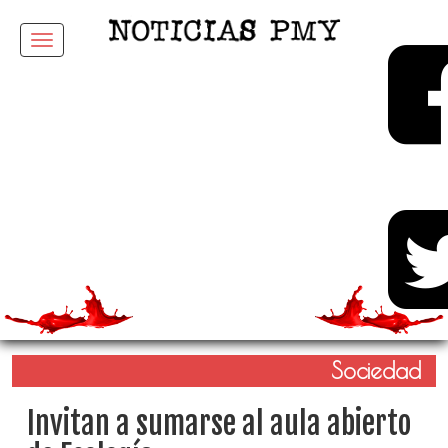
Menu
Sociedad
Invitan a sumarse al aula abierto