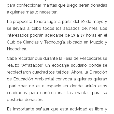
para confeccionar mantas que luego serán donadas
a quienes más lo necesiten.
La propuesta tendrá lugar a partir del 10 de mayo y
se llevará a cabo todos los sábados del mes. Los
interesados podrán acercarse de 13 a 17 horas en el
Club de Ciencias y Tecnología, ubicado en Muzzio y
Necochea.
Cabe recordar que durante la Feria de Pescadores se
realizó “Afrazados”, un ecocanje solidario donde se
recolectaron cuadraditos tejidos. Ahora, la Dirección
de Educación Ambiental convoca a quienes quieran
participar de este espacio en donde unirán esos
cuadrados para confeccionar las mantas para su
posterior donación.
Es importante señalar que esta actividad es libre y