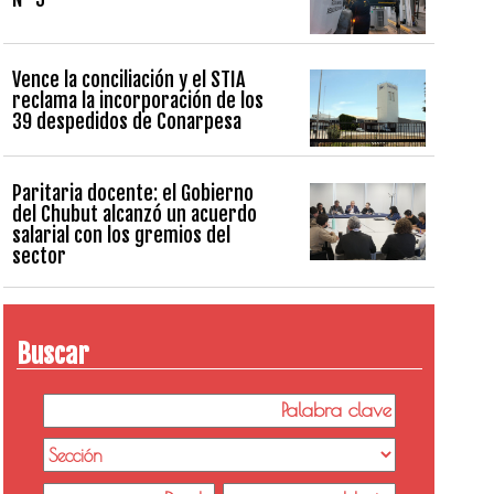
Vence la conciliación y el STIA
reclama la incorporación de los
39 despedidos de Conarpesa
Paritaria docente: el Gobierno
del Chubut alcanzó un acuerdo
salarial con los gremios del
sector
Buscar