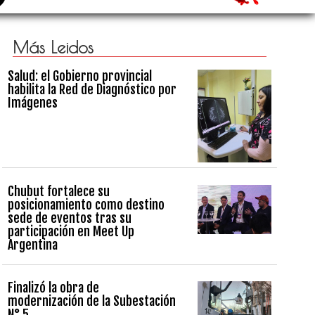
Más Leidos
Salud: el Gobierno provincial
habilita la Red de Diagnóstico por
Imágenes
Chubut fortalece su
posicionamiento como destino
sede de eventos tras su
participación en Meet Up
Argentina
Finalizó la obra de
modernización de la Subestación
N° 5