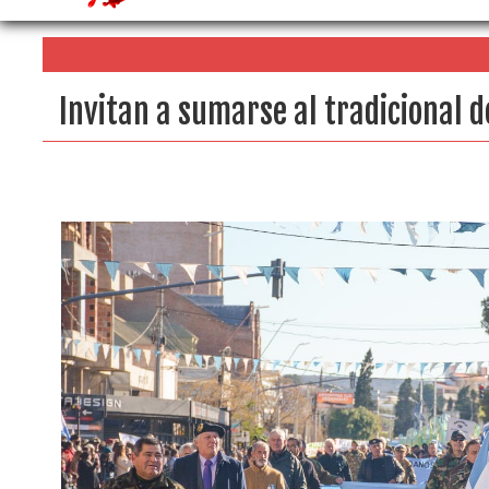
Invitan a sumarse al tradicional d