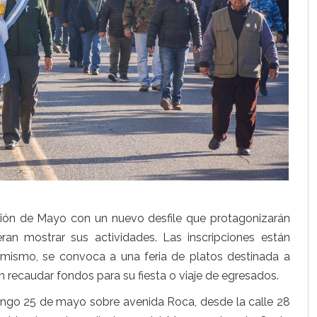
ución de Mayo con un nuevo desfile que protagonizarán
ran mostrar sus actividades. Las inscripciones están
imismo, se convoca a una feria de platos destinada a
 recaudar fondos para su fiesta o viaje de egresados.
 domingo 25 de mayo sobre avenida Roca, desde la calle 28