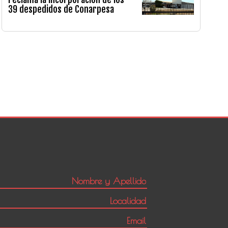
39 despedidos de Conarpesa