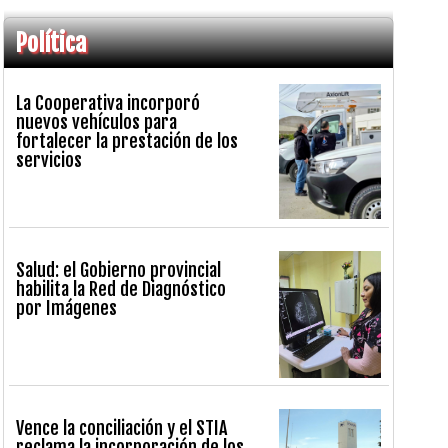
Política
La Cooperativa incorporó
nuevos vehículos para
fortalecer la prestación de los
servicios
Salud: el Gobierno provincial
habilita la Red de Diagnóstico
por Imágenes
Vence la conciliación y el STIA
reclama la incorporación de los