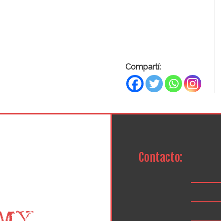
Compartí:
Contacto: