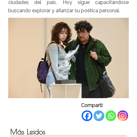
ciudades del país. Hoy sigue capacitándose
buscando explorar y afianzar su poética personal.
Compartí:
Más Leidos