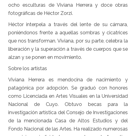
ocho esculturas de Viviana Herrera y doce obras
fotográficas de Héctor Zorzi.
Héctor interpela a través del lente de su cámara,
poniéndonos frente a aquellas sombras y cicatrices
que nos transforman. Viviana, por su parte, celebra la
liberación y la superación a través de cuerpos que se
alzan y se ponen en movimiento.
Sobre los artistas
Viviana Herrera es mendocina de nacimiento y
patagónica por adopción. Se graduó con honores
como Licenciada en Artes Visuales en la Universidad
Nacional de Cuyo. Obtuvo becas para la
investigación artística del Consejo de Investigaciones
de la mencionada Casa de Altos Estudios y del
Fondo Nacional de las Artes. Ha realizado numerosas