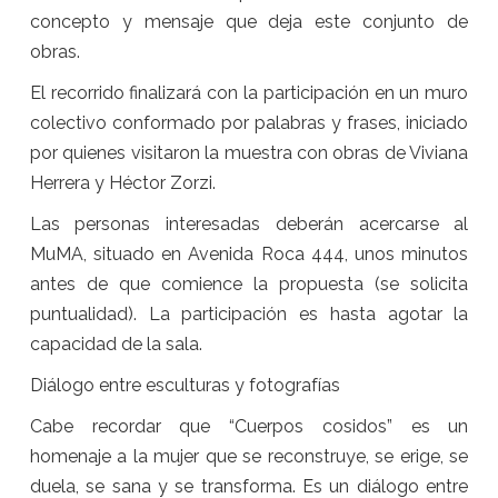
concepto y mensaje que deja este conjunto de
obras.
El recorrido finalizará con la participación en un muro
colectivo conformado por palabras y frases, iniciado
por quienes visitaron la muestra con obras de Viviana
Herrera y Héctor Zorzi.
Las personas interesadas deberán acercarse al
MuMA, situado en Avenida Roca 444, unos minutos
antes de que comience la propuesta (se solicita
puntualidad). La participación es hasta agotar la
capacidad de la sala.
Diálogo entre esculturas y fotografías
Cabe recordar que “Cuerpos cosidos” es un
homenaje a la mujer que se reconstruye, se erige, se
duela, se sana y se transforma. Es un diálogo entre