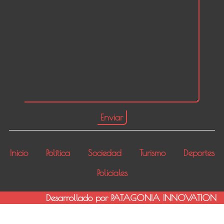
Inicio
Política
Sociedad
Turismo
Deportes
Policiales
Desarrollado por PATAGONIA INNOVATION