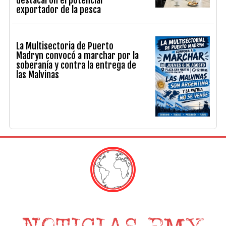
exportador de la pesca
La Multisectoria de Puerto
Madryn convocó a marchar por la
soberanía y contra la entrega de
las Malvinas