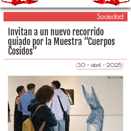
Sociedad
Invitan a un nuevo recorrido
guiado por la Muestra “Cuerpos
Cosidos”
30 - abril - 2025