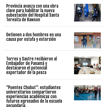
Provincia avanza con una obra
clave para habilitar la nueva
subestación del Hospital Santa
Teresita de Rawson
Detienen a dos hombres en una
causa por estafa y extorsión
Torres y Sastre recibieron al
Embajador de Panamá y
destacaron el potencial
exportador de la pesca
“Puentes Chubut”: estudiantes
universitarios compartieron
experiencias académicas con
futuros egresados de la escuela
secundaria