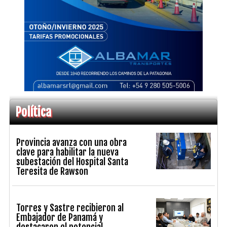
Política
Provincia avanza con una obra
clave para habilitar la nueva
subestación del Hospital Santa
Teresita de Rawson
Torres y Sastre recibieron al
Embajador de Panamá y
destacaron el potencial