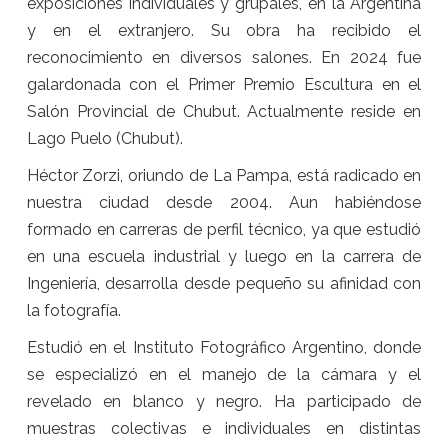
exposiciones individuales y grupales, en la Argentina
y en el extranjero. Su obra ha recibido el
reconocimiento en diversos salones. En 2024 fue
galardonada con el Primer Premio Escultura en el
Salón Provincial de Chubut. Actualmente reside en
Lago Puelo (Chubut).
Héctor Zorzi, oriundo de La Pampa, está radicado en
nuestra ciudad desde 2004. Aun habiéndose
formado en carreras de perfil técnico, ya que estudió
en una escuela industrial y luego en la carrera de
Ingeniería, desarrolla desde pequeño su afinidad con
la fotografía.
Estudió en el Instituto Fotográfico Argentino, donde
se especializó en el manejo de la cámara y el
revelado en blanco y negro. Ha participado de
muestras colectivas e individuales en distintas