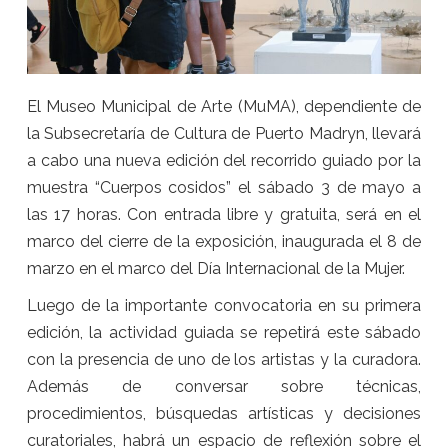
El Museo Municipal de Arte (MuMA), dependiente de
la Subsecretaría de Cultura de Puerto Madryn, llevará
a cabo una nueva edición del recorrido guiado por la
muestra “Cuerpos cosidos” el sábado 3 de mayo a
las 17 horas. Con entrada libre y gratuita, será en el
marco del cierre de la exposición, inaugurada el 8 de
marzo en el marco del Día Internacional de la Mujer.
Luego de la importante convocatoria en su primera
edición, la actividad guiada se repetirá este sábado
con la presencia de uno de los artistas y la curadora.
Además de conversar sobre técnicas,
procedimientos, búsquedas artísticas y decisiones
curatoriales, habrá un espacio de reflexión sobre el