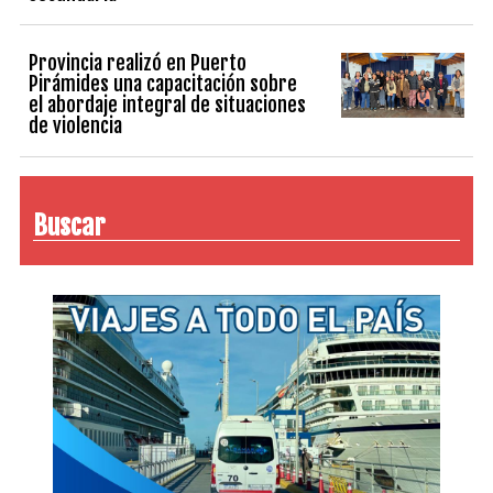
Provincia realizó en Puerto
Pirámides una capacitación sobre
el abordaje integral de situaciones
de violencia
Buscar