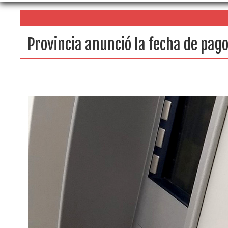
Provincia anunció la fecha de pago