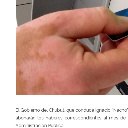
El Gobierno del Chubut, que conduce Ignacio “Nacho”
abonarán los haberes correspondientes al mes de a
Administración Pública.