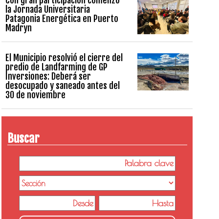
la Jornada Universitaria
Patagonia Energética en Puerto
Madryn
El Municipio resolvió el cierre del
predio de Landfarming de GP
Inversiones: Deberá ser
desocupado y saneado antes del
30 de noviembre
Buscar