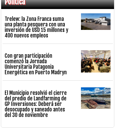
Política
Trelew: la Zona Franca suma
una planta pesquera con una
inversión de USD 15 millones y
400 nuevos empleos
Con gran participación
comenzó la Jornada
Universitaria Patagonia
Energética en Puerto Madryn
El Municipio resolvió el cierre
del predio de Landfarming de
GP Inversiones: Deberá ser
desocupado y saneado antes
del 30 de noviembre