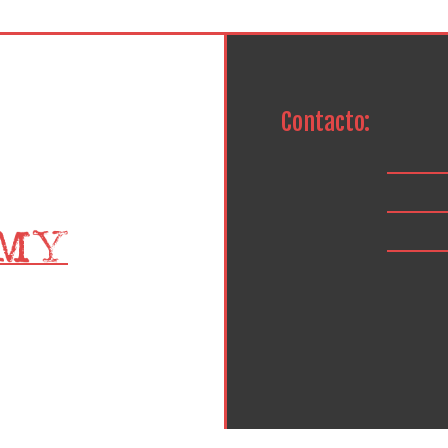
Contacto: