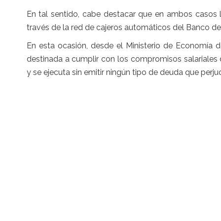
En tal sentido, cabe destacar que en ambos casos l
través de la red de cajeros automáticos del Banco de
En esta ocasión, desde el Ministerio de Economía d
destinada a cumplir con los compromisos salariales 
y se ejecuta sin emitir ningún tipo de deuda que perjud