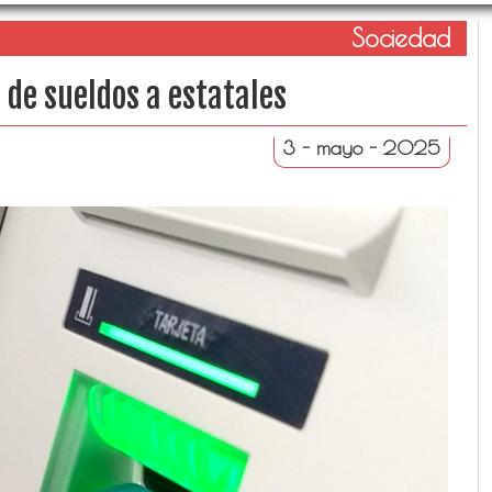
Sociedad
 de sueldos a estatales
3 - mayo - 2025