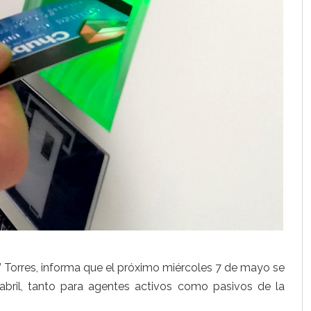
 Torres, informa que el próximo miércoles 7 de mayo se
bril, tanto para agentes activos como pasivos de la