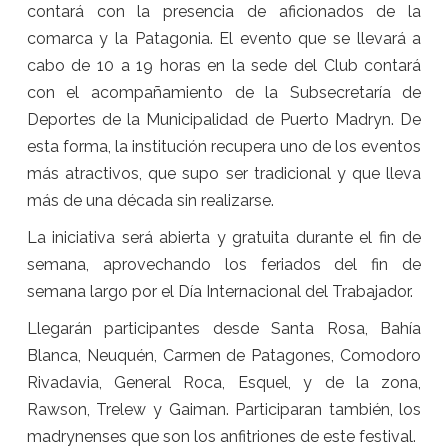
contará con la presencia de aficionados de la
comarca y la Patagonia. El evento que se llevará a
cabo de 10 a 19 horas en la sede del Club contará
con el acompañamiento de la Subsecretaría de
Deportes de la Municipalidad de Puerto Madryn. De
esta forma, la institución recupera uno de los eventos
más atractivos, que supo ser tradicional y que lleva
más de una década sin realizarse.
La iniciativa será abierta y gratuita durante el fin de
semana, aprovechando los feriados del fin de
semana largo por el Día Internacional del Trabajador.
Llegarán participantes desde Santa Rosa, Bahía
Blanca, Neuquén, Carmen de Patagones, Comodoro
Rivadavia, General Roca, Esquel, y de la zona,
Rawson, Trelew y Gaiman. Participaran también, los
madrynenses que son los anfitriones de este festival.