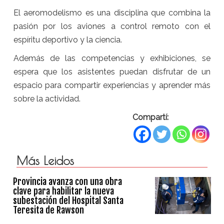
El aeromodelismo es una disciplina que combina la
pasión por los aviones a control remoto con el
espíritu deportivo y la ciencia.
Además de las competencias y exhibiciones, se
espera que los asistentes puedan disfrutar de un
espacio para compartir experiencias y aprender más
sobre la actividad.
Compartí:
Más Leidos
Provincia avanza con una obra
clave para habilitar la nueva
subestación del Hospital Santa
Teresita de Rawson