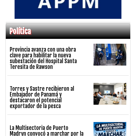
Política
Provincia avanza con una obra
clave para habilitar la nueva
subestación del Hospital Santa
Teresita de Rawson
Torres y Sastre recibieron al
Embajador de Panamá y
destacaron el potencial
exportador de la pesca
La Multisectoria de Puerto
Madryn convocó a marchar por la