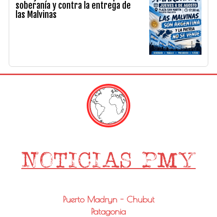
soberanía y contra la entrega de
las Malvinas
Puerto Madryn - Chubut
Patagonia