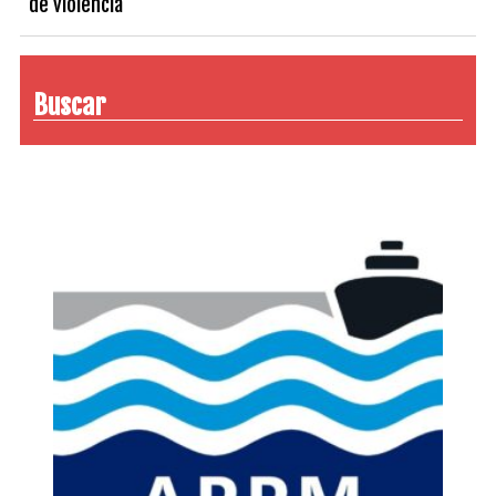
de violencia
Buscar