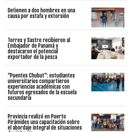
Detienen a dos hombres en una
causa por estafa y extorsión
Torres y Sastre recibieron al
Embajador de Panamá y
destacaron el potencial
exportador de la pesca
“Puentes Chubut”: estudiantes
universitarios compartieron
experiencias académicas con
futuros egresados de la escuela
secundaria
Provincia realizó en Puerto
Pirámides una capacitación sobre
el abordaje integral de situaciones