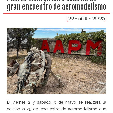
gran encuentro de aeromodelismo
29 - abril - 2025
El viernes 2 y sábado 3 de mayo se realizará la
edición 2025 del encuentro de aeromodelismo que