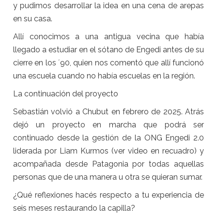
y pudimos desarrollar la idea en una cena de arepas
en su casa.
Allí conocimos a una antigua vecina que había
llegado a estudiar en el sótano de Engedi antes de su
cierre en los ´90, quien nos comentó que allí funcionó
una escuela cuando no había escuelas en la región.
La continuación del proyecto
Sebastián volvió a Chubut en febrero de 2025. Atrás
dejó un proyecto en marcha que podrá ser
continuado desde la gestión de la ONG Engedi 2.0
liderada por Liam Kurmos (ver video en recuadro) y
acompañada desde Patagonia por todas aquellas
personas que de una manera u otra se quieran sumar.
¿Qué reflexiones hacés respecto a tu experiencia de
seis meses restaurando la capilla?