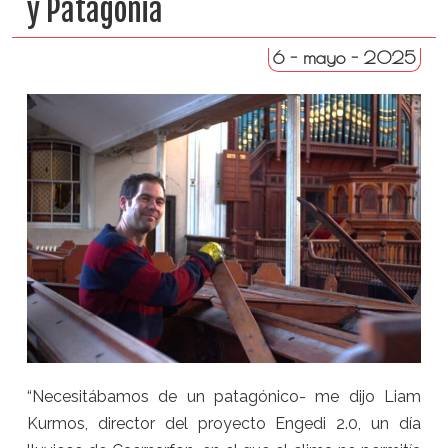
y Patagonia
6 - mayo - 2025
“Necesitábamos de un patagónico- me dijo Liam
Kurmos, director del proyecto Engedi 2.0, un día