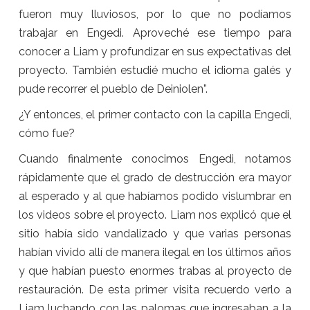
fueron muy lluviosos, por lo que no podíamos
trabajar en Engedi. Aproveché ese tiempo para
conocer a Liam y profundizar en sus expectativas del
proyecto. También estudié mucho el idioma galés y
pude recorrer el pueblo de Deiniolen”.
¿Y entonces, el primer contacto con la capilla Engedi,
cómo fue?
Cuando finalmente conocimos Engedi, notamos
rápidamente que el grado de destrucción era mayor
al esperado y al que habíamos podido vislumbrar en
los videos sobre el proyecto. Liam nos explicó que el
sitio había sido vandalizado y que varias personas
habían vivido allí de manera ilegal en los últimos años
y que habían puesto enormes trabas al proyecto de
restauración. De esta primer visita recuerdo verlo a
Liam luchando con las palomas que ingresaban a la