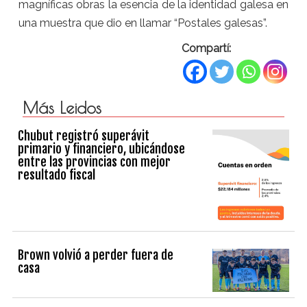
magníficas obras la esencia de la identidad galesa en
una muestra que dio en llamar “Postales galesas”.
Compartí:
Más Leidos
Chubut registró superávit
primario y financiero, ubicándose
entre las provincias con mejor
resultado fiscal
Brown volvió a perder fuera de
casa