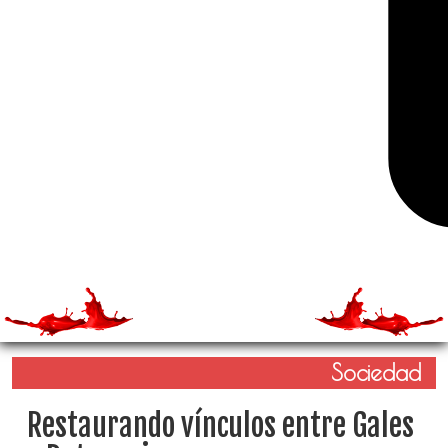
Sociedad
Restaurando vínculos entre Gales