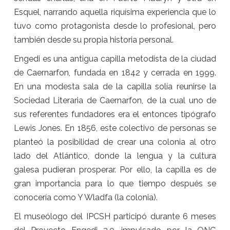
Esquel, narrando aquella riquísima experiencia que lo
tuvo como protagonista desde lo profesional, pero
también desde su propia historia personal.
Engedi es una antigua capilla metodista de la ciudad
de Caernarfon, fundada en 1842 y cerrada en 1999.
En una modesta sala de la capilla solía reunirse la
Sociedad Literaria de Caernarfon, de la cual uno de
sus referentes fundadores era el entonces tipógrafo
Lewis Jones. En 1856, este colectivo de personas se
planteó la posibilidad de crear una colonia al otro
lado del Atlántico, donde la lengua y la cultura
galesa pudieran prosperar. Por ello, la capilla es de
gran importancia para lo que tiempo después se
conocería como Y Wladfa (la colonia).
El museólogo del IPCSH participó durante 6 meses