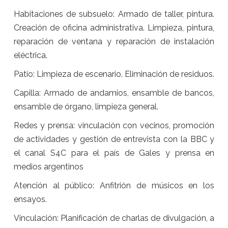
Habitaciones de subsuelo: Armado de taller, pintura.
Creación de oficina administrativa. Limpieza, pintura,
reparación de ventana y reparación de instalación
eléctrica.
Patio: Limpieza de escenario. Eliminación de residuos.
Capilla: Armado de andamios, ensamble de bancos,
ensamble de órgano, limpieza general.
Redes y prensa: vinculación con vecinos, promoción
de actividades y gestión de entrevista con la BBC y
el canal S4C para el país de Gales y prensa en
medios argentinos
Atención al público: Anfitrión de músicos en los
ensayos.
Vinculación: Planificación de charlas de divulgación, a