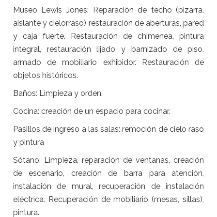
Museo Lewis Jones: Reparación de techo (pizarra,
aislante y cielorraso) restauración de aberturas, pared
y caja fuerte. Restauración de chimenea, pintura
integral, restauración lijado y barnizado de piso,
armado de mobiliario exhibidor. Restauración de
objetos históricos.
Baños: Limpieza y orden.
Cocina: creación de un espacio para cocinar.
Pasillos de ingreso a las salas: remoción de cielo raso
y pintura
Sótano: Limpieza, reparación de ventanas, creación
de escenario, creación de barra para atención,
instalación de mural, recuperación de instalación
eléctrica. Recuperación de mobiliario (mesas, sillas),
pintura.