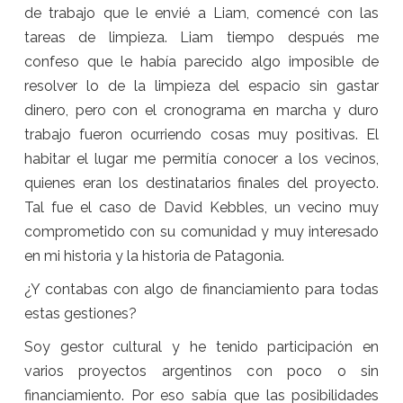
de trabajo que le envié a Liam, comencé con las
tareas de limpieza. Liam tiempo después me
confeso que le había parecido algo imposible de
resolver lo de la limpieza del espacio sin gastar
dinero, pero con el cronograma en marcha y duro
trabajo fueron ocurriendo cosas muy positivas. El
habitar el lugar me permitía conocer a los vecinos,
quienes eran los destinatarios finales del proyecto.
Tal fue el caso de David Kebbles, un vecino muy
comprometido con su comunidad y muy interesado
en mi historia y la historia de Patagonia.
¿Y contabas con algo de financiamiento para todas
estas gestiones?
Soy gestor cultural y he tenido participación en
varios proyectos argentinos con poco o sin
financiamiento. Por eso sabía que las posibilidades