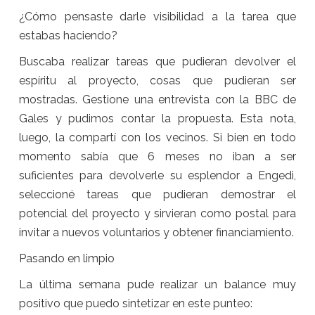
¿Cómo pensaste darle visibilidad a la tarea que
estabas haciendo?
Buscaba realizar tareas que pudieran devolver el
espíritu al proyecto, cosas que pudieran ser
mostradas. Gestione una entrevista con la BBC de
Gales y pudimos contar la propuesta. Esta nota,
luego, la compartí con los vecinos. Si bien en todo
momento sabía que 6 meses no iban a ser
suficientes para devolverle su esplendor a Engedi,
seleccioné tareas que pudieran demostrar el
potencial del proyecto y sirvieran como postal para
invitar a nuevos voluntarios y obtener financiamiento.
Pasando en limpio
La última semana pude realizar un balance muy
positivo que puedo sintetizar en este punteo: