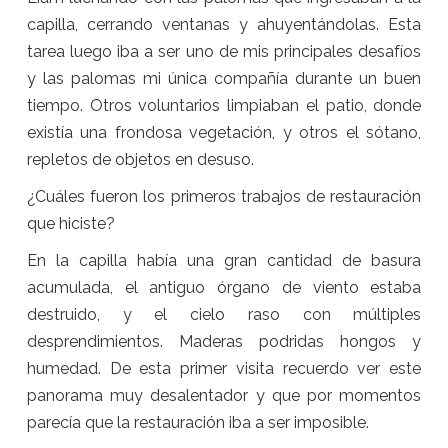
capilla, cerrando ventanas y ahuyentándolas. Esta
tarea luego iba a ser uno de mis principales desafíos
y las palomas mi única compañía durante un buen
tiempo. Otros voluntarios limpiaban el patio, donde
existía una frondosa vegetación, y otros el sótano,
repletos de objetos en desuso.
¿Cuáles fueron los primeros trabajos de restauración
que hiciste?
En la capilla había una gran cantidad de basura
acumulada, el antiguo órgano de viento estaba
destruido, y el cielo raso con múltiples
desprendimientos. Maderas podridas hongos y
humedad. De esta primer visita recuerdo ver este
panorama muy desalentador y que por momentos
parecía que la restauración iba a ser imposible.