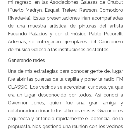
mi regreso, en las Asociaciones Galesas de Chubut
(Puerto Madryn, Esquel, Trelew, Rawson, Comodoro
Rivadavia). Estas presentaciones irían acompañadas
de una muestra artística de pinturas del artista
Facundo Palacios y por el músico Pablo Pecorelli.
Además, se entregarían ejemplares del Cancionero
de música Galesa a las instituciones asistentes.
Generando redes
Una de mis estrategias para conocer gente del lugar
fue abrir las puertas de la capilla y poner la radio FM
CLASSIC. Los vecinos se acercaban curiosos, ya que
era un lugar desconocido por todos. Así conocí a
Gwennor Jones, quien fue una gran amiga y
colaboradora durante los últimos meses. Gwennor es
arquitecta y entendió rápidamente el potencial de la
propuesta. Nos gestionó una reunión con los vecinos