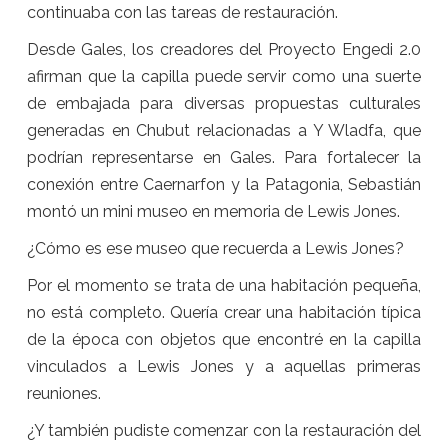
continuaba con las tareas de restauración.
Desde Gales, los creadores del Proyecto Engedi 2.0
afirman que la capilla puede servir como una suerte
de embajada para diversas propuestas culturales
generadas en Chubut relacionadas a Y Wladfa, que
podrían representarse en Gales. Para fortalecer la
conexión entre Caernarfon y la Patagonia, Sebastián
montó un mini museo en memoria de Lewis Jones.
¿Cómo es ese museo que recuerda a Lewis Jones?
Por el momento se trata de una habitación pequeña,
no está completo. Quería crear una habitación típica
de la época con objetos que encontré en la capilla
vinculados a Lewis Jones y a aquellas primeras
reuniones.
¿Y también pudiste comenzar con la restauración del