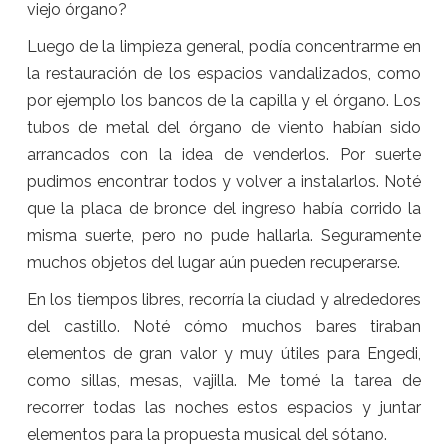
viejo órgano?
Luego de la limpieza general, podía concentrarme en
la restauración de los espacios vandalizados, como
por ejemplo los bancos de la capilla y el órgano. Los
tubos de metal del órgano de viento habían sido
arrancados con la idea de venderlos. Por suerte
pudimos encontrar todos y volver a instalarlos. Noté
que la placa de bronce del ingreso había corrido la
misma suerte, pero no pude hallarla. Seguramente
muchos objetos del lugar aún pueden recuperarse.
En los tiempos libres, recorría la ciudad y alrededores
del castillo. Noté cómo muchos bares tiraban
elementos de gran valor y muy útiles para Engedi,
como sillas, mesas, vajilla. Me tomé la tarea de
recorrer todas las noches estos espacios y juntar
elementos para la propuesta musical del sótano.