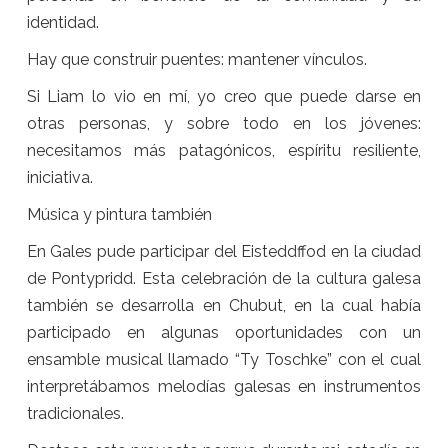
identidad.
Hay que construir puentes: mantener vínculos.
Si Liam lo vio en mí, yo creo que puede darse en
otras personas, y sobre todo en los jóvenes:
necesitamos más patagónicos, espíritu resiliente,
iniciativa.
Música y pintura también
En Gales pude participar del Eisteddffod en la ciudad
de Pontypridd. Esta celebración de la cultura galesa
también se desarrolla en Chubut, en la cual había
participado en algunas oportunidades con un
ensamble musical llamado “Ty Toschke” con el cual
interpretábamos melodías galesas en instrumentos
tradicionales.