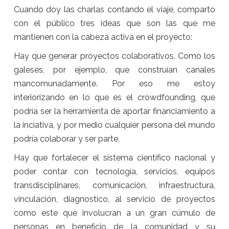
Cuando doy las charlas contando el viaje, comparto
con el público tres ideas que son las que me
mantienen con la cabeza activa en el proyecto:
Hay que generar proyectos colaborativos. Como los
galeses, por ejemplo, que construían canales
mancomunadamente. Por eso me estoy
interiorizando en lo que es el crowdfounding, que
podría ser la herramienta de aportar financiamiento a
la inciativa, y por medio cualquier persona del mundo
podría colaborar y ser parte.
Hay que fortalecer el sistema científico nacional y
poder contar con tecnología, servicios, equipos
transdisciplinares, comunicación, infraestructura,
vinculación, diagnostico, al servicio de proyectos
como este que involucran a un gran cúmulo de
personas en beneficio de la comunidad y su