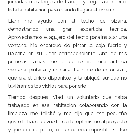
jornadas más largas de trabajo y llegar así a tener
lista la habitación para cuando llegara el invierno.
Liam me ayudo con el techo de pizarra,
demostrando una gran experticia técnica.
Aprovechamos el agujero del techo para instalar una
ventana. Me encargué de pintar la caja fuerte y
ubicarla en su lugar correspondiente. Una de mis
primeras tareas fue la de reparar una antigua
ventana, pintarla y ubicarla. La pinté de color azul,
que era el único disponible, y la ubiqué, aunque no
tuviéramos los vidrios para ponerle.
Tiempo después, Vlad, un voluntario que había
trabajado en esa habitación colaborando con la
limpieza, me felicitó y me dijo que ese pequeño
gesto le había devuelto cierto optimismo al proyecto
y que poco a poco, lo que parecía imposible, se fue