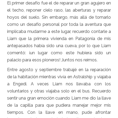
El primer desafío fue el de reparar un gran agujero en
el techo, reponer cielo raso, las aberturas y reparar
hoyos del suelo. Sin embargo, más allá de tomarlo
como un desafío personal por toda la aventura que
implicaba mudarme a este lugar, recuerdo contarle a
Liam que la primera vivienda en Patagonia de mis
antepasados había sido una cueva, por lo que Liam
comentó: ¡un lugar como este hubiera sido un
palacio para esos pioneros! Juntos nos reímos.
Entre agosto y septiembre trabajé en la reparación
de la habitación mientras vivía en Astralship y viajaba
a Engedi. A veces Liam nos llevaba con los
voluntarios y otras viajaba solo en el bus. Recuerdo
sentir una gran emoción cuando Liam me dio la llave
de la capilla para que pudiera manejar mejor mis
tiempos. Con la llave en mano, pude afrontar