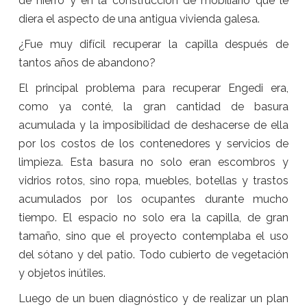
de hierro y en la construcción de mobiliario que le
diera el aspecto de una antigua vivienda galesa.
¿Fue muy difícil recuperar la capilla después de
tantos años de abandono?
El principal problema para recuperar Engedi era,
como ya conté, la gran cantidad de basura
acumulada y la imposibilidad de deshacerse de ella
por los costos de los contenedores y servicios de
limpieza. Esta basura no solo eran escombros y
vidrios rotos, sino ropa, muebles, botellas y trastos
acumulados por los ocupantes durante mucho
tiempo. El espacio no solo era la capilla, de gran
tamaño, sino que el proyecto contemplaba el uso
del sótano y del patio. Todo cubierto de vegetación
y objetos inútiles.
Luego de un buen diagnóstico y de realizar un plan