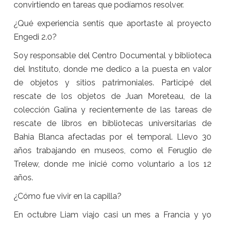
convirtiendo en tareas que podíamos resolver.
¿Qué experiencia sentís que aportaste al proyecto
Engedi 2.0?
Soy responsable del Centro Documental y biblioteca
del Instituto, donde me dedico a la puesta en valor
de objetos y sitios patrimoniales. Participé del
rescate de los objetos de Juan Moreteau, de la
colección Galina y recientemente de las tareas de
rescate de libros en bibliotecas universitarias de
Bahia Blanca afectadas por el temporal. Llevo 30
años trabajando en museos, como el Feruglio de
Trelew, donde me inicié como voluntario a los 12
años.
¿Cómo fue vivir en la capilla?
En octubre Liam viajo casi un mes a Francia y yo