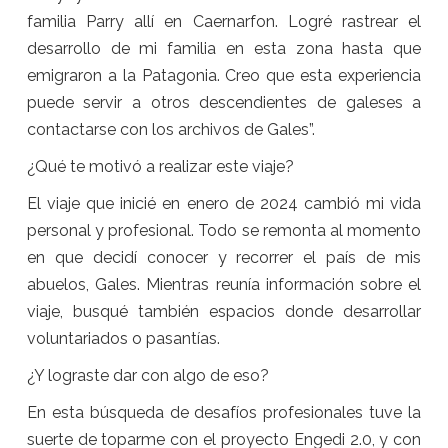
familia Parry allí en Caernarfon. Logré rastrear el
desarrollo de mi familia en esta zona hasta que
emigraron a la Patagonia. Creo que esta experiencia
puede servir a otros descendientes de galeses a
contactarse con los archivos de Gales”.
¿Qué te motivó a realizar este viaje?
El viaje que inicié en enero de 2024 cambió mi vida
personal y profesional. Todo se remonta al momento
en que decidí conocer y recorrer el país de mis
abuelos, Gales. Mientras reunía información sobre el
viaje, busqué también espacios donde desarrollar
voluntariados o pasantías.
¿Y lograste dar con algo de eso?
En esta búsqueda de desafíos profesionales tuve la
suerte de toparme con el proyecto Engedi 2.0, y con