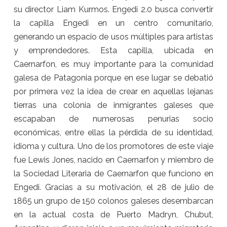
su director Liam Kurmos. Engedi 2.0 busca convertir
la capilla Engedi en un centro comunitario,
generando un espacio de usos múltiples para artistas
y emprendedores. Esta capilla, ubicada en
Caernarfon, es muy importante para la comunidad
galesa de Patagonia porque en ese lugar se debatió
por primera vez la idea de crear en aquellas lejanas
tierras una colonia de inmigrantes galeses que
escapaban de numerosas penurias socio
económicas, entre ellas la pérdida de su identidad,
idioma y cultura. Uno de los promotores de este viaje
fue Lewis Jones, nacido en Caernarfon y miembro de
la Sociedad Literaria de Caernarfon que funciono en
Engedi. Gracias a su motivación, el 28 de julio de
1865 un grupo de 150 colonos galeses desembarcan
en la actual costa de Puerto Madryn, Chubut,