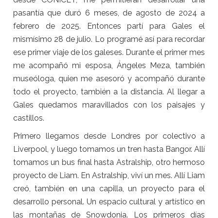
pasantía que duró 6 meses, de agosto de 2024 a
febrero de 2025. Entonces partí para Gales el
mismísimo 28 de julio. Lo programé así para recordar
ese primer viaje de los galeses. Durante el primer mes
me acompañó mi esposa, Ángeles Meza, también
museóloga, quien me asesoró y acompañó durante
todo el proyecto, también a la distancia. Al llegar a
Gales quedamos maravillados con los paisajes y
castillos.
Primero llegamos desde Londres por colectivo a
Liverpool, y luego tomamos un tren hasta Bangor. Allí
tomamos un bus final hasta Astralship, otro hermoso
proyecto de Liam. En Astralship, viví un mes. Allí Liam
creó, también en una capilla, un proyecto para el
desarrollo personal. Un espacio cultural y artístico en
las montañas de Snowdonia. Los primeros días