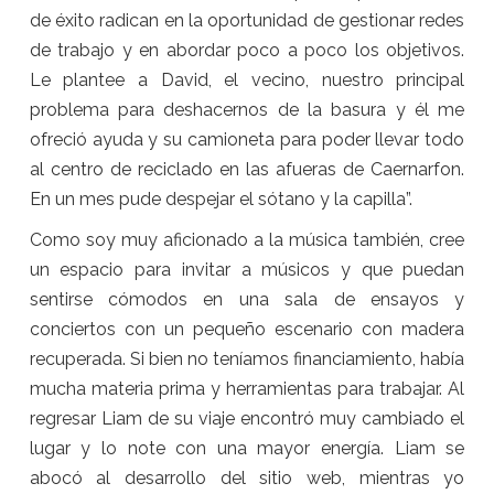
de éxito radican en la oportunidad de gestionar redes
de trabajo y en abordar poco a poco los objetivos.
Le plantee a David, el vecino, nuestro principal
problema para deshacernos de la basura y él me
ofreció ayuda y su camioneta para poder llevar todo
al centro de reciclado en las afueras de Caernarfon.
En un mes pude despejar el sótano y la capilla”.
Como soy muy aficionado a la música también, cree
un espacio para invitar a músicos y que puedan
sentirse cómodos en una sala de ensayos y
conciertos con un pequeño escenario con madera
recuperada. Si bien no teníamos financiamiento, había
mucha materia prima y herramientas para trabajar. Al
regresar Liam de su viaje encontró muy cambiado el
lugar y lo note con una mayor energía. Liam se
abocó al desarrollo del sitio web, mientras yo