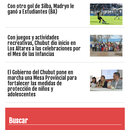
Con otro gol de Silba, Madryn le
ganó a Estudiantes (BA)
Con juegos y actividades
recreativas, Chubut dio inicio en
Los Altares a las celebraciones por
el Mes de las Infancias
El Gobierno del Chubut pone en
marcha una Mesa Provincial para
fortalecer las medidas de
protección de niños y
adolescentes
Buscar