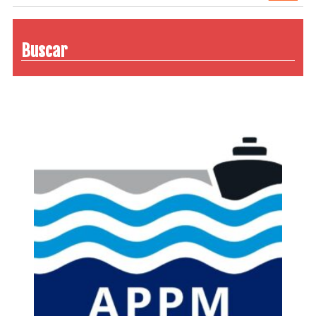
Buscar