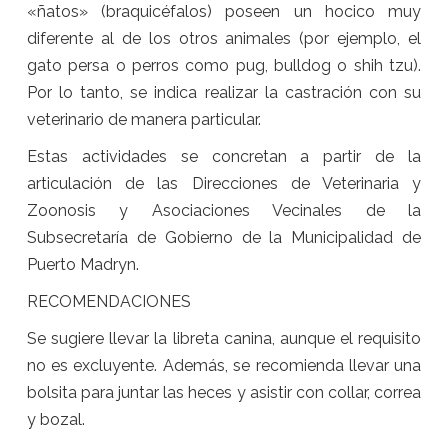
«ñatos» (braquicéfalos) poseen un hocico muy
diferente al de los otros animales (por ejemplo, el
gato persa o perros como pug, bulldog o shih tzu).
Por lo tanto, se indica realizar la castración con su
veterinario de manera particular.
Estas actividades se concretan a partir de la
articulación de las Direcciones de Veterinaria y
Zoonosis y Asociaciones Vecinales de la
Subsecretaría de Gobierno de la Municipalidad de
Puerto Madryn.
RECOMENDACIONES
Se sugiere llevar la libreta canina, aunque el requisito
no es excluyente. Además, se recomienda llevar una
bolsita para juntar las heces y asistir con collar, correa
y bozal.