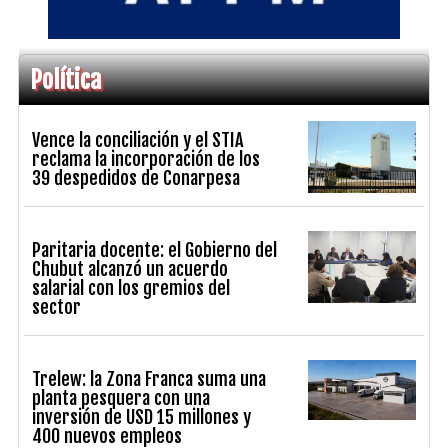
Política
Vence la conciliación y el STIA
reclama la incorporación de los
39 despedidos de Conarpesa
Paritaria docente: el Gobierno del
Chubut alcanzó un acuerdo
salarial con los gremios del
sector
Trelew: la Zona Franca suma una
planta pesquera con una
inversión de USD 15 millones y
400 nuevos empleos