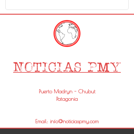
Puerto Madryn - Chubut
Patagonia
Email: info@noticiaspmy.com