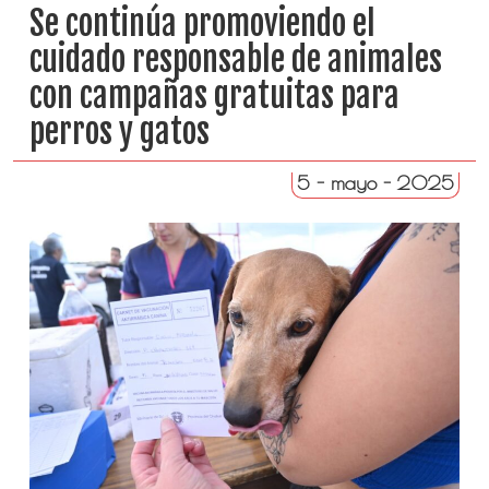
Se continúa promoviendo el
cuidado responsable de animales
con campañas gratuitas para
perros y gatos
5 - mayo - 2025