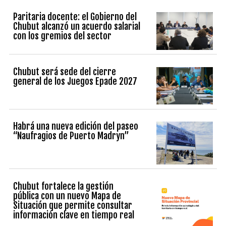
Paritaria docente: el Gobierno del
Chubut alcanzó un acuerdo salarial
con los gremios del sector
Chubut será sede del cierre
general de los Juegos Epade 2027
Habrá una nueva edición del paseo
“Naufragios de Puerto Madryn”
Chubut fortalece la gestión
pública con un nuevo Mapa de
Situación que permite consultar
información clave en tiempo real