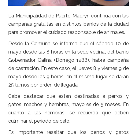
La Municipalidad de Puerto Madryn continúa con las
campañas gratuitas en distintos barrios de la ciudad
para promover el cuidado responsable de animales.
Desde la Comuna se informa que el sábado 10 de
mayo desde las 8 horas en la sede vecinal del barrio
Gobernador Galina (Dorrego 1288), habrá campaña
de castración. En este caso, el jueves 8 y viernes 9 de
mayo desde las 9 horas, en el mismo lugar, se darán
25 turnos por orden de llegada.
Cabe destacar que están destinadas a perros y
gatos, machos y hembras, mayores de 5 meses. En
cuanto a las hembras, se recuerda que deben
culminar el período de celo.
Es importante resaltar que los perros y gatos