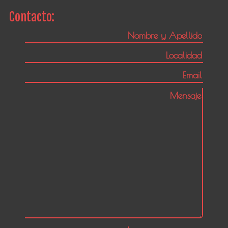
Contacto: