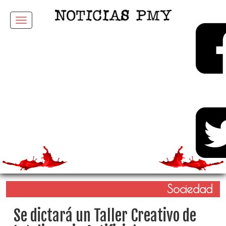
Menu
Sociedad
Se dictará un Taller Creativo de