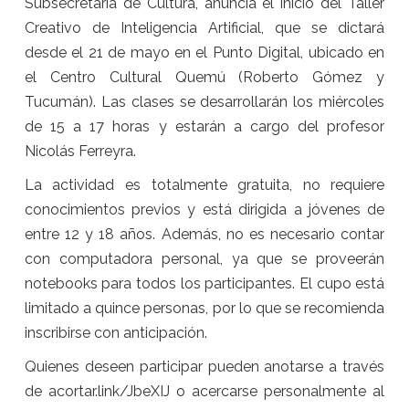
Subsecretaría de Cultura, anuncia el inicio del Taller
Creativo de Inteligencia Artificial, que se dictará
desde el 21 de mayo en el Punto Digital, ubicado en
el Centro Cultural Quemú (Roberto Gómez y
Tucumán). Las clases se desarrollarán los miércoles
de 15 a 17 horas y estarán a cargo del profesor
Nicolás Ferreyra.
La actividad es totalmente gratuita, no requiere
conocimientos previos y está dirigida a jóvenes de
entre 12 y 18 años. Además, no es necesario contar
con computadora personal, ya que se proveerán
notebooks para todos los participantes. El cupo está
limitado a quince personas, por lo que se recomienda
inscribirse con anticipación.
Quienes deseen participar pueden anotarse a través
de acortar.link/JbeXIJ o acercarse personalmente al