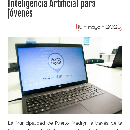
Inteligencia Artificial para
jóvenes
15 - mayo - 2025
La Municipalidad de Puerto Madryn, a través de la