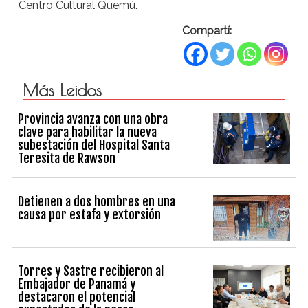
Centro Cultural Quemú.
Compartí:
Más Leidos
Provincia avanza con una obra
clave para habilitar la nueva
subestación del Hospital Santa
Teresita de Rawson
Detienen a dos hombres en una
causa por estafa y extorsión
Torres y Sastre recibieron al
Embajador de Panamá y
destacaron el potencial