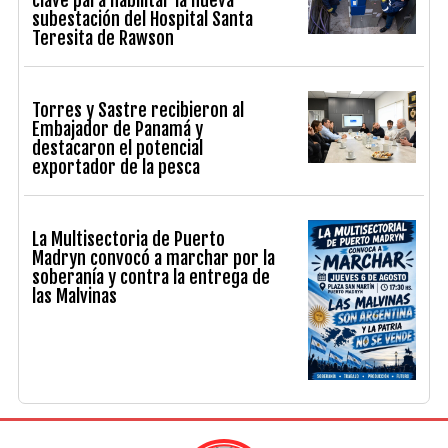
clave para habilitar la nueva
subestación del Hospital Santa
Teresita de Rawson
Torres y Sastre recibieron al
Embajador de Panamá y
destacaron el potencial
exportador de la pesca
La Multisectoria de Puerto
Madryn convocó a marchar por la
soberanía y contra la entrega de
las Malvinas