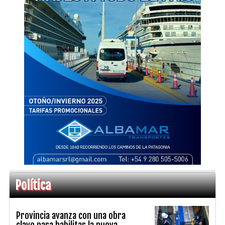
Política
Provincia avanza con una obra