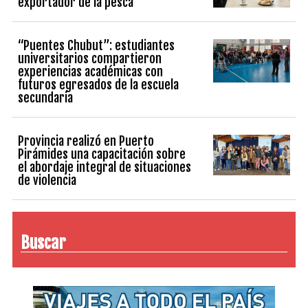
exportador de la pesca
“Puentes Chubut”: estudiantes
universitarios compartieron
experiencias académicas con
futuros egresados de la escuela
secundaria
Provincia realizó en Puerto
Pirámides una capacitación sobre
el abordaje integral de situaciones
de violencia
Buscar