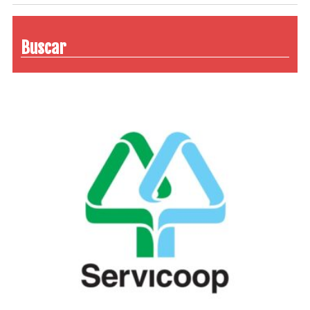
Buscar