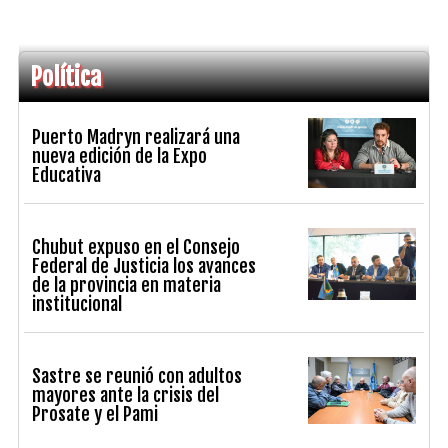
Política
Puerto Madryn realizará una
nueva edición de la Expo
Educativa
Chubut expuso en el Consejo
Federal de Justicia los avances
de la provincia en materia
institucional
Sastre se reunió con adultos
mayores ante la crisis del
Prosate y el Pami