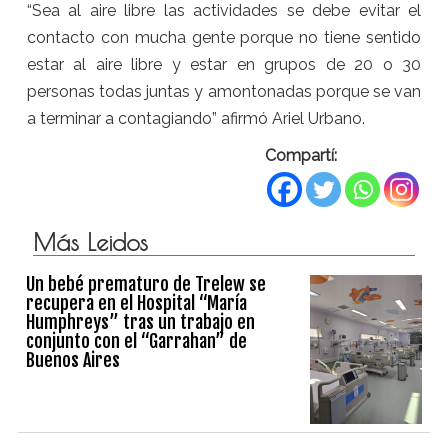
“Sea al aire libre las actividades se debe evitar el
contacto con mucha gente porque no tiene sentido
estar al aire libre y estar en grupos de 20 o 30
personas todas juntas y amontonadas porque se van
a terminar a contagiando” afirmó Ariel Urbano.
Compartí:
Más Leidos
Un bebé prematuro de Trelew se
recupera en el Hospital “María
Humphreys” tras un trabajo en
conjunto con el “Garrahan” de
Buenos Aires