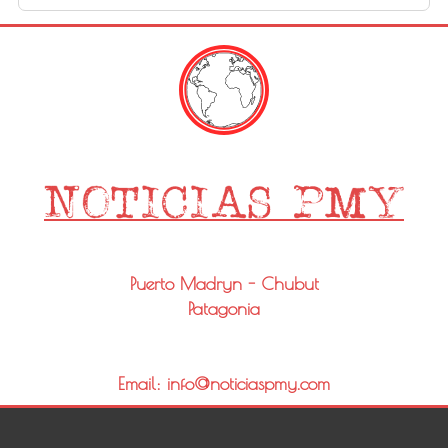
Puerto Madryn - Chubut
Patagonia
Email: info@noticiaspmy.com