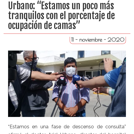
Urbano: “Estamos un poco más
tranquilos con el porcentaje de
ocupación de camas”
11 - noviembre - 2020
“Estamos en una fase de descenso de consulta”