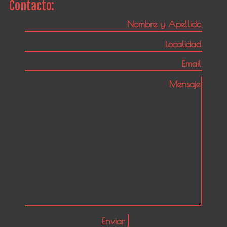
Contacto: