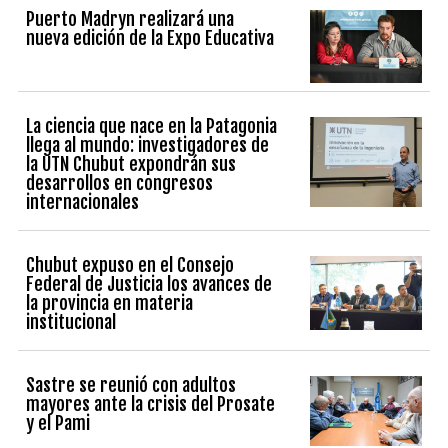
Puerto Madryn realizará una
nueva edición de la Expo Educativa
La ciencia que nace en la Patagonia
llega al mundo: investigadores de
la UTN Chubut expondrán sus
desarrollos en congresos
internacionales
Chubut expuso en el Consejo
Federal de Justicia los avances de
la provincia en materia
institucional
Sastre se reunió con adultos
mayores ante la crisis del Prosate
y el Pami