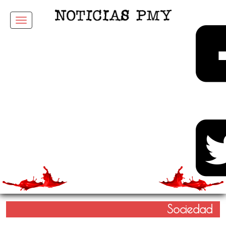
Menu
Sociedad