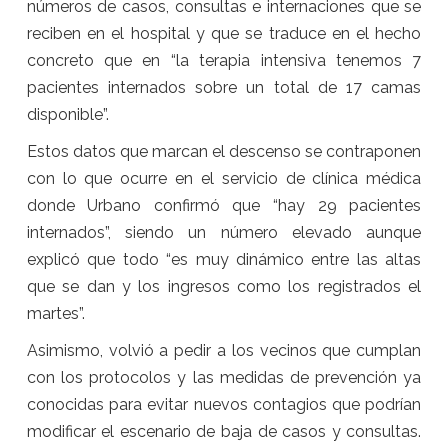
números de casos, consultas e internaciones que se
reciben en el hospital y que se traduce en el hecho
concreto que en “la terapia intensiva tenemos 7
pacientes internados sobre un total de 17 camas
disponible”.
Estos datos que marcan el descenso se contraponen
con lo que ocurre en el servicio de clínica médica
donde Urbano confirmó que “hay 29 pacientes
internados”, siendo un número elevado aunque
explicó que todo “es muy dinámico entre las altas
que se dan y los ingresos como los registrados el
martes”.
Asimismo, volvió a pedir a los vecinos que cumplan
con los protocolos y las medidas de prevención ya
conocidas para evitar nuevos contagios que podrían
modificar el escenario de baja de casos y consultas.