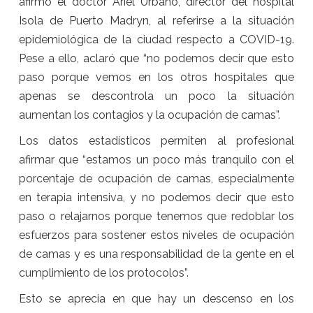
afirmó el doctor Ariel Urbano, director del hospital
Isola de Puerto Madryn, al referirse a la situación
epidemiológica de la ciudad respecto a COVID-19.
Pese a ello, aclaró que “no podemos decir que esto
paso porque vemos en los otros hospitales que
apenas se descontrola un poco la situación
aumentan los contagios y la ocupación de camas”.
Los datos estadísticos permiten al profesional
afirmar que “estamos un poco más tranquilo con el
porcentaje de ocupación de camas, especialmente
en terapia intensiva, y no podemos decir que esto
paso o relajarnos porque tenemos que redoblar los
esfuerzos para sostener estos niveles de ocupación
de camas y es una responsabilidad de la gente en el
cumplimiento de los protocolos”.
Esto se aprecia en que hay un descenso en los