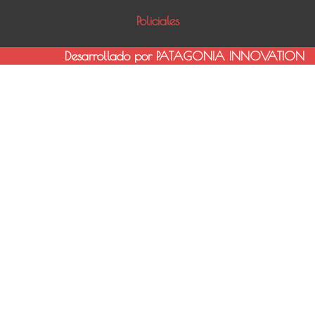
Policiales
Desarrollado por PATAGONIA INNOVATION