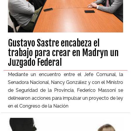
Gustavo Sastre encabeza el
trabajo para crear en Madryn un
Juzgado Federal
Mediante un encuentro entre el Jefe Comunal, la
Senadora Nacional, Nancy González y con el Ministro
de Seguridad de la Provincia, Federico Massoni se
delinearon acciones para impulsar un proyecto de ley
en el Congreso de la Nación