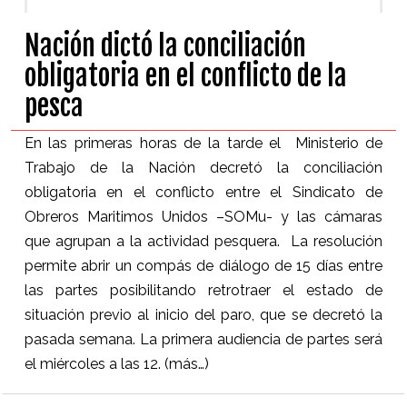
Nación dictó la conciliación
obligatoria en el conflicto de la
pesca
En las primeras horas de la tarde el Ministerio de
Trabajo de la Nación decretó la conciliación
obligatoria en el conflicto entre el Sindicato de
Obreros Maritimos Unidos –SOMu- y las cámaras
que agrupan a la actividad pesquera. La resolución
permite abrir un compás de diálogo de 15 días entre
las partes posibilitando retrotraer el estado de
situación previo al inicio del paro, que se decretó la
pasada semana. La primera audiencia de partes será
el miércoles a las 12.
(más…)