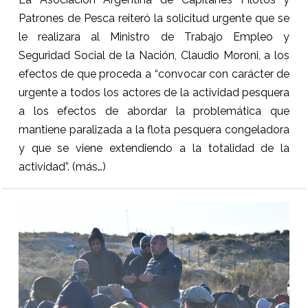
Patrones de Pesca reiteró la solicitud urgente que se
le realizara al Ministro de Trabajo Empleo y
Seguridad Social de la Nación, Claudio Moroni, a los
efectos de que proceda a “convocar con carácter de
urgente a todos los actores de la actividad pesquera
a los efectos de abordar la problemática que
mantiene paralizada a la flota pesquera congeladora
y que se viene extendiendo a la totalidad de la
actividad”.
(más…)