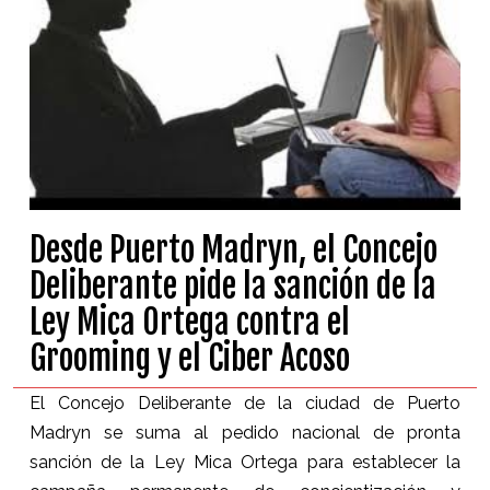
Desde Puerto Madryn, el Concejo
Deliberante pide la sanción de la
Ley Mica Ortega contra el
Grooming y el Ciber Acoso
El Concejo Deliberante de la ciudad de Puerto
Madryn se suma al pedido nacional de pronta
sanción de la Ley Mica Ortega para establecer la