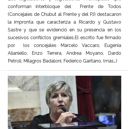
conforman interbloque del Frente de Todos
(Concejales de Chubut al Frente y del PJ) destacaron
la impronta que caracteriza a Ricardo y Gustavo
Sastre y que se evidenció en su presencia en los
sucesivos conflictos gremiales.El escrito fue firmado
por los concejales Marcelo Vaccaro, Eugenia
Alianiello, Enzo Terrera, Andrea Moyano, Dardo
Petroli, Milagros Badaloni, Federico Garitano.
(más…)