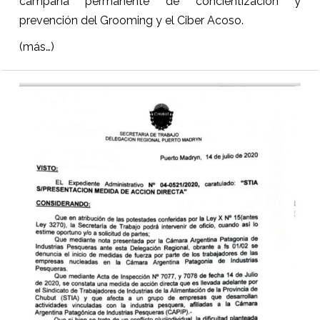
campaña permanente de concientización y
prevención del Grooming y el Ciber Acoso.
(más…)