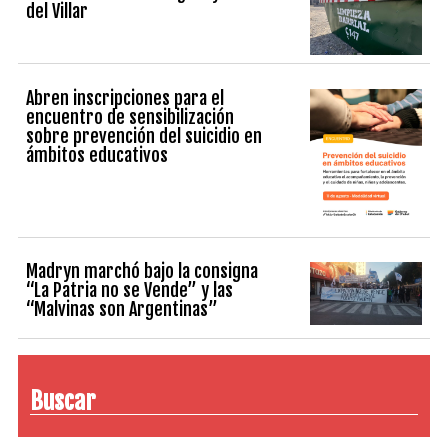
del Villar
Abren inscripciones para el
encuentro de sensibilización
sobre prevención del suicidio en
ámbitos educativos
Madryn marchó bajo la consigna
“La Patria no se Vende” y las
“Malvinas son Argentinas”
Buscar