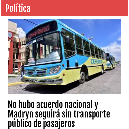
Política
No hubo acuerdo nacional y
Madryn seguirá sin transporte
público de pasajeros