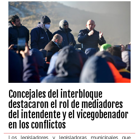
Concejales del interbloque
destacaron el rol de mediadores
del intendente y el vicegobenador
en los conflictos
Los legisladores y legisladoras municipales que