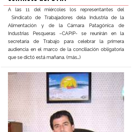
A las 11 del miércoles los representantes del
Sindicato de Trabajadores dela Industria de la
Alimentación y de la Cámara Patagónica de
Industrias Pesqueras –CAPIP- se reunirán en la
secretaría de Trabajo para celebrar la primera
audiencia en el marco de la conciliación obligatoria
que se dictó está mañana.
(más…)