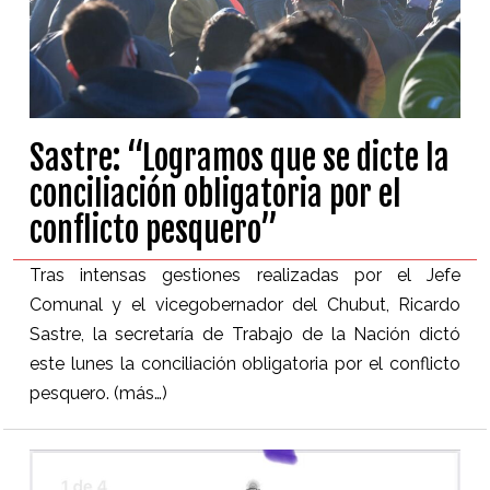
Sastre: “Logramos que se dicte la
conciliación obligatoria por el
conflicto pesquero”
Tras intensas gestiones realizadas por el Jefe
Comunal y el vicegobernador del Chubut, Ricardo
Sastre, la secretaría de Trabajo de la Nación dictó
este lunes la conciliación obligatoria por el conflicto
pesquero.
(más…)