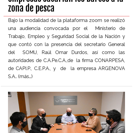
zona de pesca
Bajo la modalidad de la plataforma zoom se realizó
una audiencia convocada por el Ministerio de
Trabajo, Empleo y Seguridad Social de la Nación y
que contó con la presencia del secretario General
del SOMU, Raúl Omar Durdos, así como las
autoridades de C.A.Pe.C.A.,de la firma CONARPESA,
de CAPI.P., C.E.P.A., y de la empresa ARGENOVA
S.A..
(más…)