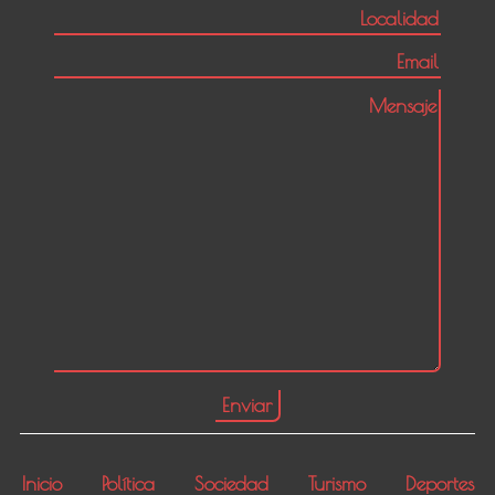
Inicio
Política
Sociedad
Turismo
Deportes