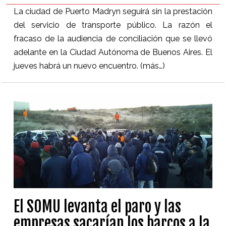
La ciudad de Puerto Madryn seguirá sin la prestación
del servicio de transporte público. La razón el
fracaso de la audiencia de conciliación que se llevó
adelante en la Ciudad Autónoma de Buenos Aires. El
jueves habrá un nuevo encuentro.
(más…)
El SOMU levanta el paro y las
empresas sacarían los barcos a la