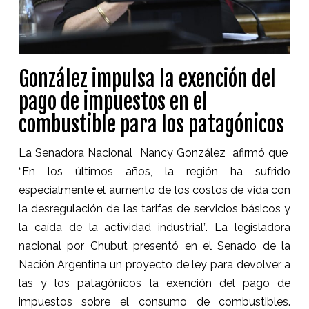
González impulsa la exención del
pago de impuestos en el
combustible para los patagónicos
La Senadora Nacional Nancy González afirmó que
“En los últimos años, la región ha sufrido
especialmente el aumento de los costos de vida con
la desregulación de las tarifas de servicios básicos y
la caída de la actividad industrial”. La legisladora
nacional por Chubut presentó en el Senado de la
Nación Argentina un proyecto de ley para devolver a
las y los patagónicos la exención del pago de
impuestos sobre el consumo de combustibles.