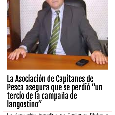
La Asociación de Capitanes de
Pesca asegura que se perdió “un
tercio de la campaña de
langostino”
La Asociación Argentina de Capitanes Pilotos y