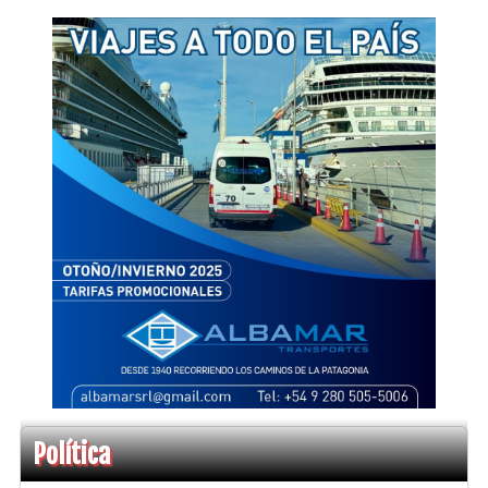
Política