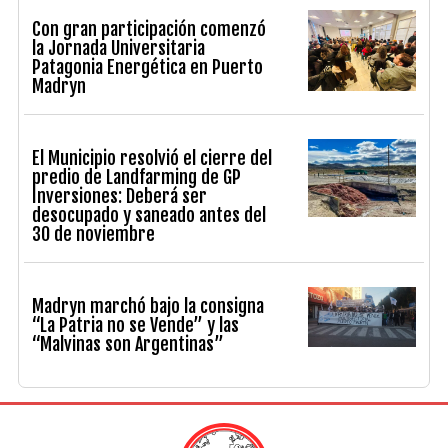
Con gran participación comenzó
la Jornada Universitaria
Patagonia Energética en Puerto
Madryn
El Municipio resolvió el cierre del
predio de Landfarming de GP
Inversiones: Deberá ser
desocupado y saneado antes del
30 de noviembre
Madryn marchó bajo la consigna
“La Patria no se Vende” y las
“Malvinas son Argentinas”