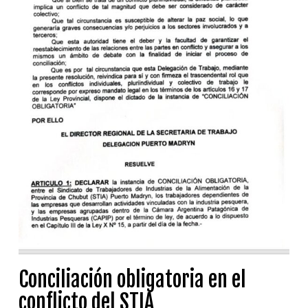
Conciliación obligatoria en el
conflicto del STIA