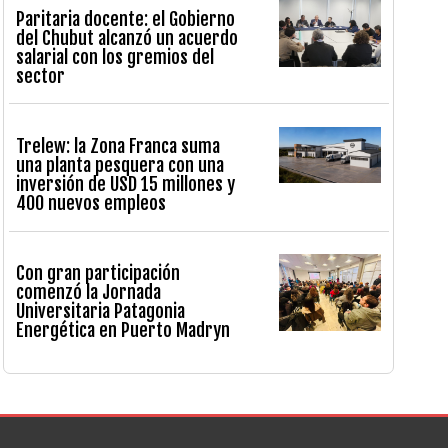
Paritaria docente: el Gobierno
del Chubut alcanzó un acuerdo
salarial con los gremios del
sector
Trelew: la Zona Franca suma
una planta pesquera con una
inversión de USD 15 millones y
400 nuevos empleos
Con gran participación
comenzó la Jornada
Universitaria Patagonia
Energética en Puerto Madryn