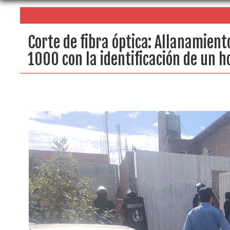
Corte de fibra óptica: Allanamient
1000 con la identificación de un 