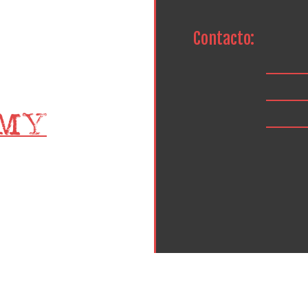
Contacto: