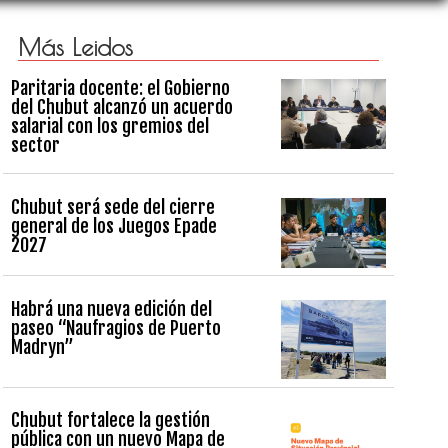
Más Leidos
Paritaria docente: el Gobierno
del Chubut alcanzó un acuerdo
salarial con los gremios del
sector
Chubut será sede del cierre
general de los Juegos Epade
2027
Habrá una nueva edición del
paseo “Naufragios de Puerto
Madryn”
Chubut fortalece la gestión
pública con un nuevo Mapa de