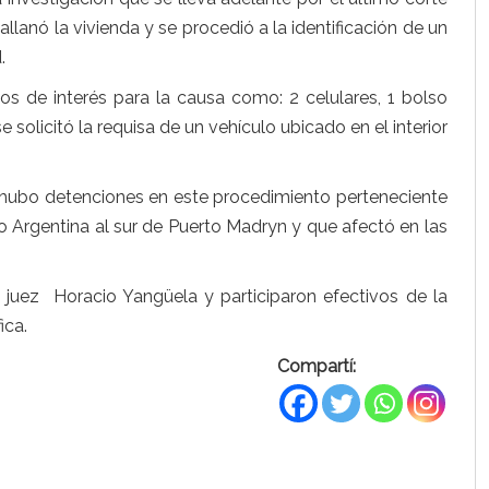
 allanó la vivienda y se procedió a la identificación de un
.
tos de interés para la causa como: 2 celulares, 1 bolso
e solicitó la requisa de un vehículo ubicado en el interior
no hubo detenciones en este procedimiento perteneciente
ro Argentina al sur de Puerto Madryn y que afectó en las
el juez Horacio Yangüela y participaron efectivos de la
ica.
Compartí: