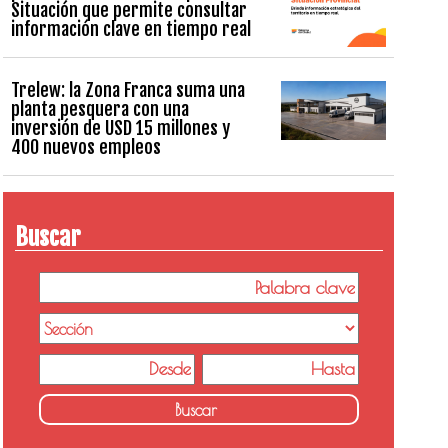
Situación que permite consultar
información clave en tiempo real
Trelew: la Zona Franca suma una
planta pesquera con una
inversión de USD 15 millones y
400 nuevos empleos
Buscar