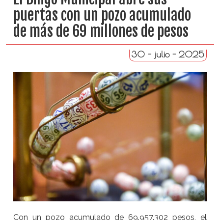
puertas con un pozo acumulado
de más de 69 millones de pesos
30 - julio - 2025
Con un pozo acumulado de 69.957.302 pesos, el