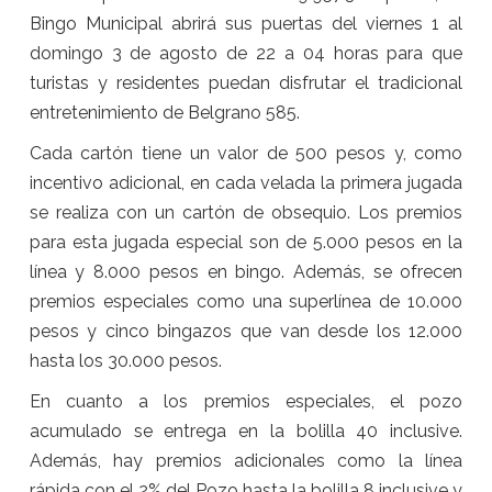
Bingo Municipal abrirá sus puertas del viernes 1 al
domingo 3 de agosto de 22 a 04 horas para que
turistas y residentes puedan disfrutar el tradicional
entretenimiento de Belgrano 585.
Cada cartón tiene un valor de 500 pesos y, como
incentivo adicional, en cada velada la primera jugada
se realiza con un cartón de obsequio. Los premios
para esta jugada especial son de 5.000 pesos en la
línea y 8.000 pesos en bingo. Además, se ofrecen
premios especiales como una superlínea de 10.000
pesos y cinco bingazos que van desde los 12.000
hasta los 30.000 pesos.
En cuanto a los premios especiales, el pozo
acumulado se entrega en la bolilla 40 inclusive.
Además, hay premios adicionales como la línea
rápida con el 2% del Pozo hasta la bolilla 8 inclusive y