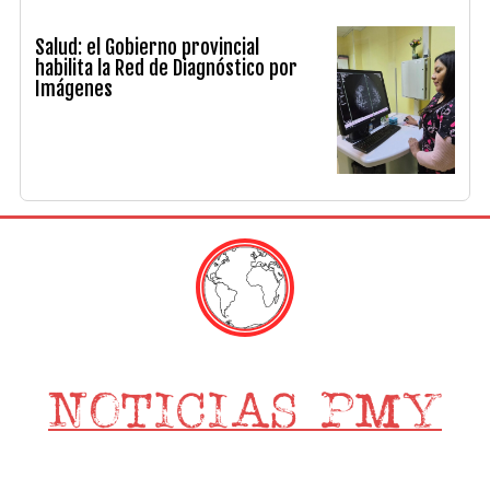
Salud: el Gobierno provincial
habilita la Red de Diagnóstico por
Imágenes