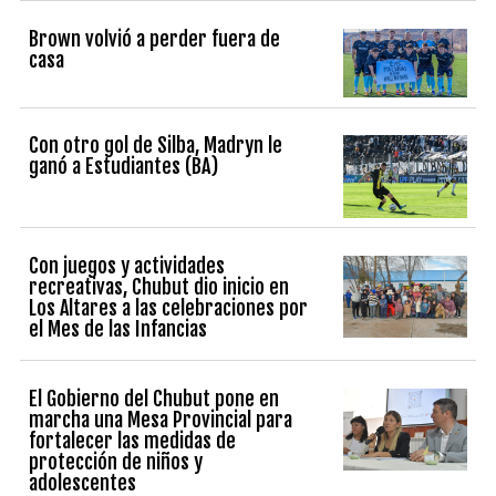
Brown volvió a perder fuera de
casa
Con otro gol de Silba, Madryn le
ganó a Estudiantes (BA)
Con juegos y actividades
recreativas, Chubut dio inicio en
Los Altares a las celebraciones por
el Mes de las Infancias
El Gobierno del Chubut pone en
marcha una Mesa Provincial para
fortalecer las medidas de
protección de niños y
adolescentes