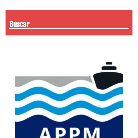
Buscar