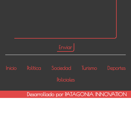
Inicio
Política
Sociedad
Turismo
Deportes
Policiales
Desarrollado por PATAGONIA INNOVATION