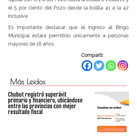
el 5 por ciento del Pozo desde la bolilla 41 a la 42
inclusive.
Es importante destacar que el ingreso al Bingo
Municipal estará permitido únicamente a personas
mayores de 18 años.
Compartí:
Más Leidos
Chubut registró superávit
primario y financiero, ubicándose
entre las provincias con mejor
resultado fiscal