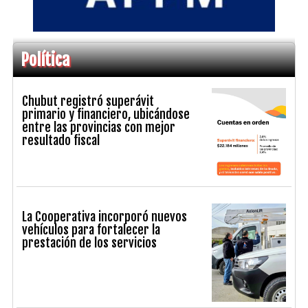
Política
Chubut registró superávit
primario y financiero, ubicándose
entre las provincias con mejor
resultado fiscal
La Cooperativa incorporó nuevos
vehículos para fortalecer la
prestación de los servicios