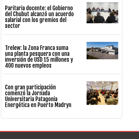
Paritaria docente: el Gobierno
del Chubut alcanzó un acuerdo
salarial con los gremios del
sector
Trelew: la Zona Franca suma
una planta pesquera con una
inversión de USD 15 millones y
400 nuevos empleos
Con gran participación
comenzó la Jornada
Universitaria Patagonia
Energética en Puerto Madryn