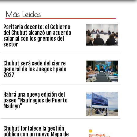
Más Leidos
Paritaria docente: el Gobierno
del Chubut alcanzó un acuerdo
salarial con los gremios del
sector
Chubut será sede del cierre
general de los Juegos Epade
2027
Habrá una nueva edición del
paseo “Naufragios de Puerto
Madryn”
Chubut fortalece la gestión
pública con un nuevo Mapa de