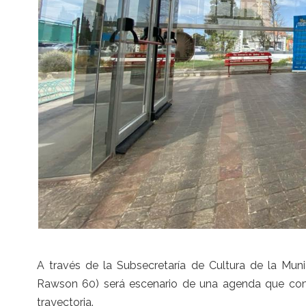
A través de la Subsecretaría de Cultura de la Muni
Rawson 60) será escenario de una agenda que comb
trayectoria.