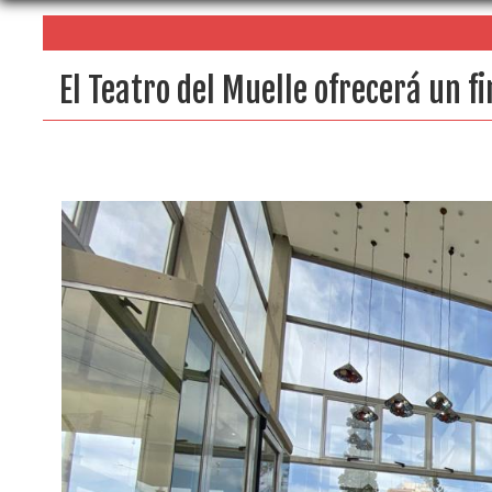
El Teatro del Muelle ofrecerá un f