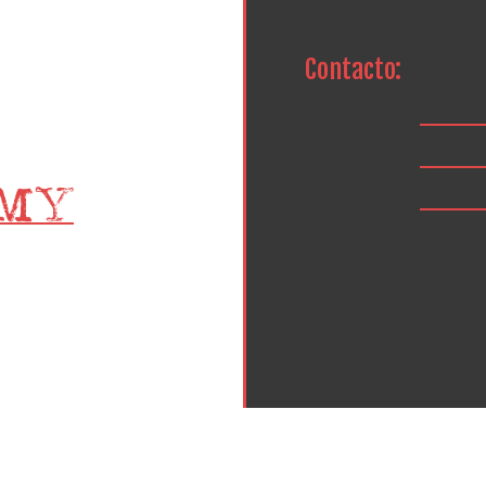
Contacto: