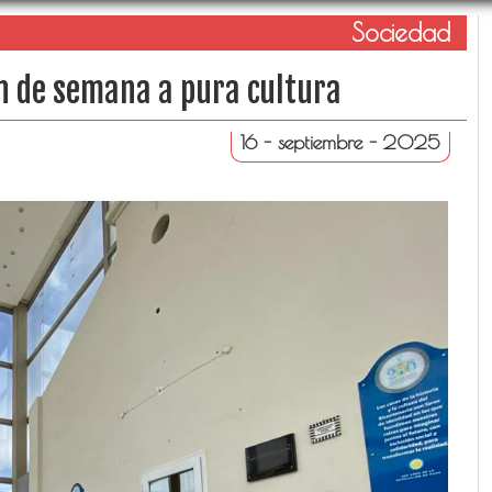
Sociedad
in de semana a pura cultura
16 - septiembre - 2025