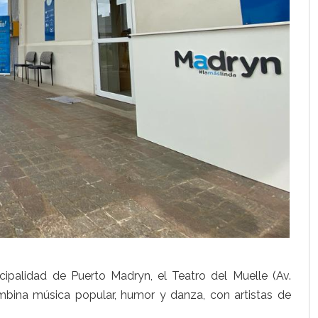
cipalidad de Puerto Madryn, el Teatro del Muelle (Av.
ina música popular, humor y danza, con artistas de