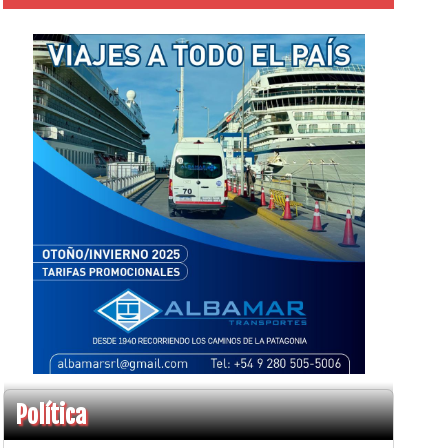
Política