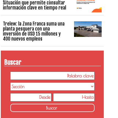
Situación que permite consultar
información clave en tiempo real
Trelew: la Zona Franca suma una
planta pesquera con una
inversión de USD 15 millones y
400 nuevos empleos
Buscar